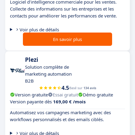
Logiciel d'intelligence commerciale pour les ventes.
Collecte des informations sur les entreprises et les
contacts pour améliorer les performances de vente.
Voir plus de détails
En savoir plus
Plezi
Solution complète de
marketing automation
B2B
4.5
Basé sur
134 avis
Version gratuite
Essai gratuit
Démo gratuite
Version payante dès
169,00 € /mois
Automatisez vos campagnes marketing avec des
workflows personnalisés et des emails ciblés.
Voir plus de détails