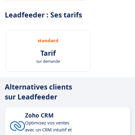
Leadfeeder : Ses tarifs
standard
Tarif
sur demande
Alternatives clients
sur Leadfeeder
Zoho CRM
Optimisez vos ventes
avec un CRM intuitif et