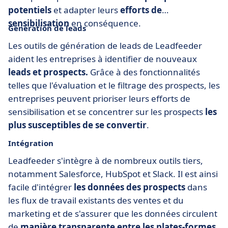
potentiels
et adapter leurs
efforts de
sensibilisation
en conséquence.
Génération de leads
Les outils de génération de leads de Leadfeeder
aident les entreprises à identifier de nouveaux
leads et prospects.
Grâce à des fonctionnalités
telles que l'évaluation et le filtrage des prospects, les
entreprises peuvent prioriser leurs efforts de
sensibilisation et se concentrer sur les prospects
les
plus susceptibles de se convertir
.
Intégration
Leadfeeder s'intègre à de nombreux outils tiers,
notamment Salesforce, HubSpot et Slack. Il est ainsi
facile d'intégrer
les données des prospects
dans
les flux de travail existants des ventes et du
marketing et de s'assurer que les données circulent
de
manière transparente entre les plates-formes.