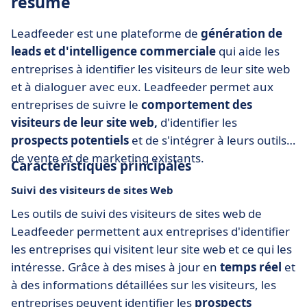
résumé
Leadfeeder est une plateforme de
génération de
leads et d'intelligence commerciale
qui aide les
entreprises à identifier les visiteurs de leur site web
et à dialoguer avec eux. Leadfeeder permet aux
entreprises de suivre le
comportement des
visiteurs de leur site web,
d'identifier les
prospects potentiels
et de s'intégrer à leurs outils
de vente et de marketing existants.
Caractéristiques principales
Suivi des visiteurs de sites Web
Les outils de suivi des visiteurs de sites web de
Leadfeeder permettent aux entreprises d'identifier
les entreprises qui visitent leur site web et ce qui les
intéresse. Grâce à des mises à jour en
temps réel
et
à des informations détaillées sur les visiteurs, les
entreprises peuvent identifier les
prospects