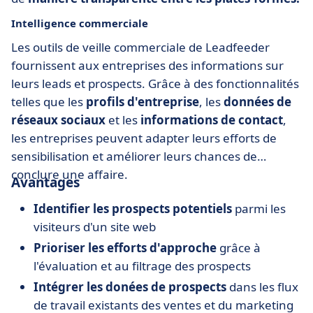
Intelligence commerciale
Les outils de veille commerciale de Leadfeeder
fournissent aux entreprises des informations sur
leurs leads et prospects. Grâce à des fonctionnalités
telles que les
profils d'entreprise
, les
données de
réseaux sociaux
et les
informations de contact
,
les entreprises peuvent adapter leurs efforts de
sensibilisation et améliorer leurs chances de
conclure une affaire.
Avantages
Identifier les prospects potentiels
parmi les
visiteurs d'un site web
Prioriser les efforts d'approche
grâce à
l'évaluation et au filtrage des prospects
Intégrer les donées de prospects
dans les flux
de travail existants des ventes et du marketing