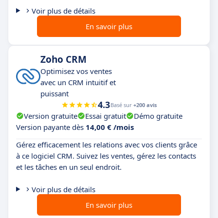
Voir plus de détails
En savoir plus
Zoho CRM
Optimisez vos ventes
avec un CRM intuitif et
puissant
4.3
Basé sur
+200 avis
Version gratuite
Essai gratuit
Démo gratuite
Version payante dès
14,00 € /mois
Gérez efficacement les relations avec vos clients grâce
à ce logiciel CRM. Suivez les ventes, gérez les contacts
et les tâches en un seul endroit.
Voir plus de détails
En savoir plus