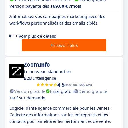
Version payante dès
169,00 € /mois
Automatisez vos campagnes marketing avec des
workflows personnalisés et des emails ciblés.
Voir plus de détails
En savoir plus
ZoomInfo
Le nouveau standard en
B2B Intelligence
4.5
Basé sur
+200 avis
Version gratuite
Essai gratuit
Démo gratuite
Tarif sur demande
Logiciel d'intelligence commerciale pour les ventes.
Collecte des informations sur les entreprises et les
contacts pour améliorer les performances de vente.