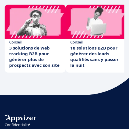
Conseil
Conseil
3 solutions de web
18 solutions B2B pour
tracking B2B pour
générer des leads
générer plus de
qualifiés sans y passer
prospects avec son site
la nuit
Confidentialité