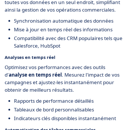
toutes vos données en un seul endroit, simplifiant
ainsi la gestion de vos opérations commerciales.
Synchronisation automatique des données
Mise à jour en temps réel des informations
Compatibilité avec des CRM populaires tels que
Salesforce, HubSpot
Analyses en temps réel
Optimisez vos performances avec des outils
d'
analyse en temps réel
. Mesurez l'impact de vos
campagnes et ajustez-les instantanément pour
obtenir de meilleurs résultats.
Rapports de performance détaillés
Tableaux de bord personnalisables
Indicateurs clés disponibles instantanément
Automatisation des tâches commerciales