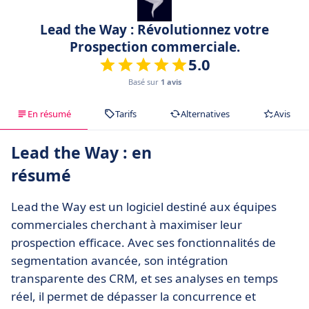
Lead the Way : Révolutionnez votre
Prospection commerciale.
5.0
Basé sur
1 avis
En résumé
Tarifs
Alternatives
Avis
Lead the Way : en
résumé
Lead the Way est un logiciel destiné aux équipes
commerciales cherchant à maximiser leur
prospection efficace. Avec ses fonctionnalités de
segmentation avancée, son intégration
transparente des CRM, et ses analyses en temps
réel, il permet de dépasser la concurrence et