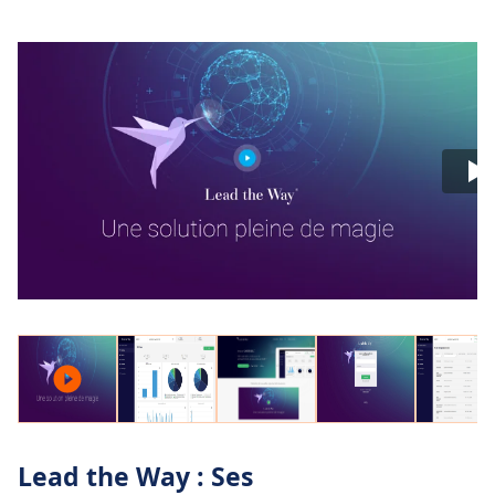
Lead the Way : Ses