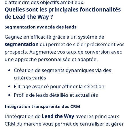
d'atteindre des objectifs ambitieux.
Quelles sont les principales fonctionnalités
de Lead the Way ?
Segmentation avancée des leads
Gagnez en efficacité grâce à un système de
segmentation
qui permet de cibler précisément vos
prospects. Augmentez vos taux de conversion avec
une approche personnalisée et adaptée.
Création de segments dynamiques via des
critères variés
Filtrage avancé pour affiner la sélection
Profils de leads détaillés et actualisés
Intégration transparente des CRM
L'intégration de
Lead the Way
avec les principaux
CRM du marché vous permet de centraliser et gérer