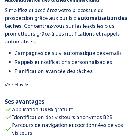
Simplifiez et accélérez votre processus de
prospection grâce aux outils d'
automatisation des
tâches
. Concentrez-vous sur les leads les plus
prometteurs grâce à des notifications et rappels
automatisés.
Campagnes de suivi automatique des emails
Rappels et notifications personnalisables
Planification avancée des tâches
Voir plus
Ses avantages
Application 100% gratuite
Identification des visiteurs anonymes B2B
Parcours de navigation et coordonnées de vos
visiteurs