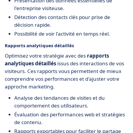
Présentation des données essentielles de
l'entreprise visiteuse.
Détection des contacts clés pour prise de
décision rapide.
Possibilité de voir l'activité en temps réel.
Rapports analytiques détaillés
Optimisez votre stratégie avec des
rapports
analytiques détaillés
issus des interactions de vos
visiteurs. Ces rapports vous permettent de mieux
comprendre vos performances et d'ajuster votre
approche marketing.
Analyse des tendances de visites et du
comportement des utilisateurs.
Évaluation des performances web et stratégies
de contenu.
Rapports exportables pour faciliter le partage