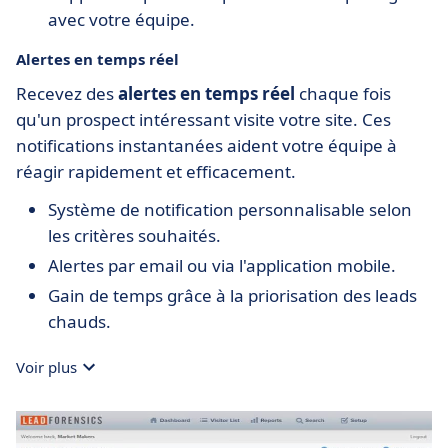
avec votre équipe.
Alertes en temps réel
Recevez des
alertes en temps réel
chaque fois
qu'un prospect intéressant visite votre site. Ces
notifications instantanées aident votre équipe à
réagir rapidement et efficacement.
Système de notification personnalisable selon
les critères souhaités.
Alertes par email ou via l'application mobile.
Gain de temps grâce à la priorisation des leads
chauds.
Voir plus