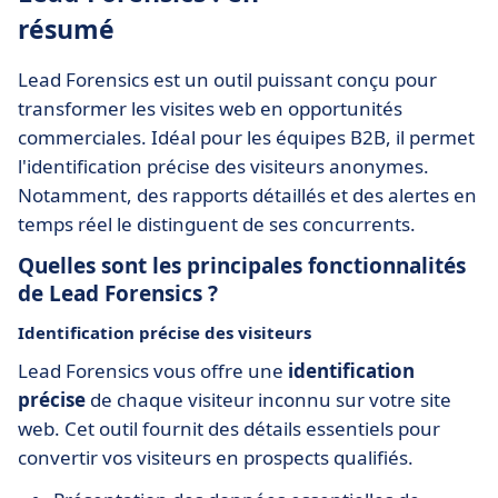
résumé
Lead Forensics est un outil puissant conçu pour
transformer les visites web en opportunités
commerciales. Idéal pour les équipes B2B, il permet
l'identification précise des visiteurs anonymes.
Notamment, des rapports détaillés et des alertes en
temps réel le distinguent de ses concurrents.
Quelles sont les principales fonctionnalités
de Lead Forensics ?
Identification précise des visiteurs
Lead Forensics vous offre une
identification
précise
de chaque visiteur inconnu sur votre site
web. Cet outil fournit des détails essentiels pour
convertir vos visiteurs en prospects qualifiés.