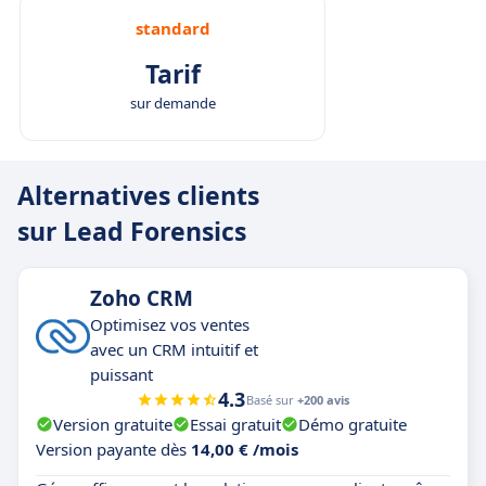
standard
Tarif
sur demande
Alternatives clients
sur Lead Forensics
Zoho CRM
Optimisez vos ventes
avec un CRM intuitif et
puissant
4.3
Basé sur
+200 avis
Version gratuite
Essai gratuit
Démo gratuite
Version payante dès
14,00 € /mois