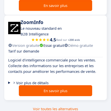
En savoir plus
ZoomInfo
Le nouveau standard en
B2B Intelligence
4.5
Basé sur
+200 avis
Version gratuite
Essai gratuit
Démo gratuite
Tarif sur demande
Logiciel d'intelligence commerciale pour les ventes.
Collecte des informations sur les entreprises et les
contacts pour améliorer les performances de vente.
Voir plus de détails
En savoir plus
Voir toutes les alternatives