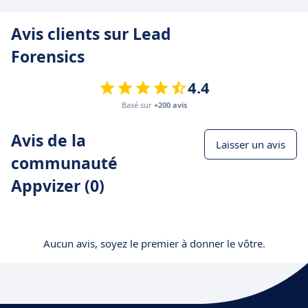
Avis clients sur Lead
Forensics
4.4
Basé sur
+200 avis
Avis de la
Laisser un avis
communauté
Appvizer (0)
Aucun avis, soyez le premier à donner le vôtre.