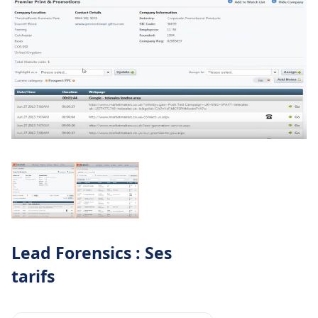
Lead Forensics : Ses
tarifs