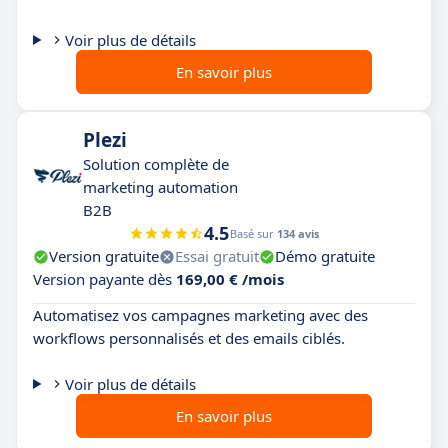
Voir plus de détails
En savoir plus
Plezi
Solution complète de
marketing automation
B2B
4.5
Basé sur
134 avis
Version gratuite
Essai gratuit
Démo gratuite
Version payante dès
169,00 € /mois
Automatisez vos campagnes marketing avec des
workflows personnalisés et des emails ciblés.
Voir plus de détails
En savoir plus