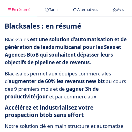
En résumé
Tarifs
Alternatives
Avis
Blacksales : en résumé
Blacksales
est une solution d’automatisation et de
génération de leads multicanal pour les Saas et
Agences BtoB qui souhaitent dépasser leurs
objectifs de pipeline et de revenus.
Blacksales permet aux équipes commerciales
d’
augmenter de 60% les revenus new biz
au cours
des 9 premiers mois et de
gagner 3h de
productivité/jour
et par commerciaux.
Accélérez et industrialisez votre
prospection btob sans effort
Notre solution clé en main structure et automatise