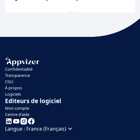
Confidentialité
Transparence
CGU
À propos
Logiciels
Editeurs de logiciel
Mon compte
Centre d'aide
Langue :
France (Français)