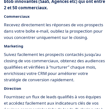
btob innovantes (SaaS, Agences etc) qui ont entre
2 et 50 commerciaux.
Commerciaux
Recevez directement les réponses de vos prospects
dans votre boîte e-mail, oubliez la prospection pour
vous concentrer uniquement sur le closing.
Marketing
Suivez facilement les prospects contactés jusqu’au
closing de vos commerciaux, obtenez des audiences
qualifiées et vérifiées à “nurturer” chaque mois,
enrichissez votre CRM pour améliorer votre
stratégie de conversion rapidement.
Direction
Fournissez un flux de leads qualifiés à vos équipes
et accédez facilement aux indicateurs clés de vos