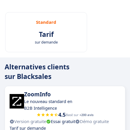
Standard
Tarif
sur demande
Alternatives clients
sur Blacksales
ZoomInfo
Le nouveau standard en
B2B Intelligence
4.5
Basé sur
+200 avis
Version gratuite
Essai gratuit
Démo gratuite
Tarif sur demande