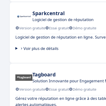
Sparkcentral
Logiciel de gestion de réputation
Version gratuite
Essai gratuit
Démo gratuite
Logiciel de gestion de réputation en ligne. Surv
Voir plus de détails
Tagboard
Solution Innovante pour Engagement 
Version gratuite
Essai gratuit
Démo gratuite
Gérez votre réputation en ligne grâce à des tab
alertes automatiques.