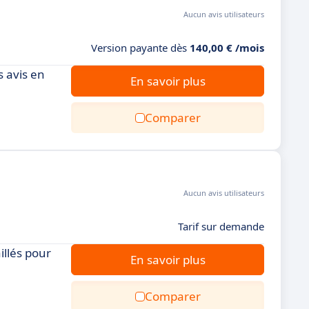
Aucun avis utilisateurs
Version payante dès
140,00 € /mois
s avis en
En savoir plus
Comparer
Aucun avis utilisateurs
Tarif sur demande
illés pour
En savoir plus
Comparer