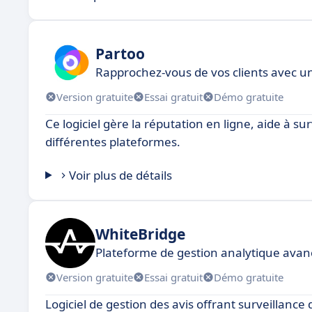
Partoo
Rapprochez-vous de vos clients avec u
Version gratuite
Essai gratuit
Démo gratuite
Ce logiciel gère la réputation en ligne, aide à surv
différentes plateformes.
Voir plus de détails
WhiteBridge
Plateforme de gestion analytique ava
Version gratuite
Essai gratuit
Démo gratuite
Logiciel de gestion des avis offrant surveillanc