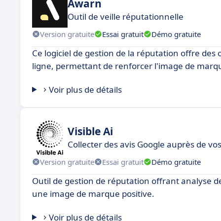
Awarn
Outil de veille réputationnelle
Version gratuite
Essai gratuit
Démo gratuite
Ce logiciel de gestion de la réputation offre des 
ligne, permettant de renforcer l'image de marq
Voir plus de détails
Visible Ai
Collecter des avis Google auprès de vo
Version gratuite
Essai gratuit
Démo gratuite
Outil de gestion de réputation offrant analyse de
une image de marque positive.
Voir plus de détails