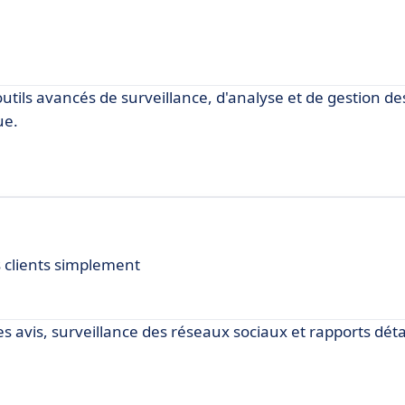
outils avancés de surveillance, d'analyse et de gestion de
ue.
s clients simplement
s avis, surveillance des réseaux sociaux et rapports déta