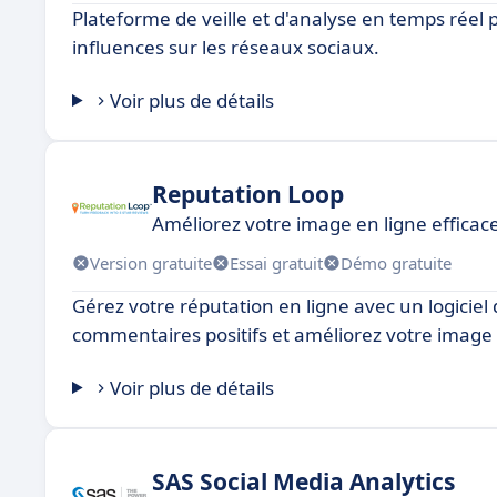
Plateforme de veille et d'analyse en temps réel 
influences sur les réseaux sociaux.
Voir plus de détails
Reputation Loop
Améliorez votre image en ligne effica
Version gratuite
Essai gratuit
Démo gratuite
Gérez votre réputation en ligne avec un logiciel d
commentaires positifs et améliorez votre imag
Voir plus de détails
SAS Social Media Analytics