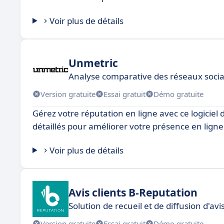
Voir plus de détails
Unmetric
Analyse comparative des réseaux socia
Version gratuite
Essai gratuit
Démo gratuite
Gérez votre réputation en ligne avec ce logiciel
détaillés pour améliorer votre présence en ligne
Voir plus de détails
Avis clients B-Reputation
Solution de recueil et de diffusion d'avi
Version gratuite
Essai gratuit
Démo gratuite