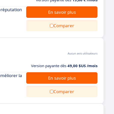
e-réputation
En savoir plus
Comparer
Aucun avis utilisateurs
Version payante dès
49,00 $US /mois
méliorer la
En savoir plus
Comparer