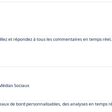
eillez et répondez à tous les commentaires en temps réel.
Médias Sociaux
leaux de bord personnalisables, des analyses en temps ré