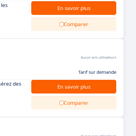
 les
En savoir plus
Comparer
Aucun avis utilisateurs
Tarif sur demande
énérez des
En savoir plus
Comparer
Aucun avis utilisateurs