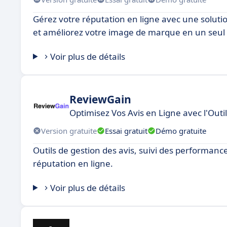
Gérez votre réputation en ligne avec une solutio
et améliorez votre image de marque en un seul 
Voir plus de détails
ReviewGain
Optimisez Vos Avis en Ligne avec l'Outi
Version gratuite
Essai gratuit
Démo gratuite
Outils de gestion des avis, suivi des performanc
réputation en ligne.
Voir plus de détails