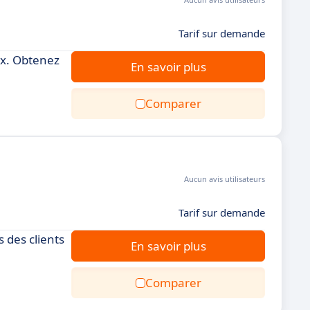
Tarif sur demande
ux. Obtenez
En savoir plus
Comparer
Aucun avis utilisateurs
Tarif sur demande
 des clients
En savoir plus
Comparer