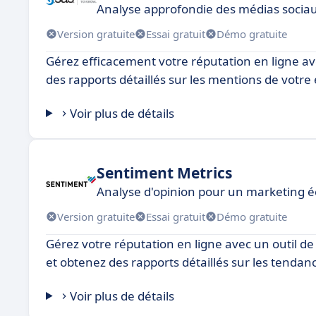
Analyse approfondie des médias socia
Version gratuite
Essai gratuit
Démo gratuite
Gérez efficacement votre réputation en ligne ave
des rapports détaillés sur les mentions de votre
Voir plus de détails
Sentiment Metrics
Analyse d'opinion pour un marketing é
Version gratuite
Essai gratuit
Démo gratuite
Gérez votre réputation en ligne avec un outil de
et obtenez des rapports détaillés sur les tendan
Voir plus de détails