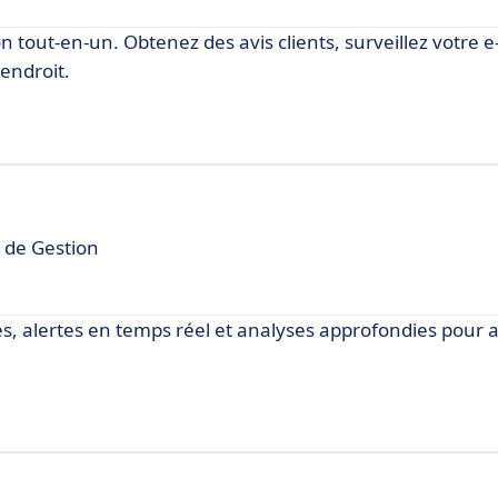
n tout-en-un. Obtenez des avis clients, surveillez votre 
endroit.
l de Gestion
es, alertes en temps réel et analyses approfondies pour a