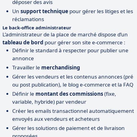
déposer des avis
Un
support technique
pour gérer les litiges et les
réclamations
Le back-office administrateur
L’administrateur de la place de marché dispose d’un
tableau de bord
pour gérer son site e-commerce :
Définir le standard à respecter pour publier une
annonce
Travailler le
merchandising
Gérer les vendeurs et les contenus annonces (pré
ou post publication), le blog e-commerce et la FAQ
Définir le
montant des commissions
(fixe,
variable, hybride) par vendeur
Créer les emails transactionnel automatiquement
envoyés aux vendeurs et acheteurs
Gérer les solutions de paiement et de livraison
proposées