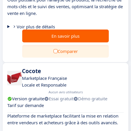
mots-clés et le suivi des ventes, optimisant la stratégie de
vente en ligne.
Voir plus de détails
En savoir plus
Comparer
Cocote
Marketplace Française
Locale et Responsable
Aucun avis utilisateurs
Version gratuite
Essai gratuit
Démo gratuite
Tarif sur demande
Plateforme de marketplace facilitant la mise en relation
entre vendeurs et acheteurs grâce à des outils avancés.