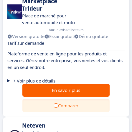
Marketplace
Trideur
Place de marché pour
vente automobile et moto
Aucun avis utilisateurs
Version gratuite
Essai gratuit
Démo gratuite
Tarif sur demande
Plateforme de vente en ligne pour les produits et
services. Gérez votre entreprise, vos ventes et vos clients
en un seul endroit.
Voir plus de détails
En savoir plus
Comparer
Neteven