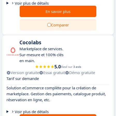
Voir plus de détails
En savoir plus
Comparer
Cocolabs
Marketplace de services.
Sur-mesure et 100% clés
en main.
5.0
Basé sur
3 avis
Version gratuite
Essai gratuit
Démo gratuite
Tarif sur demande
Solution eCommerce complète pour la création de
marketplace. Gestion des paiements, catalogue produit,
réservation en ligne, etc.
Voir plus de détails