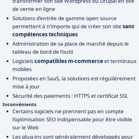
transformer son site Wordpress ou Drupal en site
de vente en ligne
Solutions d’entrée de gamme open source
permettent à n’importe qui de créer son site
sans
compétences techniques
Administration de sa place de marché depuis le
tableau de bord de l’outil
Logiciels
compatibles m-commerce
et terminaux
mobiles
Proposées en SaaS, la solutions est régulièrement
mise à jour
Sécurité des paiements : HTTPS et certificat SSL
Inconvénients
Certains logiciels ne prennent pas en compte
l’optimisation SEO indispensable pour être visible
sur le Web
Les plug-ins sont généralement développés pour