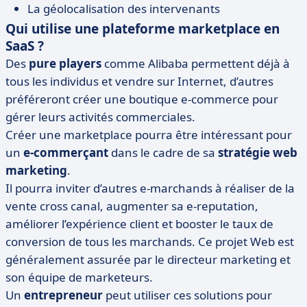
La géolocalisation des intervenants
Qui utilise une plateforme marketplace en
SaaS ?
Des
pure players
comme Alibaba permettent déjà à
tous les individus et vendre sur Internet, d’autres
préféreront créer une boutique e-commerce pour
gérer leurs activités commerciales.
Créer une marketplace pourra être intéressant pour
un
e-commerçant
dans le cadre de sa
stratégie web
marketing
.
Il pourra inviter d’autres e-marchands à réaliser de la
vente cross canal, augmenter sa e-reputation,
améliorer l’expérience client et booster le taux de
conversion de tous les marchands. Ce projet Web est
généralement assurée par le directeur marketing et
son équipe de marketeurs.
Un
entrepreneur
peut utiliser ces solutions pour