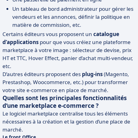
Un tableau de bord administrateur pour gérer les
vendeurs et les annonces, définir la politique en
matière de commission, etc.
Certains éditeurs vous proposent un
catalogue
d’applications
pour que vous créiez une plateforme
marketplace à votre image : sélecteur de devise, prix
HT et TTC, Hover Effect, panier d’achat multi-vendeur,
etc.
D’autres éditeurs proposent des
plug-ins
(Magento,
Prestashop, Woocommerce, etc.) pour transformer
votre site e-commerce en place de marché.
Quelles sont les principales fonctionnalités
d’une marketplace e-commerce ?
Le logiciel marketplace centralise tous les éléments
nécessaires à la création et la gestion d’une place de
marché.
Le front Office