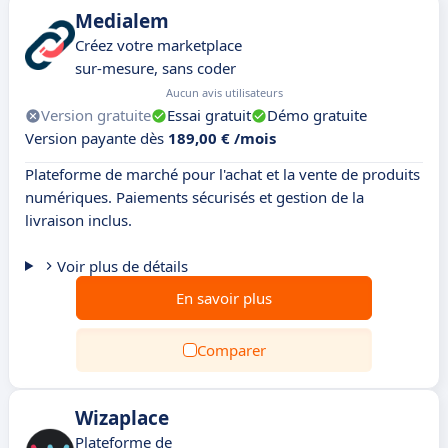
Medialem
Créez votre marketplace
sur-mesure, sans coder
Aucun avis utilisateurs
Version gratuite
Essai gratuit
Démo gratuite
Version payante dès
189,00 € /mois
Plateforme de marché pour l'achat et la vente de produits
numériques. Paiements sécurisés et gestion de la
livraison inclus.
Voir plus de détails
En savoir plus
Comparer
Wizaplace
Plateforme de