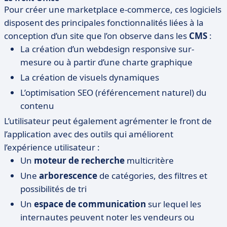
Pour créer une marketplace e-commerce, ces logiciels
disposent des principales fonctionnalités liées à la
conception d’un site que l’on observe dans les
CMS
:
La création d’un webdesign responsive sur-
mesure ou à partir d’une charte graphique
La création de visuels dynamiques
L’optimisation SEO (référencement naturel) du
contenu
L’utilisateur peut également agrémenter le front de
l’application avec des outils qui améliorent
l’expérience utilisateur :
Un
moteur de recherche
multicritère
Une
arborescence
de catégories, des filtres et
possibilités de tri
Un
espace de communication
sur lequel les
internautes peuvent noter les vendeurs ou