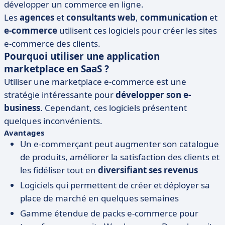
développer un commerce en ligne.
Les
agences
et
consultants
web
,
communication
et
e-commerce
utilisent ces logiciels pour créer les sites
e-commerce des clients.
Pourquoi utiliser une application
marketplace en SaaS ?
Utiliser une marketplace e-commerce est une
stratégie intéressante pour
développer son e-
business
. Cependant, ces logiciels présentent
quelques inconvénients.
Avantages
Un e-commerçant peut augmenter son catalogue
de produits, améliorer la satisfaction des clients et
les fidéliser tout en
diversifiant ses revenus
Logiciels qui permettent de créer et déployer sa
place de marché en quelques semaines
Gamme étendue de packs e-commerce pour