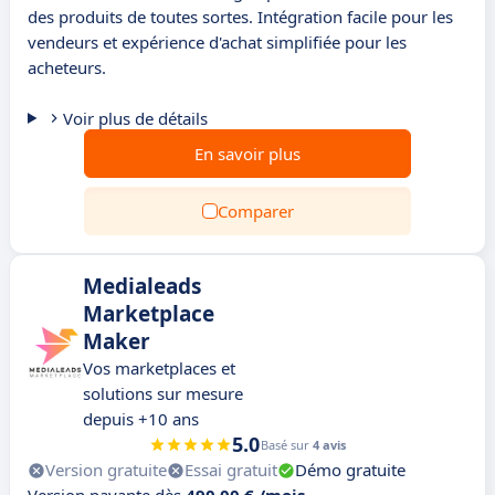
des produits de toutes sortes. Intégration facile pour les
vendeurs et expérience d'achat simplifiée pour les
acheteurs.
Voir plus de détails
En savoir plus
Comparer
Medialeads
Marketplace
Maker
Vos marketplaces et
solutions sur mesure
depuis +10 ans
5.0
Basé sur
4 avis
Version gratuite
Essai gratuit
Démo gratuite