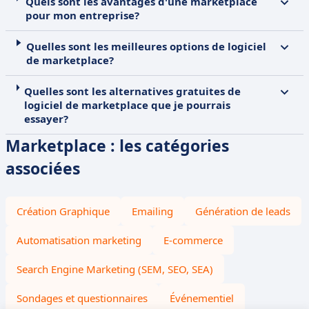
Quels sont les avantages d'une marketplace
pour mon entreprise?
Quelles sont les meilleures options de logiciel
de marketplace?
Quelles sont les alternatives gratuites de
logiciel de marketplace que je pourrais
essayer?
Marketplace : les catégories
associées
Création Graphique
Emailing
Génération de leads
Automatisation marketing
E-commerce
Search Engine Marketing (SEM, SEO, SEA)
Sondages et questionnaires
Événementiel