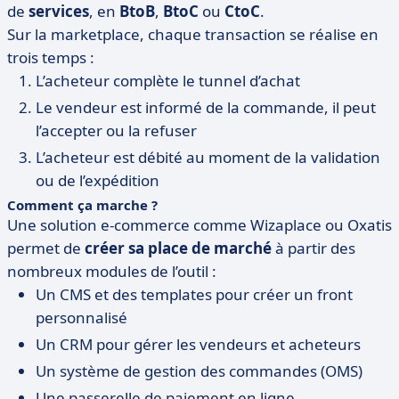
de
services
, en
BtoB
,
BtoC
ou
CtoC
.
Sur la marketplace, chaque transaction se réalise en
trois temps :
L’acheteur complète le tunnel d’achat
Le vendeur est informé de la commande, il peut
l’accepter ou la refuser
L’acheteur est débité au moment de la validation
ou de l’expédition
Comment ça marche ?
Une solution e-commerce comme Wizaplace ou Oxatis
permet de
créer sa place de marché
à partir des
nombreux modules de l’outil :
Un CMS et des templates pour créer un front
personnalisé
Un CRM pour gérer les vendeurs et acheteurs
Un système de gestion des commandes (OMS)
Une passerelle de paiement en ligne