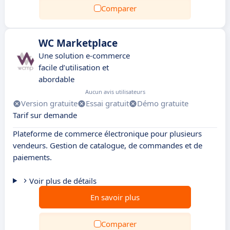
Comparer
WC Marketplace
Une solution e-commerce
facile d’utilisation et
abordable
Aucun avis utilisateurs
Version gratuite
Essai gratuit
Démo gratuite
Tarif sur demande
Plateforme de commerce électronique pour plusieurs
vendeurs. Gestion de catalogue, de commandes et de
paiements.
Voir plus de détails
En savoir plus
Comparer