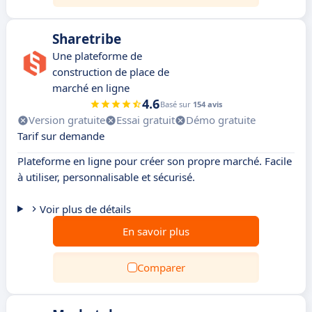
Sharetribe
Une plateforme de
construction de place de
marché en ligne
4.6
Basé sur
154 avis
Version gratuite
Essai gratuit
Démo gratuite
Tarif sur demande
Plateforme en ligne pour créer son propre marché. Facile
à utiliser, personnalisable et sécurisé.
Voir plus de détails
En savoir plus
Comparer