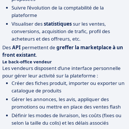
Suivre l’évolution de la comptabilité de la
plateforme
Visualiser des
statistiques
sur les ventes,
conversions, acquisition de trafic, profil des
acheteurs et des offreurs, etc.
Des
API
permettent de
greffer la marketplace à un
front existant
.
Le back-office vendeur
Les vendeurs disposent d’une interface personnelle
pour gérer leur activité sur la plateforme :
Créer des fiches produit, importer ou exporter un
catalogue de produits
Gérer les annonces, les avis, appliquer des
promotions ou mettre en place des ventes flash
Définir les modes de livraison, les coûts (fixes ou
selon la taille du colis) et les délais associés