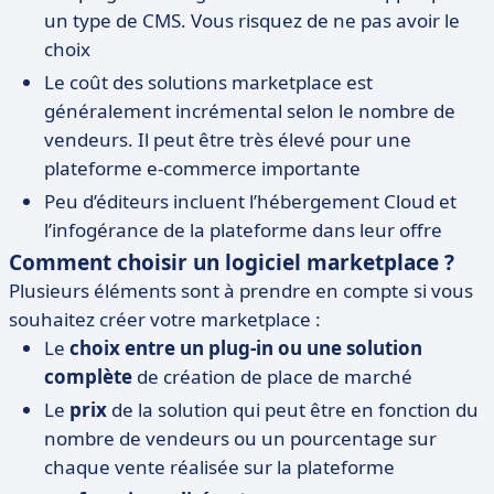
un type de CMS. Vous risquez de ne pas avoir le
choix
Le coût des solutions marketplace est
généralement incrémental selon le nombre de
vendeurs. Il peut être très élevé pour une
plateforme e-commerce importante
Peu d’éditeurs incluent l’hébergement Cloud et
l’infogérance de la plateforme dans leur offre
Comment choisir un logiciel marketplace ?
Plusieurs éléments sont à prendre en compte si vous
souhaitez créer votre marketplace :
Le
choix entre un plug-in ou une solution
complète
de création de place de marché
Le
prix
de la solution qui peut être en fonction du
nombre de vendeurs ou un pourcentage sur
chaque vente réalisée sur la plateforme