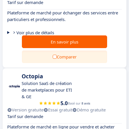
Tarif sur demande
Plateforme de marché pour échanger des services entre
particuliers et professionnels.
Voir plus de détails
En savoir plus
Comparer
Octopia
Solution SaaS de création
de marketplaces pour ETI
& GE
5.0
Basé sur
8 avis
Version gratuite
Essai gratuit
Démo gratuite
Tarif sur demande
Plateforme de marché en ligne pour vendre et acheter