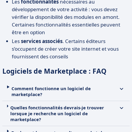
Les
fonctionnalités
nécessaires au
développement de votre activité : vous devez
vérifier la disponibilité des modules en amont.
Certaines fonctionnalités essentielles peuvent
être en option
Les
services
associés
. Certains éditeurs
s’occupent de créer votre site internet et vous
fournissent des conseils
Logiciels de Marketplace : FAQ
Comment fonctionne un logiciel de
marketplace?
Quelles fonctionnalités devrais-je trouver
lorsque je recherche un logiciel de
marketplace?