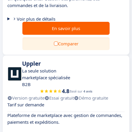
commandes et de la livraison.
Voir plus de détails
En savoir plus
Comparer
Uppler
La seule solution
marketplace spécialisée
B2B
4.8
Basé sur
4 avis
Version gratuite
Essai gratuit
Démo gratuite
Tarif sur demande
Plateforme de marketplace avec gestion de commandes,
paiements et expéditions.