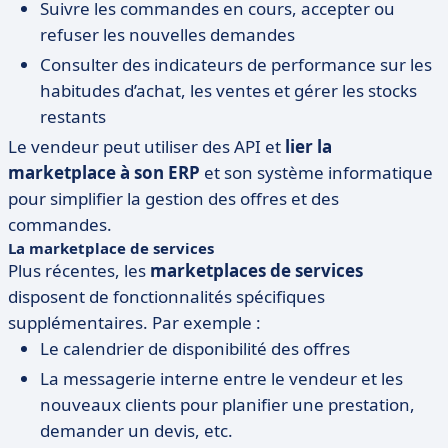
Suivre les commandes en cours, accepter ou
refuser les nouvelles demandes
Consulter des indicateurs de performance sur les
habitudes d’achat, les ventes et gérer les stocks
restants
Le vendeur peut utiliser des API et
lier la
marketplace à son ERP
et son système informatique
pour simplifier la gestion des offres et des
commandes.
La marketplace de services
Plus récentes, les
marketplaces de services
disposent de fonctionnalités spécifiques
supplémentaires. Par exemple :
Le calendrier de disponibilité des offres
La messagerie interne entre le vendeur et les
nouveaux clients pour planifier une prestation,
demander un devis, etc.