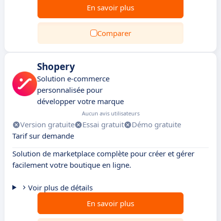
En savoir plus
Comparer
Shopery
Solution e-commerce
personnalisée pour
développer votre marque
Aucun avis utilisateurs
Version gratuite
Essai gratuit
Démo gratuite
Tarif sur demande
Solution de marketplace complète pour créer et gérer
facilement votre boutique en ligne.
Voir plus de détails
En savoir plus