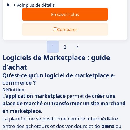
Voir plus de détails
En savoir plus
Comparer
1
2
Logiciels de Marketplace : guide
d'achat
Qu’est-ce qu’un logiciel de marketplace e-
commerce ?
Définition
L’
application marketplace
permet de
créer une
place de marché ou transformer un site marchand
en marketplace
.
La plateforme se positionne comme intermédiaire
entre des acheteurs et des vendeurs et de
biens
ou