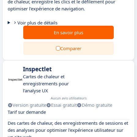
de chaleur, enregistre les clics et le défilement pour
optimiser l'expérience de navigation.
Voir plus de détails
En savoir plus
Comparer
Inspectlet
Cartes de chaleur et
enregistrements pour
l’analyse UX
Aucun avis utilisateurs
Version gratuite
Essai gratuit
Démo gratuite
Tarif sur demande
Des cartes de chaleur, des enregistrements de sessions et
des analyses pour optimiser l'expérience utilisateur sur