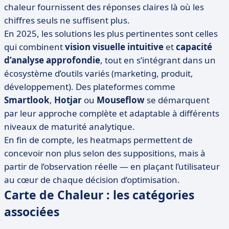
chaleur fournissent des réponses claires là où les
chiffres seuls ne suffisent plus.
En 2025, les solutions les plus pertinentes sont celles
qui combinent
vision visuelle intuitive
et
capacité
d’analyse approfondie
, tout en s’intégrant dans un
écosystème d’outils variés (marketing, produit,
développement). Des plateformes comme
Smartlook
,
Hotjar
ou
Mouseflow
se démarquent
par leur approche complète et adaptable à différents
niveaux de maturité analytique.
En fin de compte, les heatmaps permettent de
concevoir non plus selon des suppositions, mais à
partir de l’observation réelle — en plaçant l’utilisateur
au cœur de chaque décision d’optimisation.
Carte de Chaleur : les catégories
associées