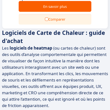
En savoir plus
Comparer
Logiciels de Carte de Chaleur : guide
d'achat
Les
logiciels de heatmap
(ou cartes de chaleur) sont
des outils d’analyse comportementale qui permettent
de visualiser de façon intuitive la manière dont les
utilisateurs interagissent avec un site web ou une
application. En transformant les clics, les mouvements
de souris et les défilements en représentations
visuelles, ces outils offrent aux équipes produit, UX,
marketing et CRO une compréhension directe de ce
qui attire l’attention, ce qui est ignoré et où les points
de friction apparaissent.