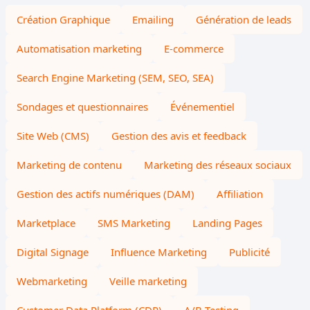
Création Graphique
Emailing
Génération de leads
Automatisation marketing
E-commerce
Search Engine Marketing (SEM, SEO, SEA)
Sondages et questionnaires
Événementiel
Site Web (CMS)
Gestion des avis et feedback
Marketing de contenu
Marketing des réseaux sociaux
Gestion des actifs numériques (DAM)
Affiliation
Marketplace
SMS Marketing
Landing Pages
Digital Signage
Influence Marketing
Publicité
Webmarketing
Veille marketing