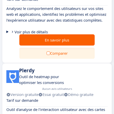
Analysez le comportement des utilisateurs sur vos sites
web et applications, identifiez les problèmes et optimisez
l'expérience utilisateur avec des statistiques complètes.
Voir plus de détails
En savoir plus
Comparer
Plerdy
Outil de heatmap pour
optimiser les conversions
Aucun avis utilisateurs
Version gratuite
Essai gratuit
Démo gratuite
Tarif sur demande
Outil d'analyse de l'interaction utilisateur avec des cartes