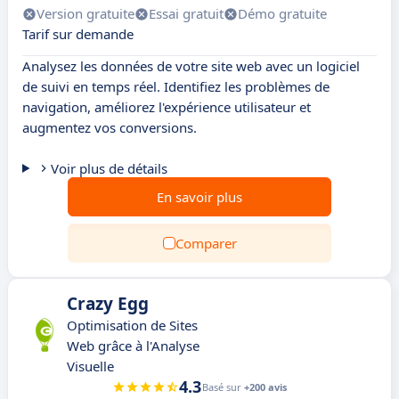
Version gratuite
Essai gratuit
Démo gratuite
Tarif sur demande
Analysez les données de votre site web avec un logiciel
de suivi en temps réel. Identifiez les problèmes de
navigation, améliorez l'expérience utilisateur et
augmentez vos conversions.
Voir plus de détails
En savoir plus
Comparer
Crazy Egg
Optimisation de Sites
Web grâce à l'Analyse
Visuelle
4.3
Basé sur
+200 avis