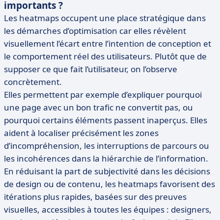
importants ?
Les heatmaps occupent une place stratégique dans
les démarches d’optimisation car elles révèlent
visuellement l’écart entre l’intention de conception et
le comportement réel des utilisateurs. Plutôt que de
supposer ce que fait l’utilisateur, on l’observe
concrètement.
Elles permettent par exemple d’expliquer pourquoi
une page avec un bon trafic ne convertit pas, ou
pourquoi certains éléments passent inaperçus. Elles
aident à localiser précisément les zones
d’incompréhension, les interruptions de parcours ou
les incohérences dans la hiérarchie de l’information.
En réduisant la part de subjectivité dans les décisions
de design ou de contenu, les heatmaps favorisent des
itérations plus rapides, basées sur des preuves
visuelles, accessibles à toutes les équipes : designers,