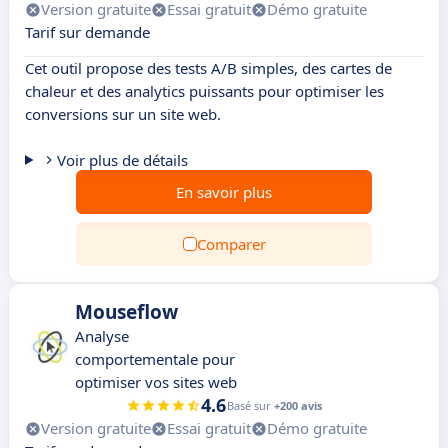
Version gratuite
Essai gratuit
Démo gratuite
Tarif sur demande
Cet outil propose des tests A/B simples, des cartes de
chaleur et des analytics puissants pour optimiser les
conversions sur un site web.
Voir plus de détails
En savoir plus
Comparer
Mouseflow
Analyse
comportementale pour
optimiser vos sites web
4.6
Basé sur
+200 avis
Version gratuite
Essai gratuit
Démo gratuite