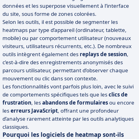
données et les superpose visuellement à l’interface
du site, sous forme de zones colorées.
Selon les outils, il est possible de segmenter les
heatmaps par type d’appareil (ordinateur, tablette,
mobile) ou par comportement utilisateur (nouveaux
visiteurs, utilisateurs récurrents, etc.). De nombreux
outils intègrent également des
replays de session
,
c’est-à-dire des enregistrements anonymisés des
parcours utilisateur, permettant d’observer chaque
mouvement ou clic dans son contexte.
Les fonctionnalités vont parfois plus loin, avec le suivi
de comportements spécifiques tels que les
clics de
frustration
, les
abandons de formulaires
ou encore
les
erreurs JavaScript
, offrant une profondeur
d’analyse rarement atteinte par les outils analytiques
classiques.
Pourquoi les logiciels de heatmap sont-ils