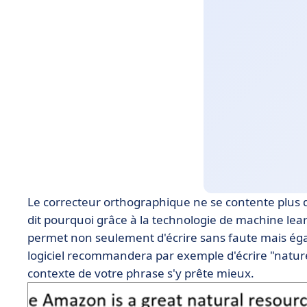
Le correcteur orthographique ne se contente plus de
dit pourquoi grâce à la technologie de machine lea
permet non seulement d'écrire sans faute mais égal
logiciel recommandera par exemple d'écrire "natur
contexte de votre phrase s'y prête mieux.