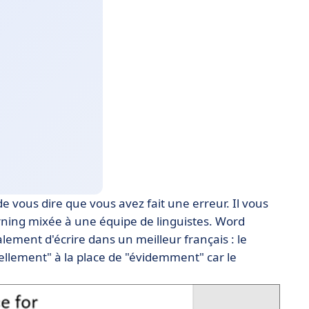
 vous dire que vous avez fait une erreur. Il vous
rning mixée à une équipe de linguistes. Word
ement d'écrire dans un meilleur français : le
ellement" à la place de "évidemment" car le