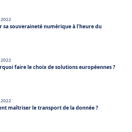
 2022
 sa souveraineté numérique à l’heure du
 2022
rquoi faire le choix de solutions européennes ?
 2022
t maîtriser le transport de la donnée ?