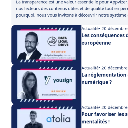
La transparence est une valeur essentielle pour Appvizer.
nos lecteurs des contenus utiles et de qualité tout en pe
pourquoi, nous vous invitons à découvrir notre système
Actualité
• 20 décembre
Les conséquences d
européenne
Actualité
• 20 décembre
La réglementation 
numérique ?
Actualité
• 20 décembre
Pour favoriser les 
mentalités !