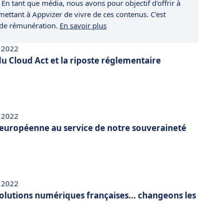
 En tant que média, nous avons pour objectif d'offrir à
rmettant à Appvizer de vivre de ces contenus. C'est
 de rémunération.
En savoir plus
 2022
u Cloud Act et la riposte réglementaire
 2022
européenne au service de notre souveraineté
 2022
solutions numériques françaises... changeons les