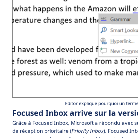
Editor explique pourquoi un terme 
Focused Inbox arrive sur la vers
Grâce à Focused Inbox, Microsoft a répondu avec suc
de réception prioritaire (
Priority Inbox
). Focused In