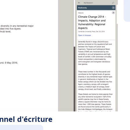
onnel d'écriture