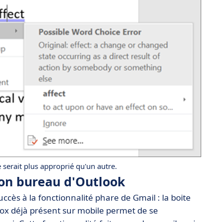
serait plus approprié qu'un autre.
ion bureau d'Outlook
cès à la fonctionnalité phare de Gmail : la boite
box déjà présent sur mobile permet de se