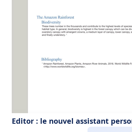
Editor : le nouvel assistant pers