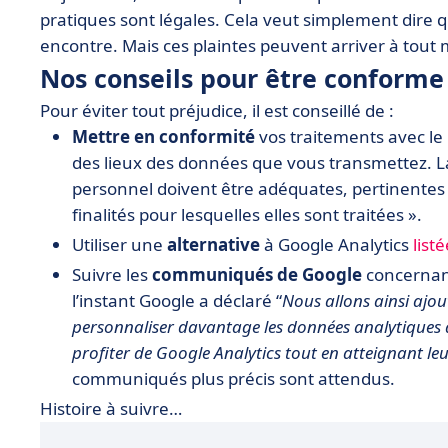
pratiques sont légales. Cela veut simplement dire q
encontre. Mais ces plaintes peuvent arriver à tout
Nos conseils pour être conforme
Pour éviter tout préjudice, il est conseillé de :
Mettre en conformité
vos traitements avec le 
des lieux des données que vous transmettez. L
personnel doivent être adéquates, pertinentes e
finalités pour lesquelles elles sont traitées ».
Utiliser une
alternative
à Google Analytics
list
Suivre les
communiqués de Google
concernant
l’instant Google a déclaré “
Nous allons ainsi ajo
personnaliser davantage les données analytiques qu’
profiter de Google Analytics tout en atteignant leu
communiqués plus précis sont attendus.
Histoire à suivre…