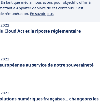
 En tant que média, nous avons pour objectif d'offrir à
rmettant à Appvizer de vivre de ces contenus. C'est
 de rémunération.
En savoir plus
 2022
u Cloud Act et la riposte réglementaire
 2022
européenne au service de notre souveraineté
 2022
solutions numériques françaises... changeons les