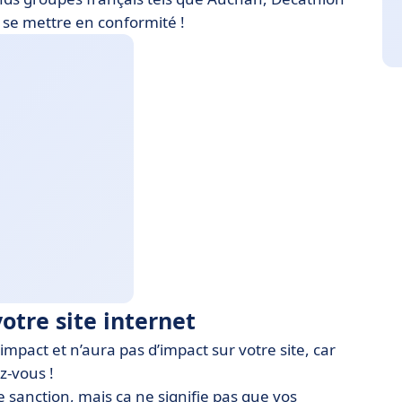
 se mettre en conformité !
otre site internet
impact et n’aura pas d’impact sur votre site, car
z-vous !
 sanction, mais ça ne signifie pas que vos