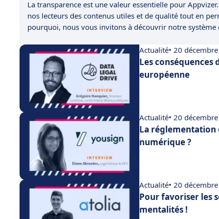
La transparence est une valeur essentielle pour Appvizer.
nos lecteurs des contenus utiles et de qualité tout en pe
pourquoi, nous vous invitons à découvrir notre système
Actualité
• 20 décembre
Les conséquences d
européenne
Actualité
• 20 décembre
La réglementation 
numérique ?
Actualité
• 20 décembre
Pour favoriser les 
mentalités !