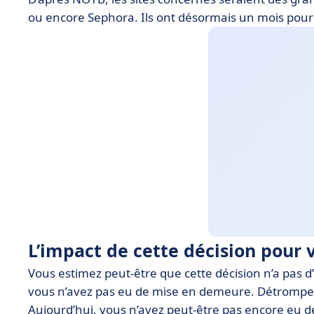
ou encore Sephora. Ils ont désormais un mois pour
L’impact de cette décision pour v
Vous estimez peut-être que cette décision n’a pas d’
vous n’avez pas eu de mise en demeure. Détrompe
Aujourd’hui, vous n’avez peut-être pas encore eu de