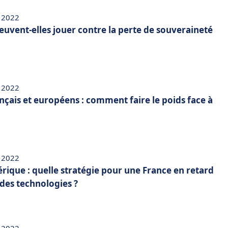
 2022
euvent-elles jouer contre la perte de souveraineté
 2022
çais et européens : comment faire le poids face à
 2022
ique : quelle stratégie pour une France en retard
des technologies ?