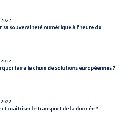
 2022
 sa souveraineté numérique à l’heure du
 2022
rquoi faire le choix de solutions européennes ?
 2022
t maîtriser le transport de la donnée ?