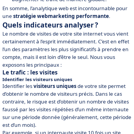
En somme, l’analytique web est incontournable pour
une
stratégie webmarketing performante
.
Quels indicateurs analyser ?
Le nombre de visites de votre site internet vous vient
certainement à l’esprit immédiatement. C’est en effet
l’un des paramètres les plus significatifs à prendre en
compte, mais il est loin d’être le seul. Nous vous
exposons les principaux :
Le trafic : les visites
Identifier les visiteurs uniques
Identifier les
visiteurs uniques
de votre site permet
d’obtenir le nombre de visiteurs précis. Dans le cas
contraire, le risque est d’obtenir un nombre de visites
faussé par les visites répétées d’un même internaute
sur une période donnée (généralement, cette période
est d’un mois).
Par exemple, si un internaute visite 10 fois un site