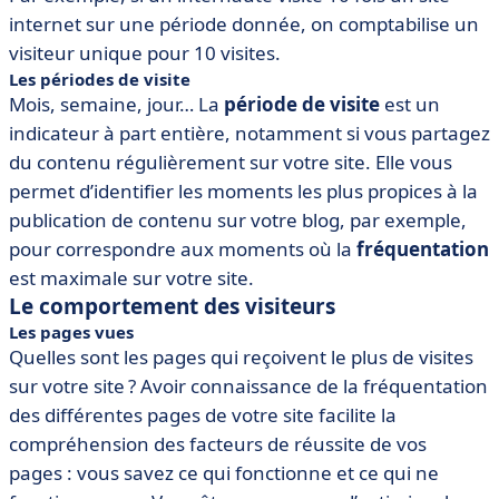
internet sur une période donnée, on comptabilise un
visiteur unique pour 10 visites.
Les périodes de visite
Mois, semaine, jour… La
période de visite
est un
indicateur à part entière, notamment si vous partagez
du contenu régulièrement sur votre site. Elle vous
permet d’identifier les moments les plus propices à la
publication de contenu sur votre blog, par exemple,
pour correspondre aux moments où la
fréquentation
est maximale sur votre site.
Le comportement des visiteurs
Les pages vues
Quelles sont les pages qui reçoivent le plus de visites
sur votre site ? Avoir connaissance de la fréquentation
des différentes pages de votre site facilite la
compréhension des facteurs de réussite de vos
pages : vous savez ce qui fonctionne et ce qui ne