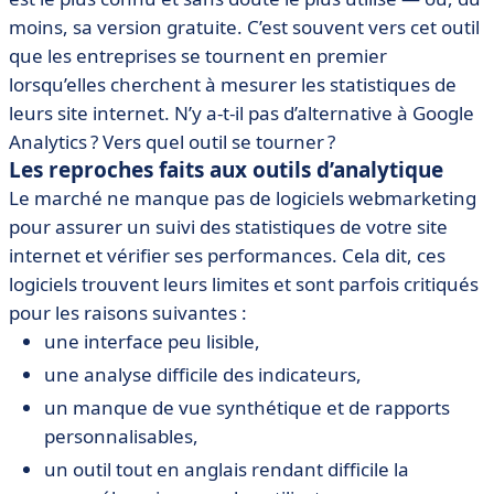
moins, sa version gratuite. C’est souvent vers cet outil
que les entreprises se tournent en premier
lorsqu’elles cherchent à mesurer les statistiques de
leurs site internet. N’y a-t-il pas d’alternative à Google
Analytics ? Vers quel outil se tourner ?
Les reproches faits aux outils d’analytique
Le marché ne manque pas de logiciels webmarketing
pour assurer un suivi des statistiques de votre site
internet et vérifier ses performances. Cela dit, ces
logiciels trouvent leurs limites et sont parfois critiqués
pour les raisons suivantes :
une interface peu lisible,
une analyse difficile des indicateurs,
un manque de vue synthétique et de rapports
personnalisables,
un outil tout en anglais rendant difficile la