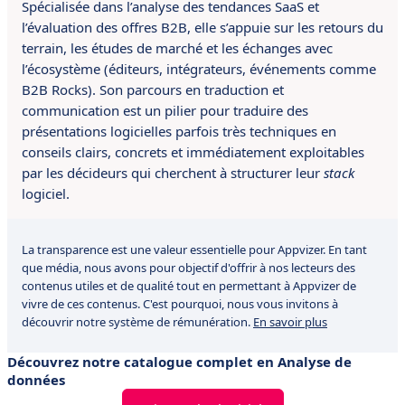
Spécialisée dans l’analyse des tendances SaaS et
l’évaluation des offres B2B, elle s’appuie sur les retours du
terrain, les études de marché et les échanges avec
l’écosystème (éditeurs, intégrateurs, événements comme
B2B Rocks). Son parcours en traduction et
communication est un pilier pour traduire des
présentations logicielles parfois très techniques en
conseils clairs, concrets et immédiatement exploitables
par les décideurs qui cherchent à structurer leur
stack
logiciel.
La transparence est une valeur essentielle pour Appvizer. En tant
que média, nous avons pour objectif d'offrir à nos lecteurs des
contenus utiles et de qualité tout en permettant à Appvizer de
vivre de ces contenus. C'est pourquoi, nous vous invitons à
découvrir notre système de rémunération.
En savoir plus
Découvrez notre catalogue complet en Analyse de
données