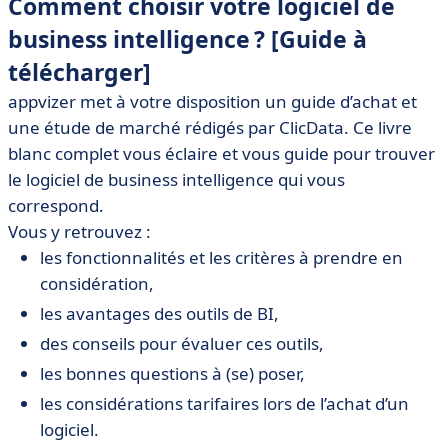
Comment choisir votre logiciel de
business intelligence ? [Guide à
télécharger]
appvizer met à votre disposition un guide d’achat et
une étude de marché rédigés par ClicData. Ce livre
blanc complet vous éclaire et vous guide pour trouver
le logiciel de business intelligence qui vous
correspond.
Vous y retrouvez :
les fonctionnalités et les critères à prendre en
considération,
les avantages des outils de BI,
des conseils pour évaluer ces outils,
les bonnes questions à (se) poser,
les considérations tarifaires lors de l’achat d’un
logiciel.