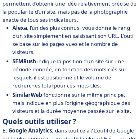
permettent d’obtenir une idée relativement précise de
la popularité d’un site, mais pas de la photographie
exacte de tous ses indicateurs.
Alexa
, l’un des plus connus, vous donne le rang
d’un site simplement en saisissant son URL. L’outil
se base sur les pages vues et le nombre de
visiteurs.
SEMRush
indique la position d’un site sur une
période donnée, en fonction des mots-clés sur
lesquels il est positionné et le volume de
recherches total pour ces mots-clés.
SimilarWeb
fonctionne sur le même principe,
mais indique en plus l’origine géographique des
visiteurs et la durée moyenne passée sur le site.
Quels outils utiliser ?
Et
Google Analytics
, dans tout cela ? L’outil de Google
est le plus connu et sans doute le plus utilisé — ou, du