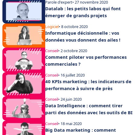
Parole d'expert
• 27 novembre 2020
Datalab : les petits labos qui font
émerger de grands projets
Logiciel
• 8 octobre 2020
Informatique décisionnelle : vos
données vous donnent des ailes !
Conseil
• 2 octobre 2020
Comment piloter vos performances
commerciales ?
Conseil
• 16 juillet 2020
40 KPIs marketing : les indicateurs de
performance à suivre de près
Conseil
• 24 juin 2020
Data Intelligence : comment tirer
parti des données avec les outils de BI
Conseil
• 18 mai 2020
Big Data marketing : comment