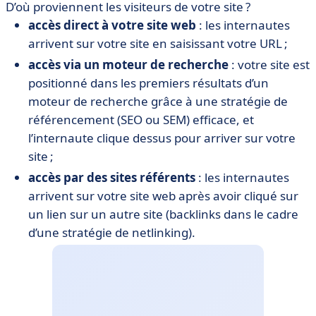
D’où proviennent les visiteurs de votre site ?
accès direct à votre site web
: les internautes
arrivent sur votre site en saisissant votre URL ;
accès via un
moteur de recherche
: votre site est
positionné dans les premiers résultats d’un
moteur de recherche grâce à une stratégie de
référencement (SEO ou SEM) efficace, et
l’internaute clique dessus pour arriver sur votre
site ;
accès par des sites référents
: les internautes
arrivent sur votre site web après avoir cliqué sur
un lien sur un autre site (backlinks dans le cadre
d’une stratégie de netlinking).