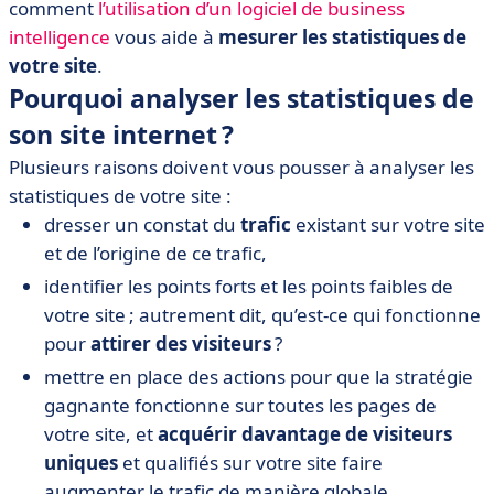
comment
l’utilisation d’un logiciel de business
intelligence
vous aide à
mesurer les statistiques de
votre site
.
Pourquoi analyser les statistiques de
son site internet ?
Plusieurs raisons doivent vous pousser à analyser les
statistiques de votre site :
dresser un constat du
trafic
existant sur votre site
et de l’origine de ce trafic,
identifier les points forts et les points faibles de
votre site ; autrement dit, qu’est-ce qui fonctionne
pour
attirer des visiteurs
?
mettre en place des actions pour que la stratégie
gagnante fonctionne sur toutes les pages de
votre site, et
acquérir davantage de visiteurs
uniques
et qualifiés sur votre site faire
augmenter le trafic de manière globale.