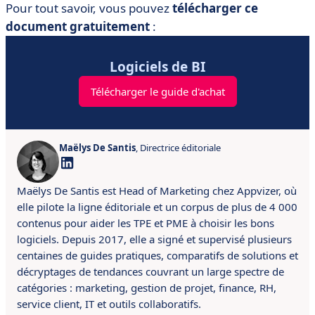
Pour tout savoir, vous pouvez
télécharger ce
document gratuitement
:
Logiciels de BI
Télécharger le guide d'achat
Maëlys De Santis
, Directrice éditoriale
Maëlys De Santis est Head of Marketing chez Appvizer, où
elle pilote la ligne éditoriale et un corpus de plus de 4 000
contenus pour aider les TPE et PME à choisir les bons
logiciels. Depuis 2017, elle a signé et supervisé plusieurs
centaines de guides pratiques, comparatifs de solutions et
décryptages de tendances couvrant un large spectre de
catégories : marketing, gestion de projet, finance, RH,
service client, IT et outils collaboratifs.