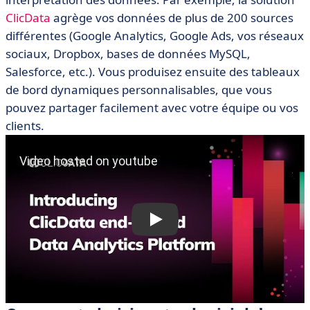
ClicData
agrège vos données de plus de 200 sources
différentes (Google Analytics, Google Ads, vos réseaux
sociaux, Dropbox, bases de données MySQL,
Salesforce, etc.). Vous produisez ensuite des tableaux
de bord dynamiques personnalisables, que vous
pouvez partager facilement avec votre équipe ou vos
clients.