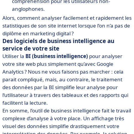
compréhension pour les utilisateurs non-
anglophones.
Alors, comment analyser facilement et rapidement les
statistiques de son site internet lorsque l’on n’a pas de
diplôme en marketing digital ?
Des logiciels de business intelligence au
service de votre site
Utiliser la
BI (business intelligence)
pour analyser
votre site web plus simplement qu’avec Google
Analytics ? Nous ne vous faisons pas marcher : cela
parait compliqué, mais, au contraire, le traitement
des données par la BI simplifie leur analyse pour
l’utilisateur à travers des tableaux et des rapports qui
facilitent la lecture.
En somme, l’outil de business intelligence fait le travail
complexe d’analyse à votre place. Un affichage très
visuel des données simplifie drastiquement votre
interprétation des données. Par exemple, la solution