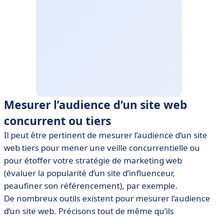
Mesurer l’audience d’un site web
concurrent ou tiers
Il peut être pertinent de mesurer l’audience d’un site
web tiers pour mener une veille concurrentielle ou
pour étoffer votre stratégie de marketing web
(évaluer la popularité d’un site d’influenceur,
peaufiner son référencement), par exemple.
De nombreux outils existent pour mesurer l’audience
d’un site web. Précisons tout de même qu’ils