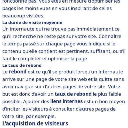
fonctionne pas. Vous êtes en mesure d’optimiser les
pages les moins vues en vous inspirant de celles
beaucoup visitées.
La durée de visite moyenne
Un internaute qui ne trouve pas immédiatement ce
qu’il recherche ne reste pas sur votre site. Connaître
le temps passé sur chaque page vous indique si le
contenu qu’elle contient est pertinent, suffisant, ou s’il
faut le compléter et optimiser la page.
Le taux de rebond
Le
rebond
est ce qu’il se produit lorsqu’un internaute
arrive sur une page de votre site web et la quitte sans
avoir navigué sur d’autres pages de votre site. Votre
but est donc d’avoir un
taux de rebond
le plus faible
possible. Ajouter des
liens internes
est un bon moyen
d’inciter les visiteurs à consulter d’autres pages de
votre site, par exemple.
L’acquisition de visiteurs