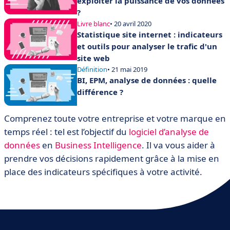
exploiter la puissance de vos données
?
Livre blanc
• 20 avril 2020
Statistique site internet : indicateurs
et outils pour analyser le trafic d'un
site web
Définition
• 21 mai 2019
BI, EPM, analyse de données : quelle
différence ?
Comprenez toute votre entreprise et votre marque en
temps réel : tel est l’objectif du
logiciel d’analyse de
données
en
Business Intelligence
. Il va vous aider à
prendre vos décisions rapidement grâce à la mise en
place des indicateurs spécifiques à votre activité.