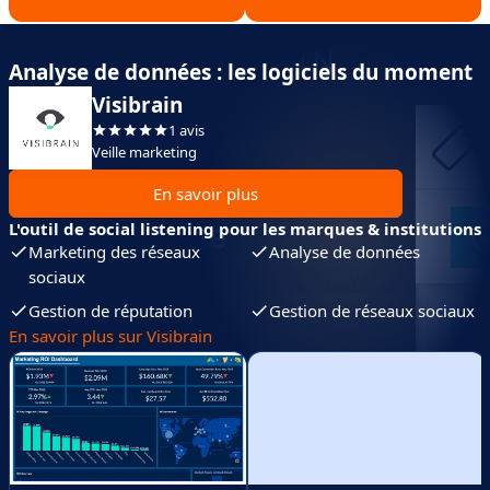
Analyse de données : les logiciels du moment
Visibrain
1 avis
Veille marketing
En savoir plus
L'outil de social listening pour les marques & institutions
Marketing des réseaux
Analyse de données
sociaux
Gestion de réputation
Gestion de réseaux sociaux
En savoir plus sur Visibrain