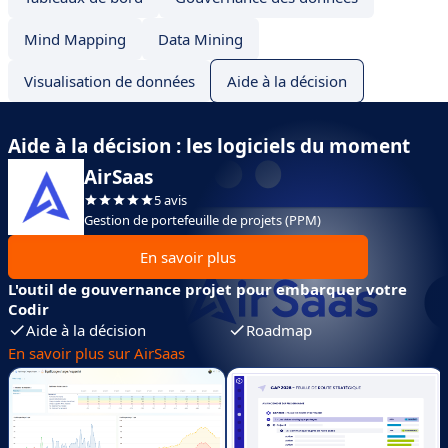
Mind Mapping
Data Mining
Visualisation de données
Aide à la décision
Aide à la décision : les logiciels du moment
AirSaas
5 avis
Gestion de portefeuille de projets (PPM)
En savoir plus
L'outil de gouvernance projet pour embarquer votre
Codir
Aide à la décision
Roadmap
En savoir plus sur AirSaas