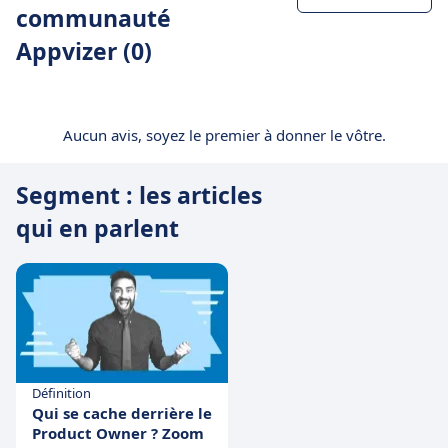
communauté
Appvizer (0)
Aucun avis, soyez le premier à donner le vôtre.
Segment : les articles
qui en parlent
Définition
Qui se cache derrière le
Product Owner ? Zoom