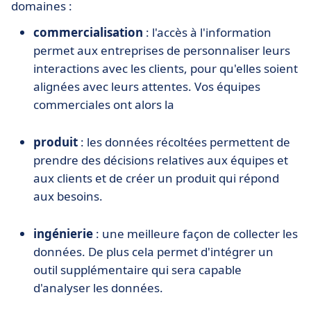
domaines :
commercialisation
: l'accès à l'information
permet aux entreprises de personnaliser leurs
interactions avec les clients, pour qu'elles soient
alignées avec leurs attentes. Vos équipes
commerciales ont alors la
produit
: les données récoltées permettent de
prendre des décisions relatives aux équipes et
aux clients et de créer un produit qui répond
aux besoins.
ingénierie
: une meilleure façon de collecter les
données. De plus cela permet d'intégrer un
outil supplémentaire qui sera capable
d'analyser les données.