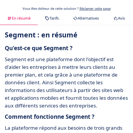
Vous êtes éditeur de cette solution ?
Réclamer cette page
En résumé
Tarifs
Alternatives
Avis
Segment : en résumé
Qu'est-ce que Segment ?
Segment est une plateforme dont l'objectif est
d'aider les entreprises à mettre leurs clients au
premier plan, et cela grâce à une plateforme de
données client. Ainsi Segment collecte les
informations des utilisateurs à partir des sites web
et applications mobiles et fournit toutes les données
aux différents services des entreprises.
Comment fonctionne Segment ?
La plateforme répond aux besoins de trois grands