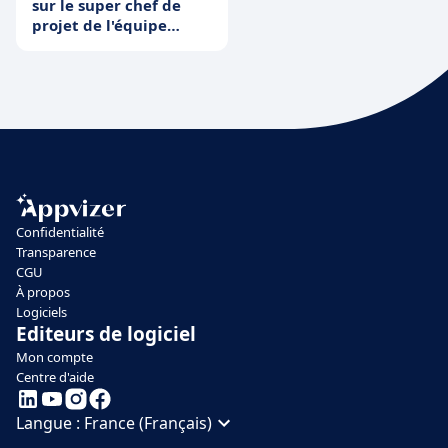
sur le super chef de
projet de l'équipe
produit
Confidentialité
Transparence
CGU
À propos
Logiciels
Editeurs de logiciel
Mon compte
Centre d'aide
Langue :
France (Français)