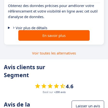
Obtenez des données précises pour améliorer votre
référencement et votre visibilité en ligne avec cet outil
d'analyse de données.
Voir plus de détails
En savoir plus
Voir toutes les alternatives
Avis clients sur
Segment
4.6
Basé sur
+200 avis
Avis de la
Laisser un avis