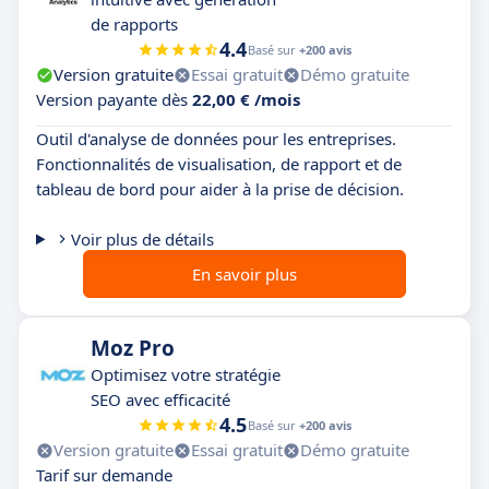
de rapports
4.4
Basé sur
+200 avis
Version gratuite
Essai gratuit
Démo gratuite
Version payante dès
22,00 € /mois
Outil d'analyse de données pour les entreprises.
Fonctionnalités de visualisation, de rapport et de
tableau de bord pour aider à la prise de décision.
Voir plus de détails
En savoir plus
Moz Pro
Optimisez votre stratégie
SEO avec efficacité
4.5
Basé sur
+200 avis
Version gratuite
Essai gratuit
Démo gratuite
Tarif sur demande