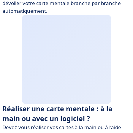
dévoiler votre carte mentale branche par branche
automatiquement.
Réaliser une carte mentale : à la
main ou avec un logiciel ?
Devez-vous réaliser vos cartes à la main ou à l’aide