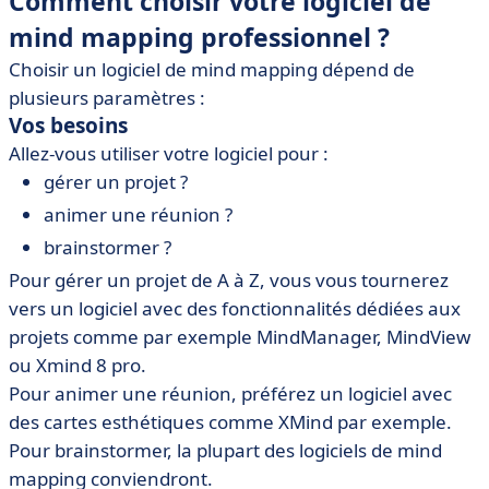
Comment choisir votre logiciel de
mind mapping professionnel ?
Choisir un logiciel de mind mapping dépend de
plusieurs paramètres :
Vos besoins
Allez-vous utiliser votre logiciel pour :
gérer un projet ?
animer une réunion ?
brainstormer ?
Pour gérer un projet de A à Z, vous vous tournerez
vers un logiciel avec des fonctionnalités dédiées aux
projets comme par exemple MindManager, MindView
ou Xmind 8 pro.
Pour animer une réunion, préférez un logiciel avec
des cartes esthétiques comme XMind par exemple.
Pour brainstormer, la plupart des logiciels de mind
mapping conviendront.