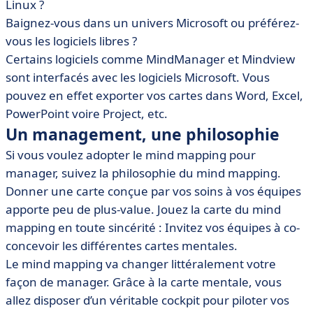
Linux ?
Baignez-vous dans un univers Microsoft ou préférez-
vous les logiciels libres ?
Certains logiciels comme MindManager et Mindview
sont interfacés avec les logiciels Microsoft. Vous
pouvez en effet exporter vos cartes dans Word, Excel,
PowerPoint voire Project, etc.
Un management, une philosophie
Si vous voulez adopter le mind mapping pour
manager, suivez la philosophie du mind mapping.
Donner une carte conçue par vos soins à vos équipes
apporte peu de plus-value. Jouez la carte du mind
mapping en toute sincérité : Invitez vos équipes à co-
concevoir les différentes cartes mentales.
Le mind mapping va changer littéralement votre
façon de manager. Grâce à la carte mentale, vous
allez disposer d’un véritable cockpit pour piloter vos