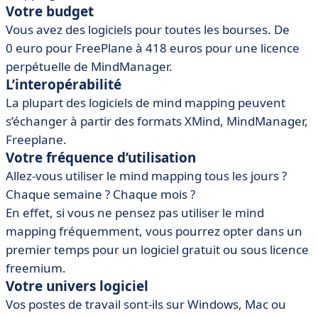
Votre budget
Vous avez des logiciels pour toutes les bourses. De
0 euro pour FreePlane à 418 euros pour une licence
perpétuelle de MindManager.
L’interopérabilité
La plupart des logiciels de mind mapping peuvent
s’échanger à partir des formats XMind, MindManager,
Freeplane.
Votre fréquence d’utilisation
Allez-vous utiliser le mind mapping tous les jours ?
Chaque semaine ? Chaque mois ?
En effet, si vous ne pensez pas utiliser le mind
mapping fréquemment, vous pourrez opter dans un
premier temps pour un logiciel gratuit ou sous licence
freemium.
Votre univers logiciel
Vos postes de travail sont-ils sur Windows, Mac ou