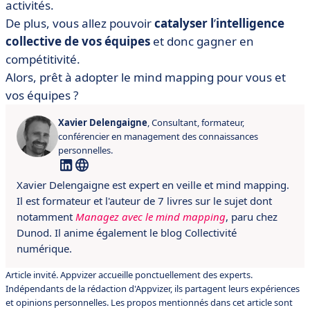
activités.
De plus, vous allez pouvoir
catalyser l
’
intelligence
collective de vos équipes
et donc gagner en
compétitivité.
Alors, prêt à adopter le mind mapping pour vous et
vos équipes ?
Xavier Delengaigne
, Consultant, formateur,
conférencier en management des connaissances
personnelles.
Xavier Delengaigne est expert en veille et mind mapping.
Il est formateur et l'auteur de 7 livres sur le sujet dont
notamment
Managez avec le mind mapping
, paru chez
Dunod. Il anime également le blog Collectivité
numérique.
Article invité. Appvizer accueille ponctuellement des experts.
Indépendants de la rédaction d'Appvizer, ils partagent leurs expériences
et opinions personnelles. Les propos mentionnés dans cet article sont