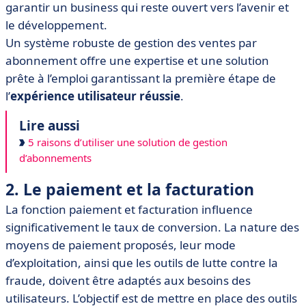
garantir un business qui reste ouvert vers l’avenir et
le développement.
Un système robuste de gestion des ventes par
abonnement offre une expertise et une solution
prête à l’emploi garantissant la première étape de
l’
expérience utilisateur réussie
.
Lire aussi
5 raisons d’utiliser une solution de gestion
d’abonnements
2. Le paiement et la facturation
La fonction paiement et facturation influence
significativement le taux de conversion. La nature des
moyens de paiement proposés, leur mode
d’exploitation, ainsi que les outils de lutte contre la
fraude, doivent être adaptés aux besoins des
utilisateurs. L’objectif est de mettre en place des outils