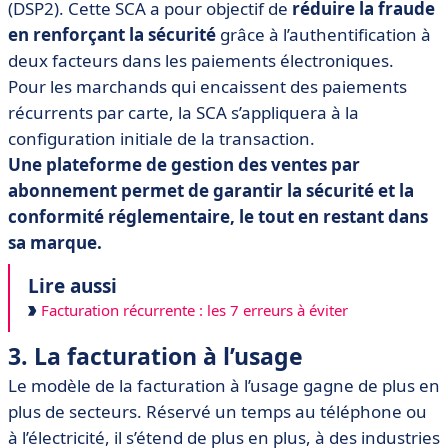
(DSP2). Cette SCA a pour objectif de
réduire la fraude
en renforçant la sécurité
grâce à l’authentification à
deux facteurs dans les paiements électroniques.
Pour les marchands qui encaissent des paiements
récurrents par carte, la SCA s’appliquera à la
configuration initiale de la transaction.
Une plateforme de gestion des ventes par
abonnement permet de garantir la sécurité et la
conformité réglementaire, le tout en restant dans
sa marque.
Lire aussi
Facturation récurrente : les 7 erreurs à éviter
3. La facturation à l’usage
Le modèle de la facturation à l’usage gagne de plus en
plus de secteurs. Réservé un temps au téléphone ou
à l’électricité, il s’étend de plus en plus, à des industries