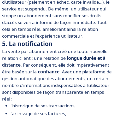
d’utilisateur (paiement en échec, carte invalide…), le
service est suspendu. De même, un utilisateur qui
stoppe un abonnement sans modifier ses droits
d’accès se verra informé de façon immédiate. Tout
cela en temps réel, améliorant ainsi la relation
commerciale et l’expérience utilisateur.
5. La notification
La vente par abonnement créé une toute nouvelle
relation client : une relation de
longue durée et à
distance
. Par conséquent, elle doit impérativement
être basée sur la
confiance
. Avec une plateforme de
gestion automatique des abonnements, un certain
nombre d’informations indispensables à l’utilisateur
sont disponibles de façon transparente en temps
réel :
l’historique de ses transactions,
l’archivage de ses factures,