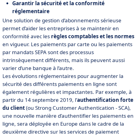
Garantir la sécurité et la conformité
réglementaire
Une solution de gestion d’abonnements sérieuse
permet d’aider les entreprises à se maintenir en
conformité avec les
règles comptables et les normes
en vigueur. Les paiements par carte ou les paiements
par mandats SEPA sont des processus
intrinsèquement différents, mais ils peuvent aussi
varier d’une banque à l’autre.
Les évolutions réglementaires pour augmenter la
sécurité des différents paiements en ligne sont
également régulières et impactantes. Par exemple, à
partir du 14 septembre 2019, l’
authentification forte
du client
(ou Strong Customer Authentication - SCA),
une nouvelle manière d’authentifier les paiements en
ligne, sera déployée en Europe dans le cadre de la
deuxième directive sur les services de paiement