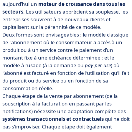
• 5. La notification
aujourd’hui un
moteur de croissance dans tous les
• Pour conclure…
secteurs
. Les utilisateurs apprécient sa souplesse, les
entreprises s’ouvrent à de nouveaux clients et
capitalisent sur la pérennité de ce modèle.
Deux formes sont envisageables : le modèle classique
de l’abonnement où le consommateur a accès à un
produit ou à un service contre le paiement d’un
montant fixe à une échéance déterminée ; et le
modèle à l’usage (à la demande ou
pay-per-use
) où
l’abonné est facturé en fonction de l’utilisation qu’il fait
du produit ou du service ou en fonction de sa
consommation réelle.
Chaque étape de la vente par abonnement (de la
souscription à la facturation en passant par les
notifications) nécessite une adaptation complète des
systèmes transactionnels et contractuels
qui ne doit
pas s’improviser. Chaque étape doit également