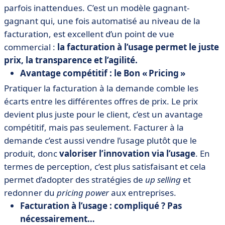
parfois inattendues. C’est un modèle gagnant-
gagnant qui, une fois automatisé au niveau de la
facturation, est excellent d’un point de vue
commercial :
la facturation à l’usage permet le juste
prix, la transparence et l’agilité.
Avantage compétitif : le Bon « Pricing »
Pratiquer la facturation à la demande comble les
écarts entre les différentes offres de prix. Le prix
devient plus juste pour le client, c’est un avantage
compétitif, mais pas seulement. Facturer à la
demande c’est aussi vendre l’usage plutôt que le
produit, donc
valoriser l’innovation via l’usage
. En
termes de perception, c’est plus satisfaisant et cela
permet d’adopter des stratégies de
up selling
et
redonner du
pricing power
aux entreprises.
Facturation à l’usage : compliqué ? Pas
nécessairement…