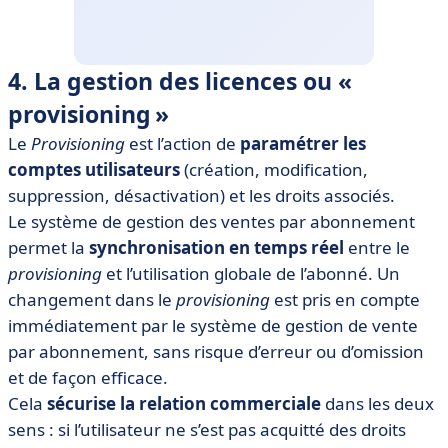
4. La gestion des licences ou «
provisioning »
Le
Provisioning
est l’action de
paramétrer les
comptes utilisateurs
(création, modification,
suppression, désactivation) et les droits associés.
Le système de gestion des ventes par abonnement
permet la
synchronisation en temps réel
entre le
provisioning
et l’utilisation globale de l’abonné. Un
changement dans le
provisioning
est pris en compte
immédiatement par le système de gestion de vente
par abonnement, sans risque d’erreur ou d’omission
et de façon efficace.
Cela
sécurise la relation commerciale
dans les deux
sens : si l’utilisateur ne s’est pas acquitté des droits