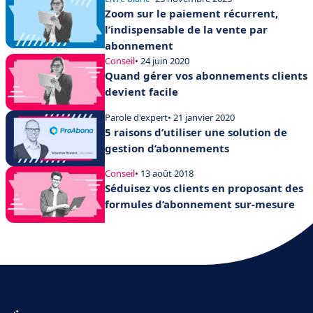
Zoom sur le paiement récurrent,
l’indispensable de la vente par
abonnement
Conseil
• 24 juin 2020
Quand gérer vos abonnements clients
devient facile
Parole d'expert
• 21 janvier 2020
5 raisons d’utiliser une solution de
gestion d’abonnements
Conseil
• 13 août 2018
Séduisez vos clients en proposant des
formules d’abonnement sur-mesure