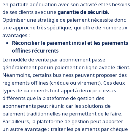
en parfaite adéquation avec son activité et les besoins
de ses clients avec une
garantie de sécurité
.
Optimiser une stratégie de paiement nécessite donc
une approche très spécifique, qui offre de nombreux
avantages :
Réconcilier le paiement initial et les paiements
offlines récurrents
Le modèle de vente par abonnement passe
généralement par un paiement en ligne avec le client.
Néanmoins, certains business peuvent proposer des
règlements offlines (chèque ou virement). Ces deux
types de paiements font appel à deux processus
différents que la plateforme de gestion des
abonnements peut réunir, car les solutions de
paiement traditionnelles ne permettent de le faire.
Par ailleurs, la plateforme de gestion peut apporter
un autre avantage : traiter les paiements par chèque