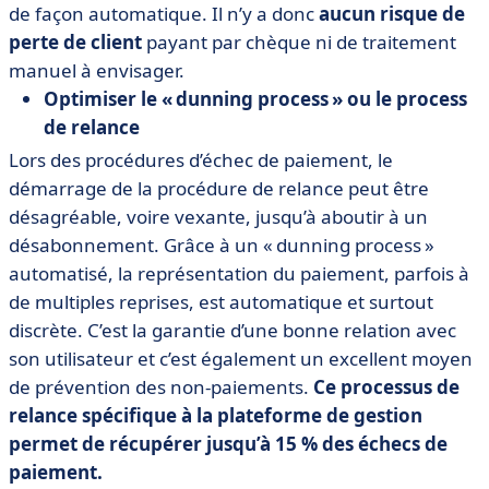
de façon automatique. Il n’y a donc
aucun risque de
perte de client
payant par chèque ni de traitement
manuel à envisager.
Optimiser le « dunning process » ou le process
de relance
Lors des procédures d’échec de paiement, le
démarrage de la procédure de relance peut être
désagréable, voire vexante, jusqu’à aboutir à un
désabonnement. Grâce à un « dunning process »
automatisé, la représentation du paiement, parfois à
de multiples reprises, est automatique et surtout
discrète. C’est la garantie d’une bonne relation avec
son utilisateur et c’est également un excellent moyen
de prévention des non-paiements.
Ce processus de
relance spécifique à la plateforme de gestion
permet de récupérer jusqu’à 15 % des échecs de
paiement.