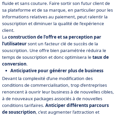
fluide et sans couture. Faire sortir son futur client de
sa plateforme et de sa marque, en particulier pour les
informations relatives au paiement, peut ralentir la
souscription et diminuer la qualité de l’expérience
client.
La
construction de l’offre et sa perception par
l’utilisateur
sont un facteur clé de succès de la
souscription. Une offre bien paramétrée réduira le
temps de souscription et donc optimisera le
taux de
conversion
.
Anticipative pour générer plus de business
Devant la complexité d’une modification des
conditions de commercialisation, trop d’entreprises
renoncent à ouvrir leur business à de nouvelles cibles,
à de nouveaux packages associés à de nouvelles
conditions tarifaires.
Anticiper différents parcours
de souscription
, c’est augmenter l’attraction et