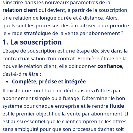
s’inscrire dans les nouveaux paramètres de la
relation client
qui devient, à partir de la souscription,
une relation de longue durée et à distance. Alors,
quels sont les processus clés à maîtriser pour prendre
le virage stratégique de la vente par abonnement ?
1. La souscription
L’étape de souscription est une étape décisive dans la
contractualisation d’un contrat. Première étape de la
nouvelle relation client, elle doit donner
confiance
,
c’est-à-dire être :
Complète, précise et intégrée
Il existe une multitude de déclinaisons d’offres par
abonnement simple ou à l’usage. Déterminer le bon
système pour chaque entreprise et le rendre
fluide
est le premier objectif de la vente par abonnement. Il
est aussi essentiel que le client comprenne les offres,
sans ambiguïté pour que son processus d’achat soit