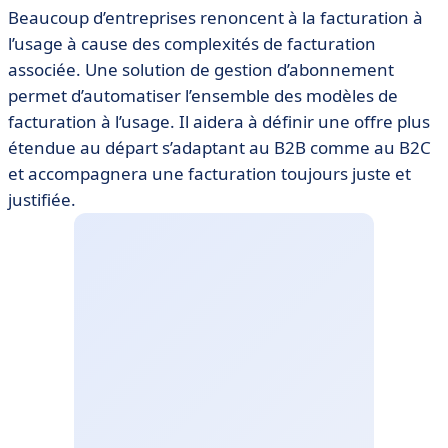
Beaucoup d’entreprises renoncent à la facturation à
l’usage à cause des complexités de facturation
associée. Une solution de gestion d’abonnement
permet d’automatiser l’ensemble des modèles de
facturation à l’usage. Il aidera à définir une offre plus
étendue au départ s’adaptant au B2B comme au B2C
et accompagnera une facturation toujours juste et
justifiée.