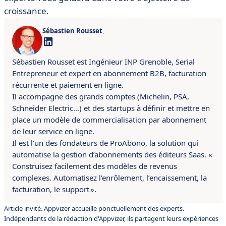
croissance.
Sébastien Rousset
,
Sébastien Rousset est Ingénieur INP Grenoble, Serial
Entrepreneur et expert en abonnement B2B, facturation
récurrente et paiement en ligne.
Il accompagne des grands comptes (Michelin, PSA,
Schneider Electric…) et des startups à définir et mettre en
place un modèle de commercialisation par abonnement
de leur service en ligne.
Il est l’un des fondateurs de ProAbono, la solution qui
automatise la gestion d’abonnements des éditeurs Saas. «
Construisez facilement des modèles de revenus
complexes. Automatisez l’enrôlement, l’encaissement, la
facturation, le support ».
Article invité. Appvizer accueille ponctuellement des experts.
Indépendants de la rédaction d'Appvizer, ils partagent leurs expériences