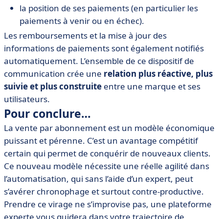
la position de ses paiements (en particulier les
paiements à venir ou en échec).
Les remboursements et la mise à jour des
informations de paiements sont également notifiés
automatiquement. L’ensemble de ce dispositif de
communication crée une
relation plus réactive, plus
suivie et plus construite
entre une marque et ses
utilisateurs.
Pour conclure…
La vente par abonnement est un modèle économique
puissant et pérenne. C’est un avantage compétitif
certain qui permet de conquérir de nouveaux clients.
Ce nouveau modèle nécessite une réelle agilité dans
l’automatisation, qui sans l’aide d’un expert, peut
s’avérer chronophage et surtout contre-productive.
Prendre ce virage ne s’improvise pas, une plateforme
experte vous guidera dans votre trajectoire de