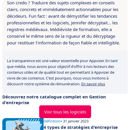
Son credo ? Traduire des sujets complexes en conseils
clairs, concrets et immédiatement actionnables pour les
décideurs. Fun fact : avant de démystifier les tendances
professionnelles et les logiciels, Jennifer décryptait… les
registres médiévaux. Médiéviste de formation, elle a
conservé le même sens de la rigueur et du décryptage
pour restituer l’information de façon fiable et intelligible.
La transparence est une valeur essentielle pour Appvizer. En tant
que média, nous avons pour objectif d'offrir à nos lecteurs des
contenus utiles et de qualité tout en permettant à Appvizer de
vivre de ces contenus. C'est pourquoi, nous vous invitons à
découvrir notre système de rémunération.
En savoir plus
Découvrez notre catalogue complet en Gestion
d'entreprise
Voir tous les logiciels
Définition
• 31 janvier 2023
4 types de stratégies d'entreprise