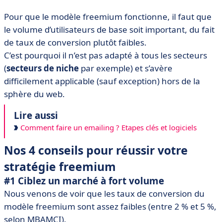
Pour que le modèle freemium fonctionne, il faut que
le volume d’utilisateurs de base soit important, du fait
de taux de conversion plutôt faibles.
C’est pourquoi il n’est pas adapté à tous les secteurs
(
secteurs de niche
par exemple) et s’avère
difficilement applicable (sauf exception) hors de la
sphère du web.
Lire aussi
Comment faire un emailing ? Etapes clés et logiciels
Nos 4 conseils pour réussir votre
stratégie freemium
#1 Ciblez un marché à fort volume
Nous venons de voir que les taux de conversion du
modèle freemium sont assez faibles (entre 2 % et 5 %,
selon MBAMCI).