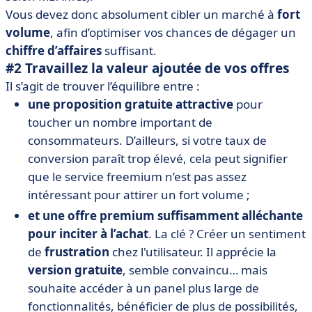
Vous devez donc absolument cibler un marché à
fort
volume
, afin d’optimiser vos chances de dégager un
chiffre d’affaires
suffisant.
#2 Travaillez la valeur ajoutée de vos offres
Il s’agit de trouver l’équilibre entre :
une proposition gratuite attractive
pour
toucher un nombre important de
consommateurs. D’ailleurs, si votre taux de
conversion paraît trop élevé, cela peut signifier
que le service freemium n’est pas assez
intéressant pour attirer un fort volume ;
et une offre premium suffisamment alléchante
pour inciter à l’achat
. La clé ? Créer un sentiment
de
frustration
chez l'utilisateur. Il apprécie la
version gratuite
, semble convaincu… mais
souhaite accéder à un panel plus large de
fonctionnalités, bénéficier de plus de possibilités,