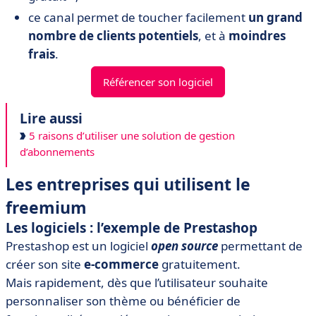
ce canal permet de toucher facilement
un grand
nombre de clients potentiels
, et à
moindres
frais
.
Référencer son logiciel
Lire aussi
5 raisons d’utiliser une solution de gestion
d’abonnements
Les entreprises qui utilisent le
freemium
Les logiciels : l’exemple de Prestashop
Prestashop est un logiciel
open source
permettant de
créer son site
e-commerce
gratuitement.
Mais rapidement, dès que l’utilisateur souhaite
personnaliser son thème ou bénéficier de