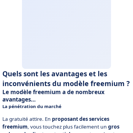
Quels sont les avantages et les
inconvénients du modèle freemium ?
Le modèle freemium a de nombreux
avantages…
La pénétration du marché
La gratuité attire. En
proposant des services
freemium
, vous touchez plus facilement un
gros