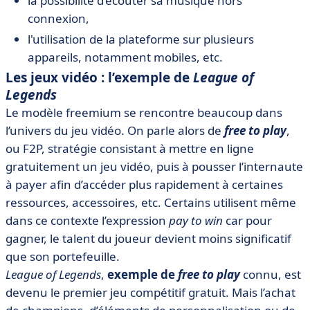
la possibilité d’écouter sa musique hors
connexion,
l'utilisation de la plateforme sur plusieurs
appareils, notamment mobiles, etc.
Les jeux vidéo : l’exemple de
League of
Legends
Le modèle freemium se rencontre beaucoup dans
l’univers du jeu vidéo. On parle alors de
free to play
,
ou F2P, stratégie consistant à mettre en ligne
gratuitement un jeu vidéo, puis à pousser l’internaute
à payer afin d’accéder plus rapidement à certaines
ressources, accessoires, etc. Certains utilisent même
dans ce contexte l’expression
pay to win
car pour
gagner, le talent du joueur devient moins significatif
que son portefeuille.
League of Legends
,
exemple de
free to play
connu, est
devenu le premier jeu compétitif gratuit. Mais l’achat