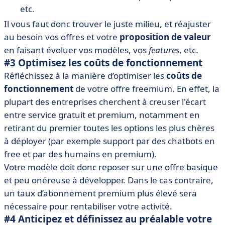
etc.
Il vous faut donc trouver le juste milieu, et réajuster
au besoin vos offres et votre
proposition de valeur
en faisant évoluer vos modèles, vos
features
, etc.
#3 Optimisez les coûts de fonctionnement
Réfléchissez à la manière d’optimiser les
coûts de
fonctionnement
de votre offre freemium. En effet, la
plupart des entreprises cherchent à creuser l'écart
entre service gratuit et premium, notamment en
retirant du premier toutes les options les plus chères
à déployer (par exemple support par des chatbots en
free et par des humains en premium).
Votre modèle doit donc reposer sur une offre basique
et peu onéreuse à développer. Dans le cas contraire,
un taux d’abonnement premium plus élevé sera
nécessaire pour rentabiliser votre activité.
#4 Anticipez et définissez au préalable votre