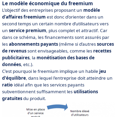
Le modèle économique du freemium
L’objectif des entreprises proposant un
modèle
d’affaires freemium
est donc d’orienter dans un
second temps un certain nombre d’utilisateurs vers
un
service premium
, plus complet et attractif. Car
dans ce schéma, les financements sont assurés par
les
abonnements payants
(même si d’autres
sources
de revenus
sont envisageables, comme les
recettes
publicitaires
, la
monétisation des bases de
données
, etc.).
C’est pourquoi le freemium implique un habile
jeu
d'équilibre
, dans lequel l’entreprise doit atteindre un
ratio
idéal afin que les services payants
subventionnent suffisamment les
utilisations
gratuites
du produit.