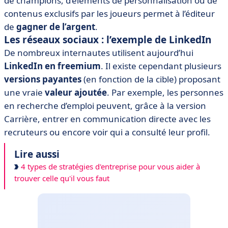
de champions, d’éléments de personnalisation ou de
contenus exclusifs par les joueurs permet à l’éditeur
de
gagner de l’argent
.
Les réseaux sociaux : l’exemple de LinkedIn
De nombreux internautes utilisent aujourd’hui
LinkedIn en freemium
. Il existe cependant plusieurs
versions payantes
(en fonction de la cible) proposant
une vraie
valeur ajoutée
. Par exemple, les personnes
en recherche d’emploi peuvent, grâce à la version
Carrière, entrer en communication directe avec les
recruteurs ou encore voir qui a consulté leur profil.
Lire aussi
4 types de stratégies d'entreprise pour vous aider à
trouver celle qu'il vous faut