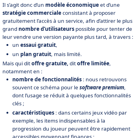
Il s’agit donc d’un
modèle économique
et d’une
stratégie commerciale
consistant à proposer
gratuitement l’accès à un service, afin d’attirer le plus
grand
nombre d’utilisateurs
possible pour tenter de
leur vendre une version payante plus tard, à travers :
un
essaui gratuit
,
un
plan gratuit
, mais limité.
Mais qui dit
offre gratuite,
dit
offre limitée
,
notamment en :
nombre de fonctionnalités
: nous retrouvons
souvent ce schéma pour le
software premium
,
dont l’usage se réduit à quelques fonctionnalités
clés ;
caractéristiques
: dans certains jeux vidéo par
exemple, les items indispensables à la
progression du joueur peuvent être rapidement
accessibles moyennant finances ;