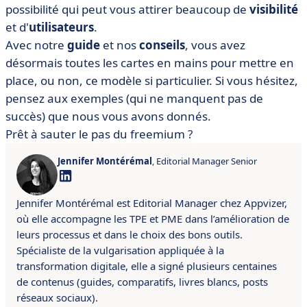
possibilité qui peut vous attirer beaucoup de
visibilité
et d'
utilisateurs
.
Avec notre
guide
et nos
conseils
, vous avez
désormais toutes les cartes en mains pour mettre en
place, ou non, ce modèle si particulier. Si vous hésitez,
pensez aux exemples (qui ne manquent pas de
succès) que nous vous avons donnés.
Prêt à sauter le pas du freemium ?
Jennifer Montérémal
, Editorial Manager Senior
Jennifer Montérémal est Editorial Manager chez Appvizer,
où elle accompagne les TPE et PME dans l’amélioration de
leurs processus et dans le choix des bons outils.
Spécialiste de la vulgarisation appliquée à la
transformation digitale, elle a signé plusieurs centaines
de contenus (guides, comparatifs, livres blancs, posts
réseaux sociaux).