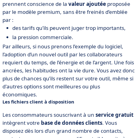
prennent conscience de la
valeur ajoutée
proposée
par le modèle premium, sans être freinés d’emblée
par :
des tarifs qu’ils peuvent juger trop importants,
la pression commerciale.
Par ailleurs, si nous prenons l’exemple du logiciel,
l’adoption d’un nouvel outil par les collaborateurs
requiert du temps, de l’énergie et de l’argent. Une fois
ancrées, les habitudes ont la vie dure. Vous avez donc
plus de chances qu’ils restent sur votre outil, même si
d'autres options sont meilleures ou plus
économiques.
Les fichiers client à disposition
Les consommateurs souscrivant à un
service gratuit
intègrent votre
base de données clients
. Vous
disposez dès lors d’un grand nombre de contacts,