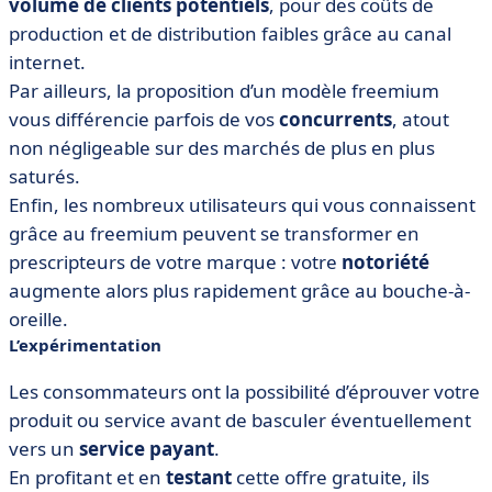
volume de clients potentiels
, pour des coûts de
production et de distribution faibles grâce au canal
internet.
Par ailleurs, la proposition d’un modèle freemium
vous différencie parfois de vos
concurrents
, atout
non négligeable sur des marchés de plus en plus
saturés.
Enfin, les nombreux utilisateurs qui vous connaissent
grâce au freemium peuvent se transformer en
prescripteurs de votre marque : votre
notoriété
augmente alors plus rapidement grâce au bouche-à-
oreille.
L’expérimentation
Les consommateurs ont la possibilité d’éprouver votre
produit ou service avant de basculer éventuellement
vers un
service payant
.
En profitant et en
testant
cette offre gratuite, ils