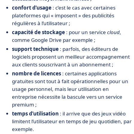
confort d’usage
: c’est le cas avec certaines
plateformes qui « imposent » des publicités
régulières à l’utilisateur ;
capacité de stockage
: pour un service
cloud
,
comme Google Drive par exemple ;
support technique
: parfois, des éditeurs de
logiciels proposent un meilleur accompagnement
aux clients souscrivant à un abonnement ;
nombre de licences
: certaines applications
gratuites sont tout à fait opérationnelles pour un
usage personnel, mais leur utilisation en
entreprise nécessite la bascule vers un service
premium ;
temps d’utilisation
: il arrive que des jeux vidéo
limitent l’utilisateur en temps de jeu quotidien, par
exemple.