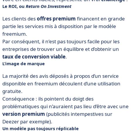
Le ROI, ou
Return On Investment
Les clients des
offres premium
financent en grande
partie les services mis à disposition par le modèle
freemium.
Par conséquent, il n’est pas toujours facile pour les
entreprises de trouver un équilibre et d’obtenir un
taux de conversion viable
.
L’image de marque
La majorité des avis déposés à propos d’un service
disponible en freemium découlent d’une utilisation
gratuite.
Conséquence : ils pointent du doigt des
problématiques qui n’auraient pas lieu d’être avec une
version premium
(publicités intempestives sur
Deezer par exemple).
Un modèle pas toujours réplicable