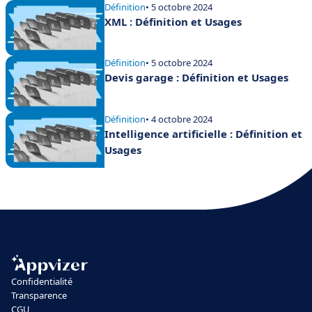
Définition
• 5 octobre 2024
XML : Définition et Usages
Définition
• 5 octobre 2024
Devis garage : Définition et Usages
Définition
• 4 octobre 2024
Intelligence artificielle : Définition et
Usages
Confidentialité
Transparence
CGU