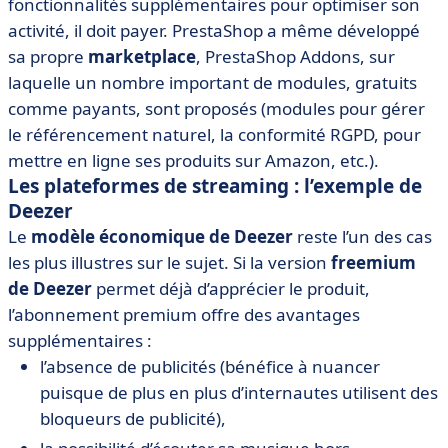
fonctionnalités supplémentaires pour optimiser son
activité, il doit payer. PrestaShop a même développé
sa propre
marketplace
, PrestaShop Addons, sur
laquelle un nombre important de modules, gratuits
comme payants, sont proposés (modules pour gérer
le référencement naturel, la conformité RGPD, pour
mettre en ligne ses produits sur Amazon, etc.).
Les plateformes de streaming : l’exemple de
Deezer
Le
modèle économique de Deezer
reste l’un des cas
les plus illustres sur le sujet. Si la version
freemium
de Deezer
permet déjà d’apprécier le produit,
l’abonnement premium offre des avantages
supplémentaires :
l’absence de publicités (bénéfice à nuancer
puisque de plus en plus d’internautes utilisent des
bloqueurs de publicité),