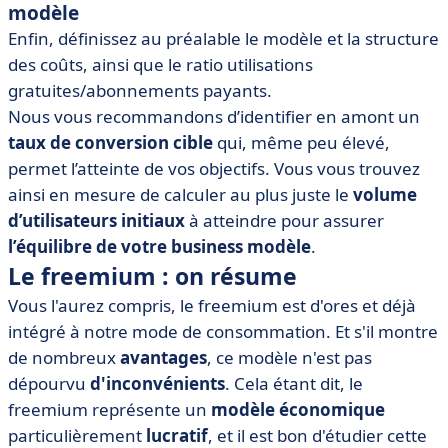
modèle
Enfin, définissez au préalable le modèle et la structure
des coûts, ainsi que le ratio utilisations
gratuites/abonnements payants.
Nous vous recommandons d’identifier en amont un
taux de conversion cible
qui, même peu élevé,
permet l’atteinte de vos objectifs. Vous vous trouvez
ainsi en mesure de calculer au plus juste le
volume
d’utilisateurs initiaux
à atteindre pour assurer
l’équilibre de votre business modèle
.
Le freemium : on résume
Vous l'aurez compris, le freemium est d'ores et déjà
intégré à notre mode de consommation. Et s'il montre
de nombreux
avantages
, ce modèle n'est pas
dépourvu
d'inconvénients
. Cela étant dit, le
freemium représente un
modèle économique
particulièrement
lucratif
, et il est bon d'étudier cette