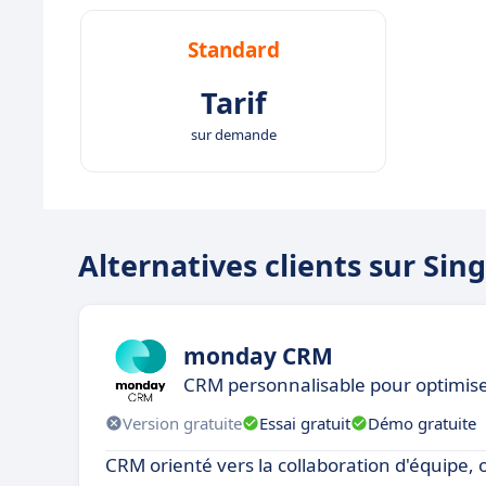
Standard
Tarif
sur demande
Alternatives clients sur Si
monday CRM
CRM personnalisable pour optimise
Version gratuite
Essai gratuit
Démo gratuite
CRM orienté vers la collaboration d'équipe, 