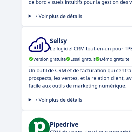
de bord visuels intuitifs pour la gestion des 
Voir plus de détails
Sellsy
Le logiciel CRM tout-en-un pour TP
Version gratuite
Essai gratuit
Démo gratuite
Un outil de CRM et de facturation qui central
prospects, les ventes, et la relation client, 
facile aux outils de marketing numérique.
Voir plus de détails
Pipedrive