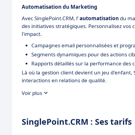
Automatisation du Marketing
Avec SinglePoint.CRM, l’
automatisation
du mar
des initiatives stratégiques. Personnalisez vo
l'impact.
Campagnes email personnalisées et prog
Segments dynamiques pour des actions cib
Rapports détaillés sur la performance de
Là où la gestion client devient un jeu d'enfant, 
interactions en relations de qualité.
Voir plus
SinglePoint.CRM : Ses tarifs