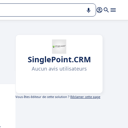
SinglePoint.CRM
Aucun avis utilisateurs
Vous êtes éditeur de cette solution ?
Réclamer cette page
t.