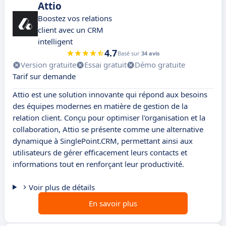
Attio
Boostez vos relations
client avec un CRM
intelligent
4.7
Basé sur
34 avis
Version gratuite
Essai gratuit
Démo gratuite
Tarif sur demande
Attio est une solution innovante qui répond aux besoins
des équipes modernes en matière de gestion de la
relation client. Conçu pour optimiser l'organisation et la
collaboration, Attio se présente comme une alternative
dynamique à SinglePoint.CRM, permettant ainsi aux
utilisateurs de gérer efficacement leurs contacts et
informations tout en renforçant leur productivité.
Voir plus de détails
En savoir plus