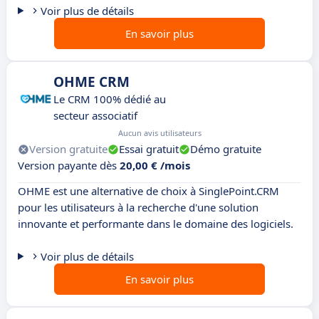
Voir plus de détails
En savoir plus
OHME CRM
Le CRM 100% dédié au
secteur associatif
Aucun avis utilisateurs
Version gratuite
Essai gratuit
Démo gratuite
Version payante dès
20,00 € /mois
OHME est une alternative de choix à SinglePoint.CRM
pour les utilisateurs à la recherche d'une solution
innovante et performante dans le domaine des logiciels.
Voir plus de détails
En savoir plus