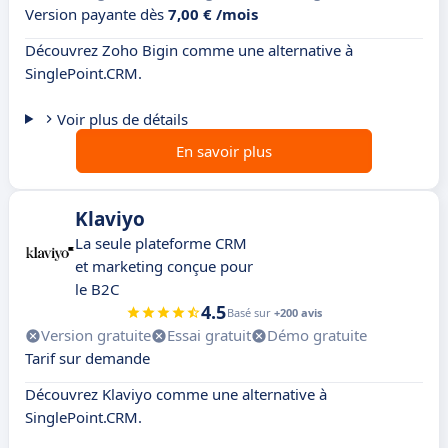
Version payante dès
7,00 € /mois
Découvrez Zoho Bigin comme une alternative à
SinglePoint.CRM.
Voir plus de détails
En savoir plus
Klaviyo
La seule plateforme CRM
et marketing conçue pour
le B2C
4.5
Basé sur
+200 avis
Version gratuite
Essai gratuit
Démo gratuite
Tarif sur demande
Découvrez Klaviyo comme une alternative à
SinglePoint.CRM.