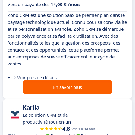
Version payante dès
14,00 € /mois
Zoho CRM est une solution SaaS de premier plan dans le
paysage technologique actuel. Connu pour sa convivialité
et sa personnalisation avancée, Zoho CRM se démarque
par sa polyvalence et sa facilité d'utilisation. Avec des
fonctionnalités telles que la gestion des prospects, des
contacts et des opportunités, cette plateforme permet
aux entreprises de suivre efficacement leur cycle de
ventes.
Voir plus de détails
En savoir plus
Karlia
La solution CRM et de
productivité tout-en-un
4.8
Basé sur
14 avis