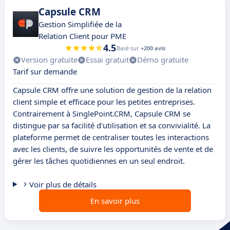
Capsule CRM
Gestion Simplifiée de la
Relation Client pour PME
4.5
Basé sur
+200 avis
Version gratuite
Essai gratuit
Démo gratuite
Tarif sur demande
Capsule CRM offre une solution de gestion de la relation
client simple et efficace pour les petites entreprises.
Contrairement à SinglePoint.CRM, Capsule CRM se
distingue par sa facilité d'utilisation et sa convivialité. La
plateforme permet de centraliser toutes les interactions
avec les clients, de suivre les opportunités de vente et de
gérer les tâches quotidiennes en un seul endroit.
Voir plus de détails
En savoir plus