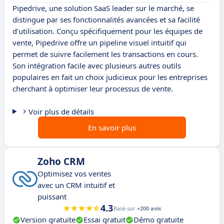
Pipedrive, une solution SaaS leader sur le marché, se
distingue par ses fonctionnalités avancées et sa facilité
d'utilisation. Conçu spécifiquement pour les équipes de
vente, Pipedrive offre un pipeline visuel intuitif qui
permet de suivre facilement les transactions en cours.
Son intégration facile avec plusieurs autres outils
populaires en fait un choix judicieux pour les entreprises
cherchant à optimiser leur processus de vente.
Voir plus de détails
En savoir plus
Zoho CRM
Optimisez vos ventes
avec un CRM intuitif et
puissant
4.3
Basé sur
+200 avis
Version gratuite
Essai gratuit
Démo gratuite