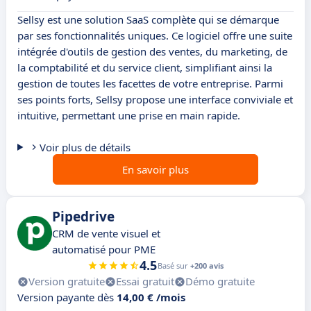
Sellsy est une solution SaaS complète qui se démarque
par ses fonctionnalités uniques. Ce logiciel offre une suite
intégrée d'outils de gestion des ventes, du marketing, de
la comptabilité et du service client, simplifiant ainsi la
gestion de toutes les facettes de votre entreprise. Parmi
ses points forts, Sellsy propose une interface conviviale et
intuitive, permettant une prise en main rapide.
Voir plus de détails
En savoir plus
Pipedrive
CRM de vente visuel et
automatisé pour PME
4.5
Basé sur
+200 avis
Version gratuite
Essai gratuit
Démo gratuite
Version payante dès
14,00 € /mois