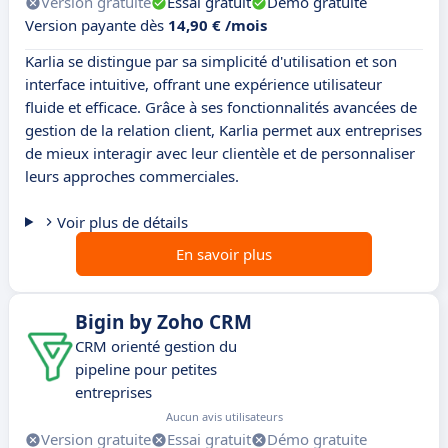
Version gratuite
Essai gratuit
Démo gratuite
Version payante dès
14,90 € /mois
Karlia se distingue par sa simplicité d'utilisation et son
interface intuitive, offrant une expérience utilisateur
fluide et efficace. Grâce à ses fonctionnalités avancées de
gestion de la relation client, Karlia permet aux entreprises
de mieux interagir avec leur clientèle et de personnaliser
leurs approches commerciales.
Voir plus de détails
En savoir plus
Bigin by Zoho CRM
CRM orienté gestion du
pipeline pour petites
entreprises
Aucun avis utilisateurs
Version gratuite
Essai gratuit
Démo gratuite