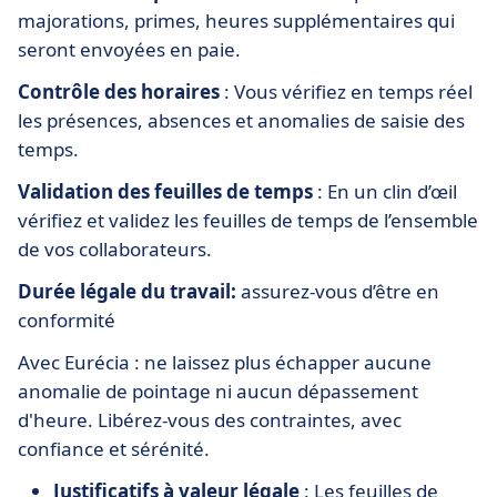
majorations, primes, heures supplémentaires qui
seront envoyées en paie.
Contrôle des horaires
: Vous vérifiez en temps réel
les présences, absences et anomalies de saisie des
temps.
Validation des feuilles de temps
: En un clin d’œil
vérifiez et validez les feuilles de temps de l’ensemble
de vos collaborateurs.
Durée légale du travail:
assurez-vous d’être en
conformité
Avec Eurécia : ne laissez plus échapper aucune
anomalie de pointage ni aucun dépassement
d'heure. Libérez-vous des contraintes, avec
confiance et sérénité.
Justificatifs à valeur légale
: Les feuilles de