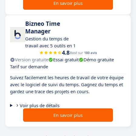
En savoir plus
Bizneo Time
Manager
Gestion du temps de
travail avec 5 outils en 1
4.8
Basé sur
180 avis
Version gratuite
Essai gratuit
Démo gratuite
Tarif sur demande
Suivez facilement les heures de travail de votre équipe
avec le logiciel de suivi du temps. Gagnez du temps et
gardez une trace des projets en cours.
Voir plus de détails
En savoir plus