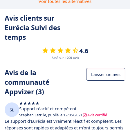
Voir toutes les alternatives
Avis clients sur
Eurécia Suivi des
temps
4.6
Basé sur
+200 avis
Avis de la
Laisser un avis
communauté
Appvizer (3)
Support réactif et compétent
SL
Stephan Latrille, publié le 12/05/2021
Avis certifié
Le support d'Eurécia est vraiment réactif et compétent. Les
réponses sont rapides et adaptées et m'ont toujours permis