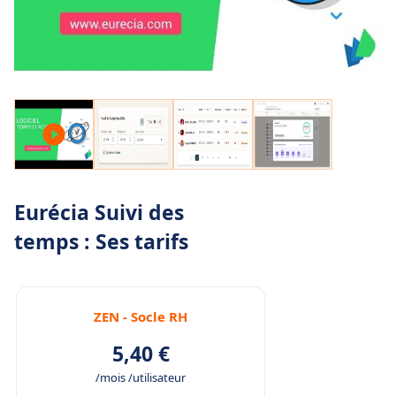
Eurécia Suivi des
temps : Ses tarifs
ZEN - Socle RH
5,40 €
/mois /utilisateur