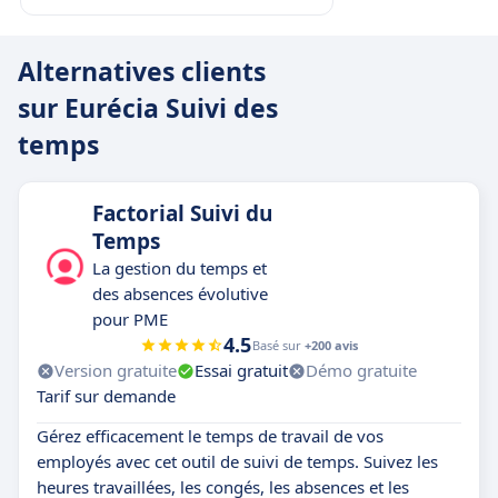
Alternatives clients
sur Eurécia Suivi des
temps
Factorial Suivi du
Temps
La gestion du temps et
des absences évolutive
pour PME
4.5
Basé sur
+200 avis
Version gratuite
Essai gratuit
Démo gratuite
Tarif sur demande
Gérez efficacement le temps de travail de vos
employés avec cet outil de suivi de temps. Suivez les
heures travaillées, les congés, les absences et les