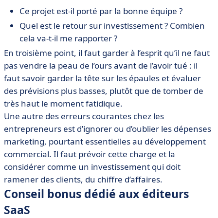
Ce projet est-il porté par la bonne équipe ?
Quel est le retour sur investissement ? Combien
cela va-t-il me rapporter ?
En troisième point, il faut garder à l’esprit qu’il ne faut
pas vendre la peau de l’ours avant de l’avoir tué : il
faut savoir garder la tête sur les épaules et
évaluer
des prévisions plus basses, plutôt que de tomber de
très haut le moment fatidique.
Une autre des erreurs courantes chez les
entrepreneurs est
d’ignorer ou d’oublier les dépenses
marketing, pourtant essentielles au développement
commercial. Il faut prévoir cette charge et la
considérer comme un investissement qui doit
ramener des clients, du chiffre d’affaires.
Conseil bonus dédié aux éditeurs
SaaS