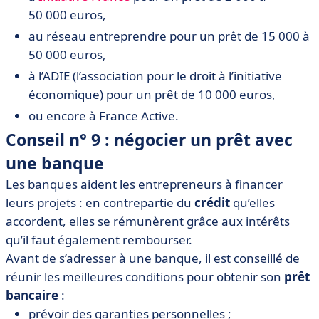
50 000 euros,
au réseau entreprendre pour un prêt de 15 000 à
50 000 euros,
à l’ADIE (l’association pour le droit à l’initiative
économique) pour un prêt de 10 000 euros,
ou encore à France Active.
Conseil n° 9 : négocier un prêt avec
une banque
Les banques aident les entrepreneurs à financer
leurs projets : en contrepartie du
crédit
qu’elles
accordent, elles se rémunèrent grâce aux intérêts
qu’il faut également rembourser.
Avant de s’adresser à une banque, il est conseillé de
réunir les meilleures conditions pour obtenir son
prêt
bancaire
:
prévoir des garanties personnelles ;