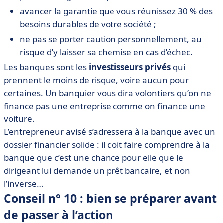
avancer la garantie que vous réunissez 30 % des
besoins durables de votre société ;
ne pas se porter caution personnellement, au
risque d’y laisser sa chemise en cas d’échec.
Les banques sont les
investisseurs privés
qui
prennent le moins de risque, voire aucun pour
certaines. Un banquier vous dira volontiers qu’on ne
finance pas une entreprise comme on finance une
voiture.
L’entrepreneur avisé s’adressera à la banque avec un
dossier financier solide : il doit faire comprendre à la
banque que c’est une chance pour elle que le
dirigeant lui demande un prêt bancaire, et non
l’inverse…
Conseil n° 10 : bien se préparer avant
de passer à l’action