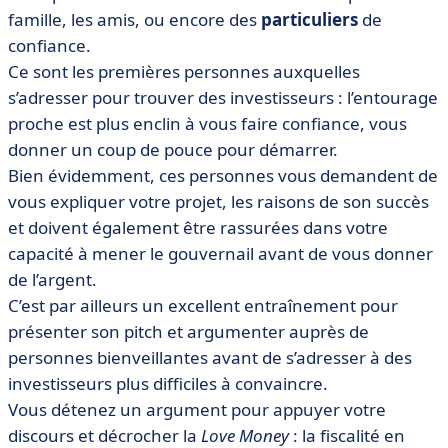
famille, les amis, ou encore des
particuliers
de
confiance.
Ce sont les premières personnes auxquelles
s’adresser pour trouver des investisseurs : l’entourage
proche est plus enclin à vous faire confiance, vous
donner un coup de pouce pour démarrer.
Bien évidemment, ces personnes vous demandent de
vous expliquer votre projet, les raisons de son succès
et doivent également être rassurées dans votre
capacité à mener le gouvernail avant de vous donner
de l’argent.
C’est par ailleurs un excellent entraînement pour
présenter son pitch et argumenter auprès de
personnes bienveillantes avant de s’adresser à des
investisseurs plus difficiles à convaincre.
Vous détenez un argument pour appuyer votre
discours et décrocher la
Love Money
: la fiscalité en