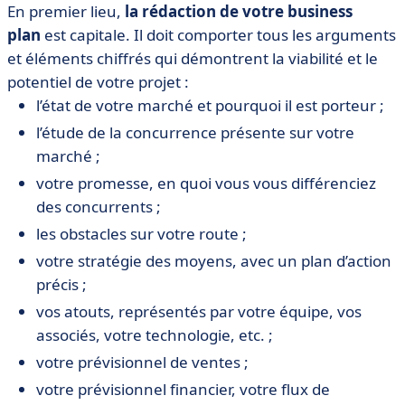
En premier lieu,
la rédaction de votre business
plan
est capitale. Il doit comporter tous les arguments
et éléments chiffrés qui démontrent la viabilité et le
potentiel de votre projet :
l’état de votre marché et pourquoi il est porteur ;
l’étude de la concurrence présente sur votre
marché ;
votre promesse, en quoi vous vous différenciez
des concurrents ;
les obstacles sur votre route ;
votre stratégie des moyens, avec un plan d’action
précis ;
vos atouts, représentés par votre équipe, vos
associés, votre technologie, etc. ;
votre prévisionnel de ventes ;
votre prévisionnel financier, votre flux de