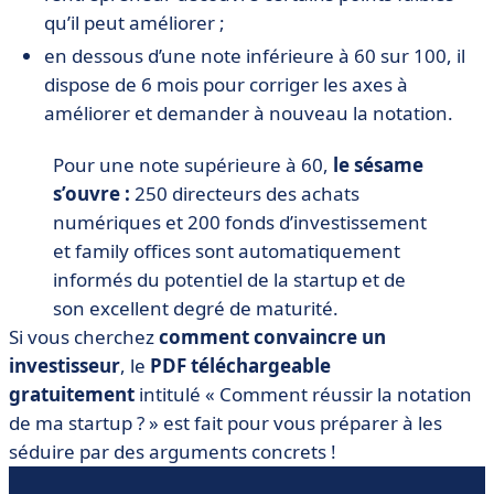
qu’il peut améliorer ;
en dessous d’une note inférieure à 60 sur 100, il
dispose de 6 mois pour corriger les axes à
améliorer et demander à nouveau la notation.
Pour une note supérieure à 60,
le sésame
s’ouvre :
250 directeurs des achats
numériques et 200 fonds d’investissement
et family offices sont automatiquement
informés du potentiel de la startup et de
son excellent degré de maturité.
Si vous cherchez
comment convaincre un
investisseur
, le
PDF téléchargeable
gratuitement
intitulé « Comment réussir la notation
de ma startup ? » est fait pour vous préparer à les
séduire par des arguments concrets !