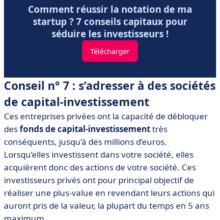
Comment réussir la notation de ma
startup ? 7 conseils capitaux pour
séduire les investisseurs !
Télécharger
Conseil n° 7 : s’adresser à des sociétés
de capital-investissement
Ces entreprises privées ont la capacité de débloquer
des
fonds de capital-investissement
très
conséquents, jusqu’à des millions d’euros.
Lorsqu’elles investissent dans votre société, elles
acquièrent donc des actions de votre société. Ces
investisseurs privés ont pour principal objectif de
réaliser une plus-value en revendant leurs actions qui
auront pris de la valeur, la plupart du temps en 5 ans
maximum.