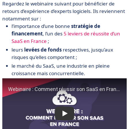
Regardez le webinaire suivant pour bénéficier de
retours d’expérience d’experts logiciels. Ils reviennent
notamment sur :
l’importance d’une bonne
stratégie de
financement
, l’un des
5 leviers de réussite d’un
SaaS en France
;
leurs
levées de fonds
respectives, jusqu’aux
risques qu’elles comportent ;
le marché du SaaS, une industrie en pleine
croissance mais concurrentielle.