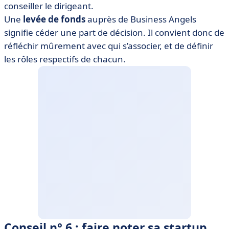
conseiller le dirigeant.
Une
levée de fonds
auprès de Business Angels
signifie céder une part de décision. Il convient donc de
réfléchir mûrement avec qui s’associer, et de définir
les rôles respectifs de chacun.
Conseil n° 6 : faire noter sa startup