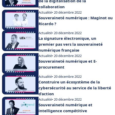
de la digitalisation de la
collaboration
Actualité
• 20 décembre 2022
Souveraineté numérique : Maginot ou
Ricardo ?
Actualité
• 20 décembre 2022
La signature électronique, un
premier pas vers la souveraineté
numérique française
Actualité
• 20 décembre 2022
Souveraineté numérique et E-
procurement
Actualité
• 20 décembre 2022
Construire un écosystème de la
cybersécurité au service de la liberté
d’action
Actualité
• 20 décembre 2022
Souveraineté numérique et
intelligence compétitive