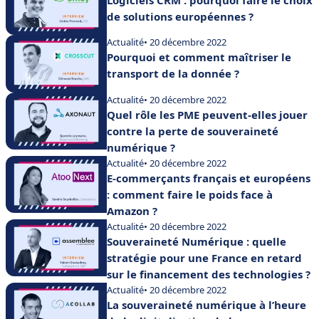
de solutions européennes ?
Actualité
• 20 décembre 2022
Pourquoi et comment maîtriser le
transport de la donnée ?
Actualité
• 20 décembre 2022
Quel rôle les PME peuvent-elles jouer
contre la perte de souveraineté
numérique ?
Actualité
• 20 décembre 2022
E-commerçants français et européens
: comment faire le poids face à
Amazon ?
Actualité
• 20 décembre 2022
Souveraineté Numérique : quelle
stratégie pour une France en retard
sur le financement des technologies ?
Actualité
• 20 décembre 2022
La souveraineté numérique à l’heure