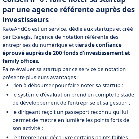
par une agence référente auprès des
investisseurs
RateAndGo est un service, dédié aux startups et créé
par Exaegis, l’agence de notation référente des
entreprises du numérique et
tiers de confiance
éprouvé auprès de 200 fonds d’investissement et
family offices.
Faire évaluer sa startup par ce service de notation
présente plusieurs avantages :
rien à débourser pour faire noter sa startup ;
le système d’évaluation prend en compte le stade
de développement de l’entreprise et sa gestion ;
le dirigeant reçoit un passeport reconnu qui lui
permet de mettre en lumière les points forts de
son activité ;
l’entrepreneur découvre certains points faibles