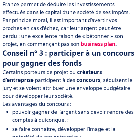
France permet de déduire les investissements
effectués dans le capital d’une société de ses impôts.
Par principe moral, il est important d’avertir vos
proches en cas d’échec, car leur argent peut être
perdu : une excellente raison de « bétonner » son
projet, en commençant pas son
business plan
.
Conseil n° 3 : participer à un concours
pour gagner des fonds
Certains porteurs de projet ou
créateurs
d’entreprise
participent à des
concours
, séduisent le
jury et se voient attribuer une enveloppe budgétaire
pour développer leur société.
Les avantages du concours :
pouvoir gagner de l’argent sans devoir rendre des
comptes à quiconque. ;
se faire connaître, développer l’image et la
notoriété de son entreprise ;