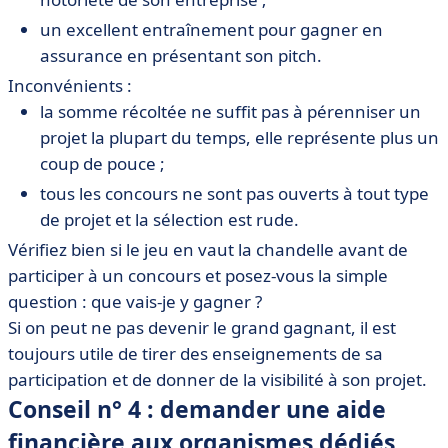
un excellent entraînement pour gagner en
assurance en présentant son pitch.
Inconvénients :
la somme récoltée ne suffit pas à pérenniser un
projet la plupart du temps, elle représente plus un
coup de pouce ;
tous les concours ne sont pas ouverts à tout type
de projet et la sélection est rude.
Vérifiez bien si le jeu en vaut la chandelle avant de
participer à un concours et posez-vous la simple
question : que vais-je y gagner ?
Si on peut ne pas devenir le grand gagnant, il est
toujours utile de tirer des enseignements de sa
participation et de donner de la visibilité à son projet.
Conseil n° 4 : demander une aide
financière aux organismes dédiés