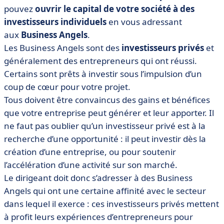
pouvez
ouvrir le capital de votre société à des
investisseurs individuels
en vous adressant
aux
Business Angels
.
Les Business Angels sont des
investisseurs privés
et
généralement des entrepreneurs qui ont réussi.
Certains sont prêts à investir sous l’impulsion d’un
coup de cœur pour votre projet.
Tous doivent être convaincus des gains et bénéfices
que votre entreprise peut générer et leur apporter. Il
ne faut pas oublier qu’un investisseur privé est à la
recherche d’une opportunité : il peut investir dès la
création d’une entreprise, ou pour soutenir
l’accélération d’une activité sur son marché.
Le dirigeant doit donc s’adresser à des Business
Angels qui ont une certaine affinité avec le secteur
dans lequel il exerce : ces investisseurs privés mettent
à profit leurs expériences d’entrepreneurs pour