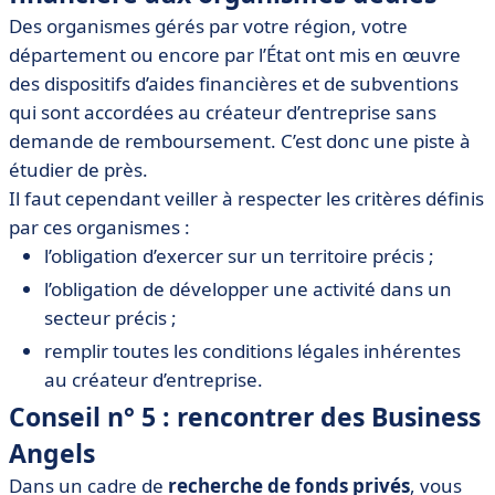
Des organismes gérés par votre région, votre
département ou encore par l’État ont mis en œuvre
des dispositifs d’aides financières et de subventions
qui sont accordées au créateur d’entreprise sans
demande de remboursement. C’est donc une piste à
étudier de près.
Il faut cependant veiller à respecter les critères définis
par ces organismes :
l’obligation d’exercer sur un territoire précis ;
l’obligation de développer une activité dans un
secteur précis ;
remplir toutes les conditions légales inhérentes
au créateur d’entreprise.
Conseil n° 5 : rencontrer des Business
Angels
Dans un cadre de
recherche de fonds privés
, vous