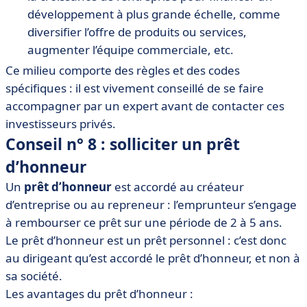
développement à plus grande échelle, comme
diversifier l’offre de produits ou services,
augmenter l’équipe commerciale, etc.
Ce milieu comporte des règles et des codes
spécifiques : il est vivement conseillé de se faire
accompagner par un expert avant de contacter ces
investisseurs privés.
Conseil n° 8 : solliciter un prêt
d’honneur
Un
prêt d’honneur
est accordé au créateur
d’entreprise ou au repreneur : l’emprunteur s’engage
à rembourser ce prêt sur une période de 2 à 5 ans.
Le prêt d’honneur est un prêt personnel : c’est donc
au dirigeant qu’est accordé le prêt d’honneur, et non à
sa société.
Les avantages du prêt d’honneur :