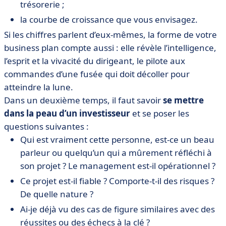
trésorerie ;
la courbe de croissance que vous envisagez.
Si les chiffres parlent d’eux-mêmes, la forme de votre
business plan compte aussi : elle révèle l’intelligence,
l’esprit et la vivacité du dirigeant, le pilote aux
commandes d’une fusée qui doit décoller pour
atteindre la lune.
Dans un deuxième temps, il faut savoir
se mettre
dans la peau d’un investisseur
et se poser les
questions suivantes :
Qui est vraiment cette personne, est-ce un beau
parleur ou quelqu’un qui a mûrement réfléchi à
son projet ? Le management est-il opérationnel ?
Ce projet est-il fiable ? Comporte-t-il des risques ?
De quelle nature ?
Ai-je déjà vu des cas de figure similaires avec des
réussites ou des échecs à la clé ?