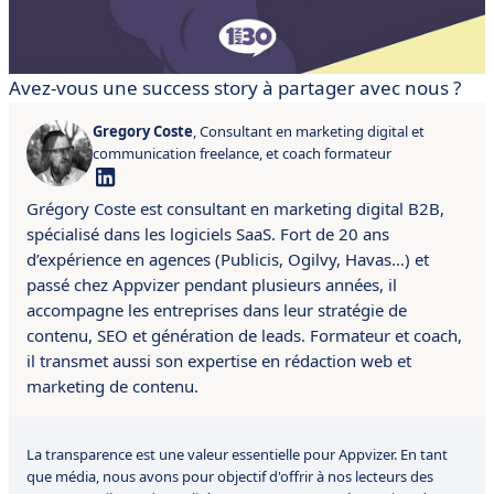
Avez-vous une success story à partager avec nous ?
Gregory Coste
, Consultant en marketing digital et
communication freelance, et coach formateur
Grégory Coste est consultant en marketing digital B2B,
spécialisé dans les logiciels SaaS. Fort de 20 ans
d’expérience en agences (Publicis, Ogilvy, Havas…) et
passé chez Appvizer pendant plusieurs années, il
accompagne les entreprises dans leur stratégie de
contenu, SEO et génération de leads. Formateur et coach,
il transmet aussi son expertise en rédaction web et
marketing de contenu.
La transparence est une valeur essentielle pour Appvizer. En tant
que média, nous avons pour objectif d'offrir à nos lecteurs des