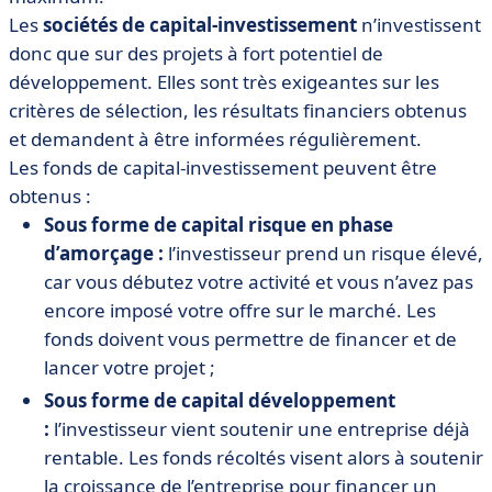
Les
sociétés de capital-investissement
n’investissent
donc que sur des projets à fort potentiel de
développement. Elles sont très exigeantes sur les
critères de sélection, les résultats financiers obtenus
et demandent à être informées régulièrement.
Les fonds de capital-investissement peuvent être
obtenus :
Sous forme de capital risque en phase
d’amorçage :
l’investisseur prend un risque élevé,
car vous débutez votre activité et vous n’avez pas
encore imposé votre offre sur le marché. Les
fonds doivent vous permettre de financer et de
lancer votre projet ;
Sous forme de capital développement
:
l’investisseur vient soutenir une entreprise déjà
rentable. Les fonds récoltés visent alors à soutenir
la croissance de l’entreprise pour financer un