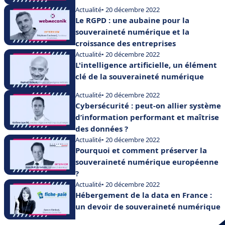
Actualité
• 20 décembre 2022
Le RGPD : une aubaine pour la
souveraineté numérique et la
croissance des entreprises
Actualité
• 20 décembre 2022
L'intelligence artificielle, un élément
clé de la souveraineté numérique
Actualité
• 20 décembre 2022
Cybersécurité : peut-on allier système
d’information performant et maîtrise
des données ?
Actualité
• 20 décembre 2022
Pourquoi et comment préserver la
souveraineté numérique européenne
?
Actualité
• 20 décembre 2022
Hébergement de la data en France :
un devoir de souveraineté numérique