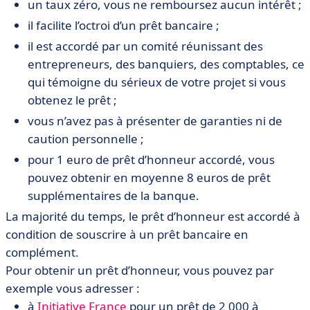
un taux zéro, vous ne remboursez aucun intérêt ;
il facilite l’octroi d’un prêt bancaire ;
il est accordé par un comité réunissant des
entrepreneurs, des banquiers, des comptables, ce
qui témoigne du sérieux de votre projet si vous
obtenez le prêt ;
vous n’avez pas à présenter de garanties ni de
caution personnelle ;
pour 1 euro de prêt d’honneur accordé, vous
pouvez obtenir en moyenne 8 euros de prêt
supplémentaires de la banque.
La majorité du temps, le prêt d’honneur est accordé à
condition de souscrire à un prêt bancaire en
complément.
Pour obtenir un prêt d’honneur, vous pouvez par
exemple vous adresser :
à
Initiative France
pour un prêt de 2 000 à