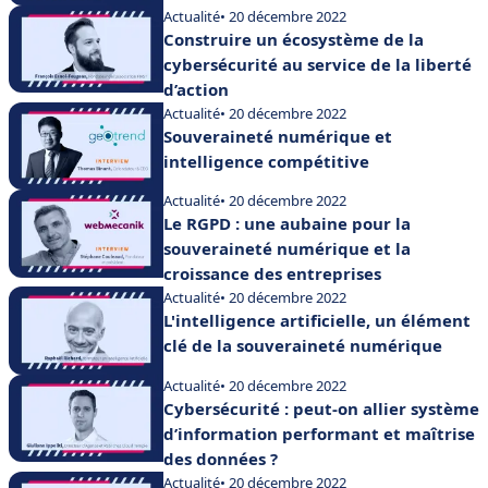
Actualité
• 20 décembre 2022
Construire un écosystème de la
cybersécurité au service de la liberté
d’action
Actualité
• 20 décembre 2022
Souveraineté numérique et
intelligence compétitive
Actualité
• 20 décembre 2022
Le RGPD : une aubaine pour la
souveraineté numérique et la
croissance des entreprises
Actualité
• 20 décembre 2022
L'intelligence artificielle, un élément
clé de la souveraineté numérique
Actualité
• 20 décembre 2022
Cybersécurité : peut-on allier système
d’information performant et maîtrise
des données ?
Actualité
• 20 décembre 2022