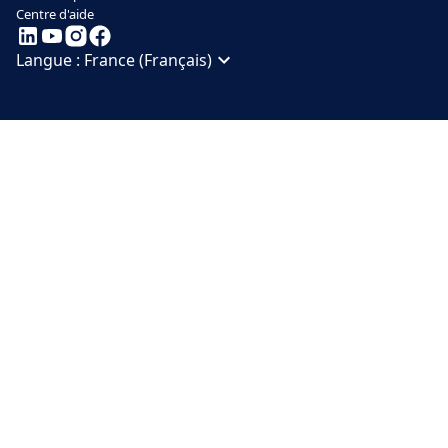
Centre d'aide
Langue :
France (Français)