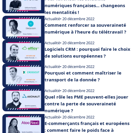
numériques françaises... changeons
les mentalités !
Actualité
• 20 décembre 2022
Comment renforcer sa souveraineté
numérique à l’heure du télétravail ?
Actualité
• 20 décembre 2022
Logiciels CRM : pourquoi faire le choix
de solutions européennes ?
Actualité
• 20 décembre 2022
Pourquoi et comment maîtriser le
transport de la donnée ?
Actualité
• 20 décembre 2022
Quel rôle les PME peuvent-elles jouer
contre la perte de souveraineté
numérique ?
Actualité
• 20 décembre 2022
E-commerçants français et européens
: comment faire le poids face à