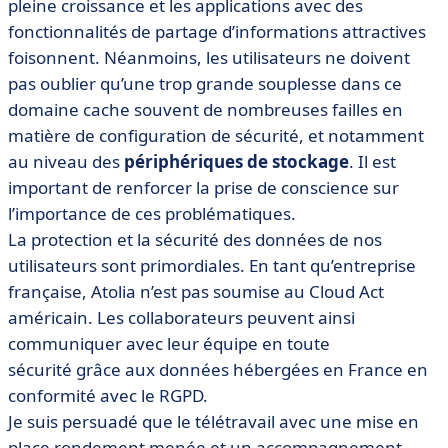
pleine croissance et les applications avec des
fonctionnalités de partage d’informations attractives
foisonnent. Néanmoins, les utilisateurs ne doivent
pas oublier qu’une trop grande souplesse dans ce
domaine cache souvent de nombreuses failles en
matière de configuration de sécurité, et notamment
au niveau des
périphériques de stockage
. Il est
important de renforcer la prise de conscience sur
l’importance de ces problématiques.
La protection et la sécurité des données de nos
utilisateurs sont primordiales. En tant qu’entreprise
française, Atolia n’est pas soumise au Cloud Act
américain. Les collaborateurs peuvent ainsi
communiquer avec leur équipe en toute
sécurité
grâce aux données
hébergées en France
en
conformité avec le RGPD.
Je suis persuadé que le télétravail avec une mise en
place rondement menée et un accompagnement