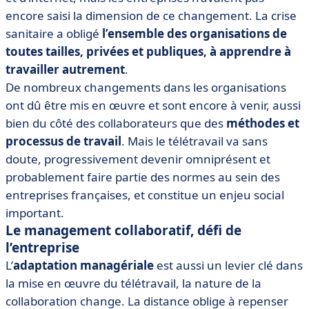
encore saisi la dimension de ce changement. La crise
sanitaire a obligé
l’ensemble des organisations de
toutes tailles, privées et publiques, à apprendre à
travailler autrement
.
De nombreux changements dans les organisations
ont dû être mis en œuvre et sont encore à venir, aussi
bien du côté des collaborateurs que des
méthodes et
processus de travail
. Mais le télétravail va sans
doute, progressivement devenir omniprésent et
probablement faire partie des normes au sein des
entreprises françaises, et constitue un enjeu social
important.
Le management collaboratif, défi de
l’entreprise
L’
adaptation managériale
est aussi un levier clé dans
la mise en œuvre du télétravail, la nature de la
collaboration change. La distance oblige à repenser