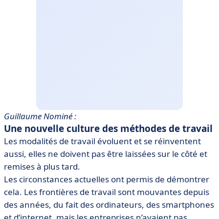
Guillaume Nominé :
Une nouvelle culture des méthodes de travail
Les modalités de travail évoluent et se réinventent
aussi, elles ne doivent pas être laissées sur le côté et
remises à plus tard.
Les circonstances actuelles ont permis de démontrer
cela. Les frontières de travail sont mouvantes depuis
des années, du fait des ordinateurs, des smartphones
et d’internet, mais les entreprises n’avaient pas