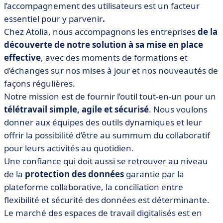
l’accompagnement des utilisateurs est un facteur
essentiel pour y parvenir
.
Chez Atolia, nous accompagnons les entreprises
de la
découverte de notre solution à sa mise en place
effective
, avec des moments de formations et
d’échanges sur nos mises à jour et nos nouveautés de
façons régulières.
Notre mission est de fournir l’outil tout-en-un pour un
télétravail simple, agile et sécurisé
. Nous voulons
donner aux équipes des outils dynamiques et leur
offrir la possibilité d’être au summum du collaboratif
pour leurs activités au quotidien.
Une confiance qui doit aussi se retrouver au niveau
de la
protection des données
garantie par la
plateforme collaborative, la conciliation entre
flexibilité et sécurité des données est déterminante.
Le marché des espaces de travail digitalisés est en