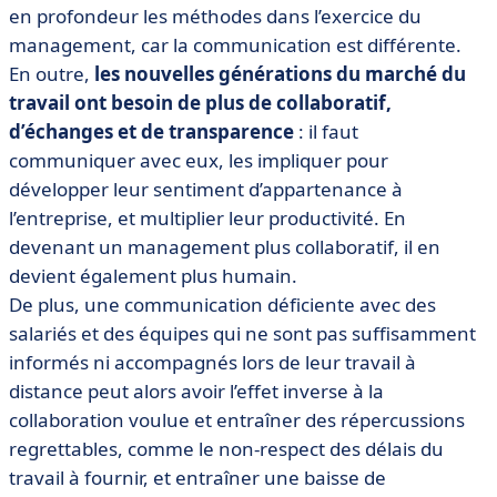
en profondeur les méthodes dans l’exercice du
management, car la communication est différente.
En outre,
les nouvelles générations du marché du
travail ont besoin de plus de collaboratif,
d’échanges et de transparence
: il faut
communiquer avec eux, les impliquer pour
développer leur sentiment d’appartenance à
l’entreprise, et multiplier leur productivité. En
devenant un management plus collaboratif, il en
devient également plus humain.
De plus, une communication déficiente avec des
salariés et des équipes qui ne sont pas suffisamment
informés ni accompagnés lors de leur travail à
distance peut alors avoir l’effet inverse à la
collaboration voulue et entraîner des répercussions
regrettables, comme le non-respect des délais du
travail à fournir, et entraîner une baisse de