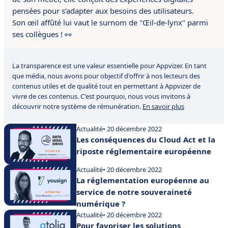
pensées pour s’adapter aux besoins des utilisateurs.
Son œil affûté lui vaut le surnom de "Œil-de-lynx" parmi
ses collègues ! 👀
La transparence est une valeur essentielle pour Appvizer. En tant
que média, nous avons pour objectif d'offrir à nos lecteurs des
contenus utiles et de qualité tout en permettant à Appvizer de
vivre de ces contenus. C'est pourquoi, nous vous invitons à
découvrir notre système de rémunération.
En savoir plus
Actualité
• 20 décembre 2022
Les conséquences du Cloud Act et la
riposte réglementaire européenne
Actualité
• 20 décembre 2022
La réglementation européenne au
service de notre souveraineté
numérique ?
Actualité
• 20 décembre 2022
Pour favoriser les solutions