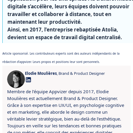
digitale s’accélère, leurs équipes doivent pouvoir
travailler et collaborer à distance, tout en
maintenant leur productivité.
Ainsi, en 2017, l’entreprise rebaptisée Atolia,
devient un espace de travail digital centralisé.
Article sponsorisé. Les contributeurs experts sont des auteurs indépendants de la
rédaction d’appvizer. Leurs propos et positions leur sont personnels.
Elodie Moulières
, Brand & Product Designer
Membre de l’équipe Appvizer depuis 2017, Elodie
Moulières est actuellement Brand & Product Designer.
Grâce à son expertise en UX/UI, en psychologie cognitive
et en marketing, elle aborde le design comme un
véritable levier stratégique, bien au-delà de l’esthétique.
Toujours en veille sur les tendances et bonnes pratiques
de son métier, elle conçoit des expériences digitales