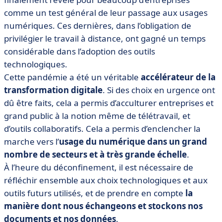
comme un test général de leur passage aux usages
numériques. Ces dernières, dans l’obligation de
privilégier le travail à distance, ont gagné un temps
considérable dans l’adoption des outils
technologiques.
Cette pandémie a été un véritable
accélérateur de la
transformation digitale
. Si des choix en urgence ont
dû être faits, cela a permis d’acculturer entreprises et
grand public à la notion même de télétravail, et
d’outils collaboratifs. Cela a permis d’enclencher la
marche vers l’
usage du numérique dans un grand
nombre de secteurs et à très grande échelle
.
À l’heure du déconfinement, il est nécessaire de
réfléchir ensemble aux choix technologiques et aux
outils futurs utilisés, et de prendre en compte
la
manière dont nous échangeons et stockons nos
documents et nos données
.