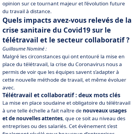
opinion sur ce tournant majeur et l’évolution future
du travail à distance.
Quels impacts avez-vous relevés de la
crise sanitaire du Covid19 sur le
télétravail et le secteur collaboratif ?
Guillaume Nominé :
Malgré les circonstances qui ont entouré la mise en
place du télétravail, la crise du Coronavirus nous a
permis de voir que les équipes savent s’adapter à
cette nouvelle méthode de travail, et même évoluer
avec.
Télétravail et collaboratif : deux mots clés
La mise en place soudaine et obligatoire du télétravail
à une telle échelle a fait naître de
nouveaux usages
et de nouvelles attentes
, que ce soit au niveau des
entreprises ou des salariés. Cet évènement s’est
finalement révélé pour beaucoup d’entreprises