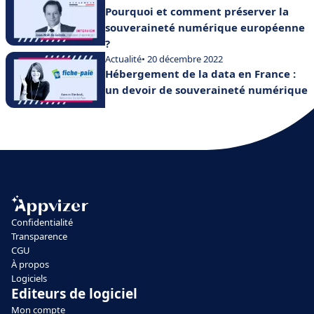
Pourquoi et comment préserver la
souveraineté numérique européenne
?
Actualité
• 20 décembre 2022
Hébergement de la data en France :
un devoir de souveraineté numérique
Confidentialité
Transparence
CGU
À propos
Logiciels
Editeurs de logiciel
Mon compte