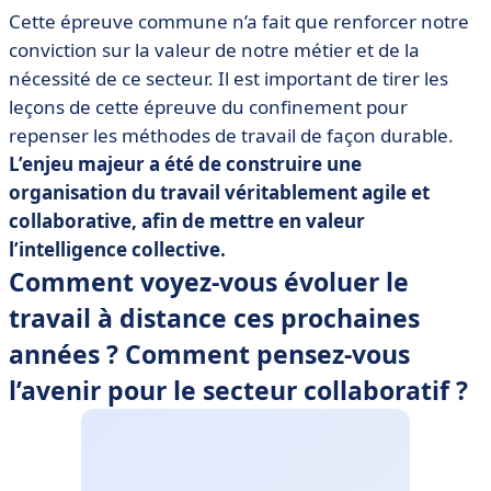
Cette épreuve commune n’a fait que renforcer notre
conviction sur la valeur de notre métier et de la
nécessité de ce secteur. Il est important de tirer les
leçons de cette épreuve du confinement pour
repenser les méthodes de travail de façon durable.
L’enjeu majeur a été de construire une
organisation du travail véritablement agile et
collaborative, afin de mettre en valeur
l’intelligence collective.
Comment voyez-vous évoluer le
travail à distance ces prochaines
années ? Comment pensez-vous
l’avenir pour le secteur collaboratif ?