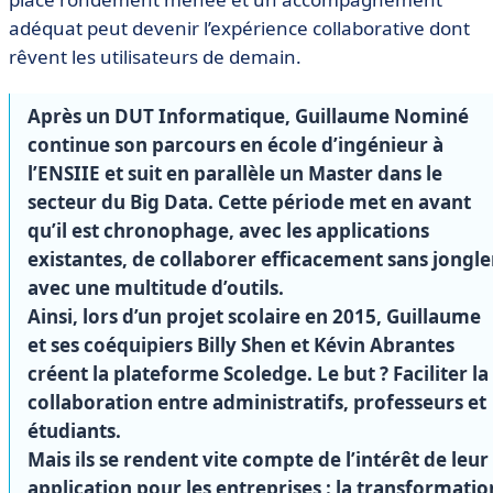
adéquat peut devenir l’expérience collaborative dont
rêvent les utilisateurs de demain.
Après un DUT Informatique, Guillaume
Nominé
continue son parcours en école d’ingénieur à
l’ENSIIE et suit en parallèle un Master dans le
secteur du Big Data. Cette période met en avant
qu’il est chronophage, avec les applications
existantes, de collaborer efficacement sans jongle
avec une multitude d’outils.
Ainsi, lors d’un projet scolaire en 2015, Guillaume
et ses coéquipiers Billy Shen et Kévin Abrantes
créent la plateforme Scoledge. Le but ? Faciliter la
collaboration entre administratifs, professeurs et
étudiants.
Mais ils se rendent vite compte de l’intérêt de leur
application pour les entreprises : la transformatio