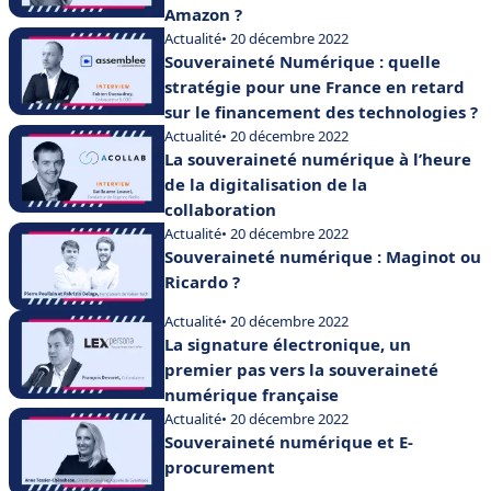
Amazon ?
Actualité
• 20 décembre 2022
Souveraineté Numérique : quelle
stratégie pour une France en retard
sur le financement des technologies ?
Actualité
• 20 décembre 2022
La souveraineté numérique à l’heure
de la digitalisation de la
collaboration
Actualité
• 20 décembre 2022
Souveraineté numérique : Maginot ou
Ricardo ?
Actualité
• 20 décembre 2022
La signature électronique, un
premier pas vers la souveraineté
numérique française
Actualité
• 20 décembre 2022
Souveraineté numérique et E-
procurement