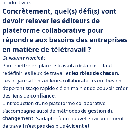
productivité.
Concrètement, quel(s) défi(s) vont
devoir relever les éditeurs de
plateforme collaborative pour
répondre aux besoins des entreprises
en matière de télétravail ?
Guillaume Nominé :
Pour mettre en place le travail à distance, il faut
redéfinir les lieux de travail et
les rôles de chacun
.
Les organisations et leurs collaborateurs ont besoin
d’apprentissage rapide clé en main et de pouvoir créer
des liens de
confiance
.
L’introduction d’une plateforme collaborative
s’accompagne aussi de méthodes de
gestion du
changement
. S’adapter à un nouvel environnement
de travail n’est pas des plus évident et