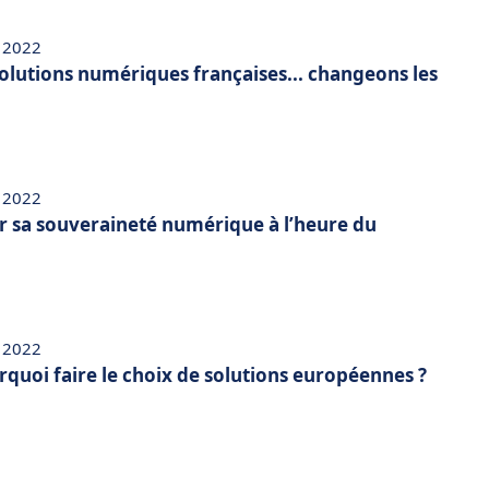
 2022
solutions numériques françaises... changeons les
 2022
 sa souveraineté numérique à l’heure du
 2022
rquoi faire le choix de solutions européennes ?