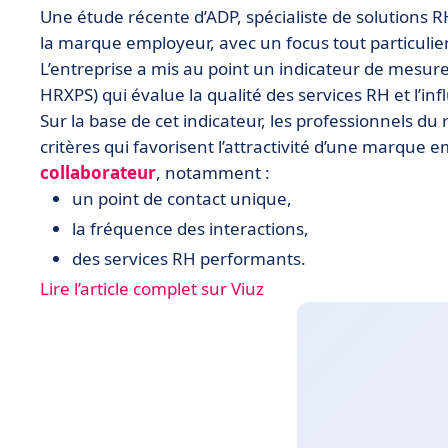
Une étude récente d’ADP, spécialiste de solutions RH
la marque employeur, avec un focus tout particulier 
L’entreprise a mis au point un indicateur de mesure
HRXPS
) qui évalue la qualité des services RH et l’
Sur la base de cet indicateur, les professionnels d
critères qui favorisent l’attractivité d’une marque e
collaborateur
, notamment :
un point de contact unique,
la fréquence des interactions,
des services RH performants.
Lire l’article complet sur Viuz