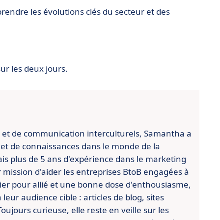
endre les évolutions clés du secteur et des
ur les deux jours.
 et de communication interculturels, Samantha a
 et de connaissances dans le monde de la
ais plus de 5 ans d'expérience dans le marketing
ur mission d'aider les entreprises BtoB engagées à
vier pour allié et une bonne dose d'enthousiasme,
eur audience cible : articles de blog, sites
ujours curieuse, elle reste en veille sur les