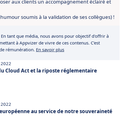
poser aux clients un accompagnement éclairé et
 (humour soumis à la validation de ses collègues) !
 En tant que média, nous avons pour objectif d'offrir à
rmettant à Appvizer de vivre de ces contenus. C'est
 de rémunération.
En savoir plus
 2022
u Cloud Act et la riposte réglementaire
 2022
européenne au service de notre souveraineté