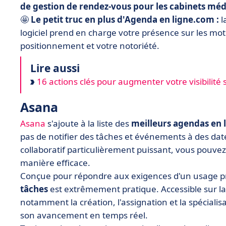
de gestion de rendez-vous pour les cabinets mé
🤩
Le petit truc en plus d'Agenda en ligne.com :
l
logiciel prend en charge votre présence sur les mo
positionnement et votre notoriété.
Lire aussi
16 actions clés pour augmenter votre visibilité 
Asana
Asana
s'ajoute à la liste des
meilleurs agendas en 
pas de notifier des tâches et événements à des dat
collaboratif particulièrement puissant, vous pouvez 
manière efficace.
Conçue pour répondre aux exigences d'un usage pro
tâches
est extrêmement pratique. Accessible sur la v
notamment la création, l'assignation et la spécial
son avancement en temps réel.