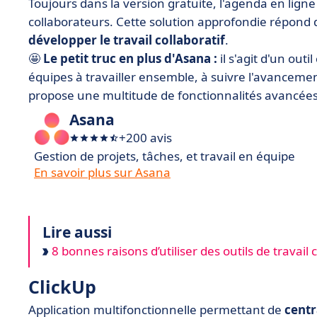
Toujours dans la version gratuite, l'agenda en lign
collaborateurs. Cette solution approfondie répond 
développer le travail collaboratif
.
🤩
Le petit truc en plus d'Asana :
il s'agit d'un out
équipes à travailler ensemble, à suivre l'avancement
propose une multitude de fonctionnalités avancées 
Asana
+200 avis
Gestion de projets, tâches, et travail en équipe
En savoir plus sur Asana
Lire aussi
8 bonnes raisons d’utiliser des outils de travail c
ClickUp
Application multifonctionnelle permettant de
centr