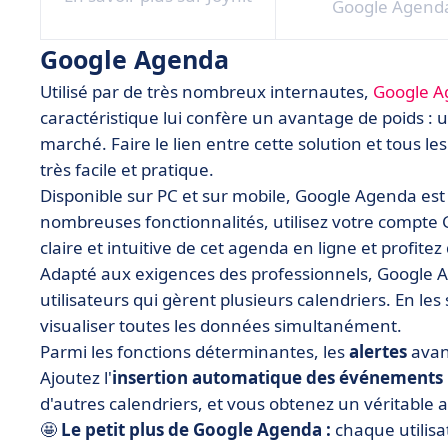
Google Agend
Google Agenda
Utilisé par de très nombreux internautes,
Google 
caractéristique lui confère un avantage de poids :
marché. Faire le lien entre cette solution et tous l
très facile et pratique.
Disponible sur PC et sur mobile, Google Agenda es
nombreuses fonctionnalités, utilisez votre compte Go
claire et intuitive de cet agenda en ligne et profitez
Adapté aux exigences des professionnels, Google 
utilisateurs qui gèrent plusieurs calendriers. En l
visualiser toutes les données simultanément.
Parmi les fonctions déterminantes, les
alertes
avant
Ajoutez l'
insertion automatique des événements
d'autres calendriers, et vous obtenez un véritable a
🤩
Le petit plus de Google Agenda :
chaque utilisa