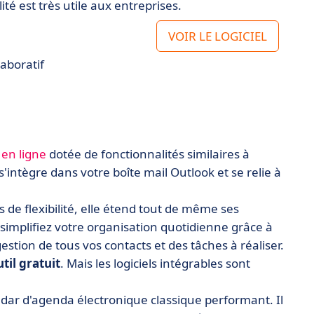
té est très utile aux entreprises.
VOIR LE LOGICIEL
aboratif
 en ligne
dotée de fonctionnalités similaires à
e s'intègre dans votre boîte mail Outlook et se relie à
s de flexibilité, elle étend tout de même ses
 simplifiez votre organisation quotidienne grâce à
estion de tous vos contacts et des tâches à réaliser.
til gratuit
. Mais les logiciels intégrables sont
dar d'agenda électronique classique performant. Il