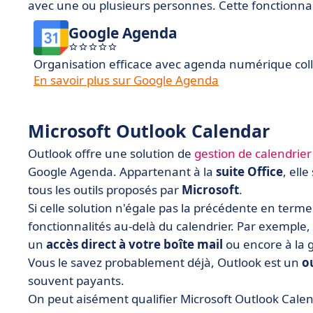
avec une ou plusieurs personnes. Cette fonctionnali
Google Agenda
Organisation efficace avec agenda numérique coll
En savoir plus sur Google Agenda
Microsoft Outlook Calendar
Outlook offre une solution de
gestion de calendrier
Google Agenda. Appartenant à la
suite Office
, ell
tous les outils proposés par
Microsoft
.
Si celle solution n'égale pas la précédente en terme
fonctionnalités au-delà du calendrier. Par exemple,
un
accès direct à votre boîte mail
ou encore à la g
Vous le savez probablement déjà, Outlook est un
ou
souvent payants.
On peut aisément qualifier Microsoft Outlook Calen