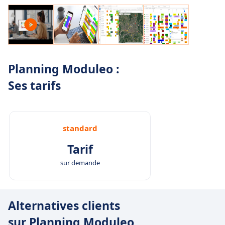
Planning Moduleo :
Ses tarifs
standard
Tarif
sur demande
Alternatives clients
sur Planning Moduleo