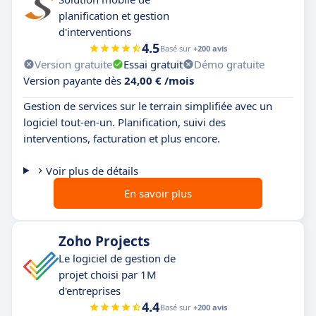
planification et gestion
d'interventions
4.5
Basé sur
+200 avis
Version gratuite
Essai gratuit
Démo gratuite
Version payante dès
24,00 € /mois
Gestion de services sur le terrain simplifiée avec un
logiciel tout-en-un. Planification, suivi des
interventions, facturation et plus encore.
Voir plus de détails
En savoir plus
Zoho Projects
Le logiciel de gestion de
projet choisi par 1M
d'entreprises
4.4
Basé sur
+200 avis