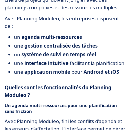
plannings complexes et des ressources multiples.
Avec Planning Moduleo, les entreprises disposent
de :
un
agenda multi-ressources
une
gestion centralisée des tâches
un
système de suivi en temps réel
une
interface intuitive
facilitant la planification
une
application mobile
pour
Android et iOS
Quelles sont les fonctionnalités du Planning
Moduleo ?
Un agenda multi-ressources pour une planification
sans friction
Avec Planning Moduleo, fini les conflits d’agenda et
les erreurs d’affectation. L’interface permet de gérer