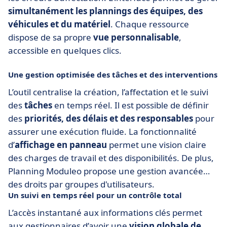
simultanément les plannings des équipes, des
véhicules et du matériel
. Chaque ressource
dispose de sa propre
vue personnalisable
,
accessible en quelques clics.
Une gestion optimisée des tâches et des interventions
L’outil centralise la création, l’affectation et le suivi
des
tâches
en temps réel. Il est possible de définir
des
priorités, des délais et des responsables
pour
assurer une exécution fluide. La fonctionnalité
d’
affichage en panneau
permet une vision claire
des charges de travail et des disponibilités. De plus,
Planning Moduleo propose une gestion avancée
des droits par groupes d'utilisateurs.
Un suivi en temps réel pour un contrôle total
L’accès instantané aux informations clés permet
aux gestionnaires d’avoir une
vision globale de