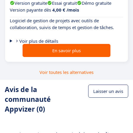
Version gratuite
Essai gratuit
Démo gratuite
Version payante dès
4,00 € /mois
Logiciel de gestion de projets avec outils de
collaboration, suivis de temps et gestion de tâches.
Voir plus de détails
En savoir plus
Voir toutes les alternatives
Avis de la
Laisser un avis
communauté
Appvizer (0)