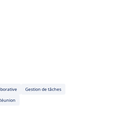
aborative
Gestion de tâches
Réunion