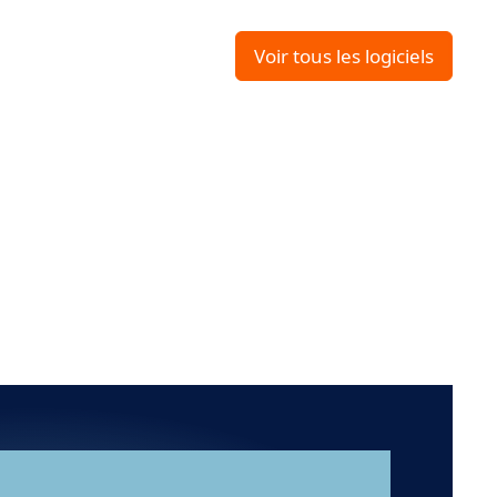
Voir tous les logiciels