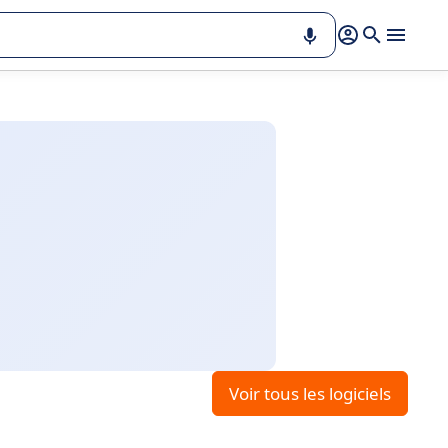
Voir tous les logiciels