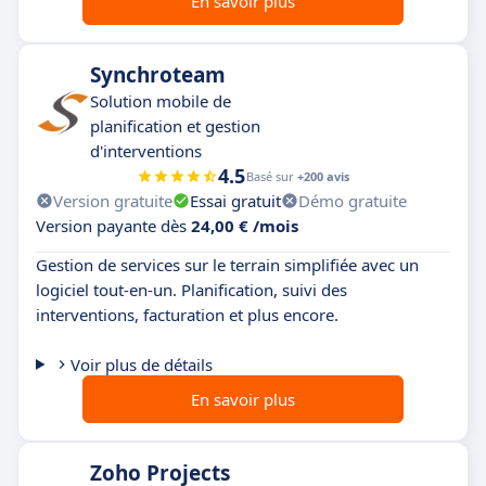
En savoir plus
Synchroteam
Solution mobile de
planification et gestion
d'interventions
4.5
Basé sur
+200 avis
Version gratuite
Essai gratuit
Démo gratuite
Version payante dès
24,00 € /mois
Gestion de services sur le terrain simplifiée avec un
logiciel tout-en-un. Planification, suivi des
interventions, facturation et plus encore.
Voir plus de détails
En savoir plus
Zoho Projects