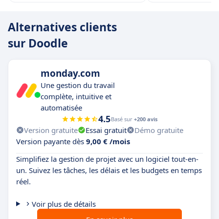
Alternatives clients
sur Doodle
monday.com
Une gestion du travail
complète, intuitive et
automatisée
4.5
Basé sur
+200 avis
Version gratuite
Essai gratuit
Démo gratuite
Version payante dès
9,00 € /mois
Simplifiez la gestion de projet avec un logiciel tout-en-
un. Suivez les tâches, les délais et les budgets en temps
réel.
Voir plus de détails