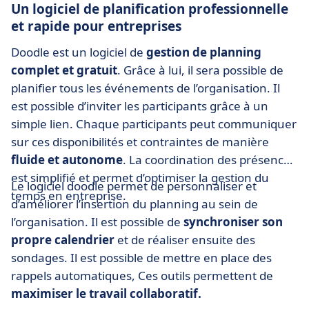
Un logiciel de planification professionnelle
et rapide pour entreprises
Doodle est un logiciel de
gestion de planning
complet et gratuit
. Grâce à lui, il sera possible de
planifier tous les événements de l’organisation. Il
est possible d’inviter les participants grâce à un
simple lien. Chaque participants peut communiquer
sur ces disponibilités et contraintes de manière
fluide et autonome
. La coordination des présences
est simplifié et permet d’optimiser la gestion du
Le logiciel doodle permet de personnaliser et
temps en entreprise.
d’améliorer l’insertion du planning au sein de
l’organisation. Il est possible de
synchroniser son
propre calendrier
et de réaliser ensuite des
sondages. Il est possible de mettre en place des
rappels automatiques, Ces outils permettent de
maximiser le travail collaboratif.