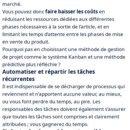
marché.
Vous pouvez donc
faire baisser les coûts
en
réduisant les ressources dédiées aux différentes
phases nécessaires à la sortie de l’article, et en
limitant les temps d’attente entre les phases de mise
en vente du produit.
Pourquoi pas en choisissant une méthode de gestion
de projet comme le système Kanban et une méthode
prédictive plus réfléchie ?
Automatiser et répartir les tâches
récurrentes
Il est indispensable de se décharger de processus qui
reviennent et n’apportent aucune valeur, au mieux,
ou vous font perdre du temps, au pire. Les
responsables des tâches doivent également s’assurer
que toutes les tâches sont comprises et clairement
attribuées ; vous gagnerez du temps.