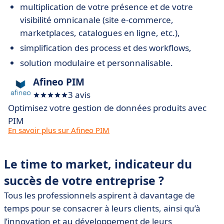
multiplication de votre présence et de votre
visibilité omnicanale (site e-commerce,
marketplaces, catalogues en ligne, etc.),
simplification des process et des workflows,
solution modulaire et personnalisable.
Afineo PIM
3 avis
Optimisez votre gestion de données produits avec
PIM
En savoir plus sur Afineo PIM
Le time to market, indicateur du
succès de votre entreprise ?
Tous les professionnels aspirent à davantage de
temps pour se consacrer à leurs clients, ainsi qu’à
l’innovation et au développement de leurs