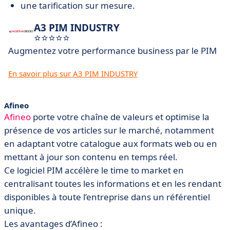
une tarification sur mesure.
A3 PIM INDUSTRY
Augmentez votre performance business par le PIM
En savoir plus sur A3 PIM INDUSTRY
Afineo
Afineo
porte votre chaîne de valeurs et optimise la
présence de vos articles sur le marché, notamment
en adaptant votre catalogue aux formats web ou en
mettant à jour son contenu en temps réel.
Ce logiciel PIM accélère le time to market en
centralisant toutes les informations et en les rendant
disponibles à toute l’entreprise dans un référentiel
unique.
Les avantages d’Afineo :