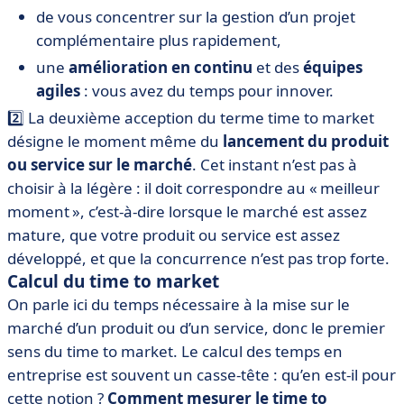
de vous concentrer sur la gestion d’un projet
complémentaire plus rapidement,
une
amélioration en continu
et des
équipes
agiles
: vous avez du temps pour innover.
2️⃣ La deuxième acception du terme time to market
désigne le moment même du
lancement du produit
ou service sur le marché
. Cet instant n’est pas à
choisir à la légère : il doit correspondre au « meilleur
moment », c’est-à-dire lorsque le marché est assez
mature, que votre produit ou service est assez
développé, et que la concurrence n’est pas trop forte.
Calcul du time to market
On parle ici du temps nécessaire à la mise sur le
marché d’un produit ou d’un service, donc le premier
sens du time to market. Le calcul des temps en
entreprise est souvent un casse-tête : qu’en est-il pour
cette notion ?
Comment mesurer le time to