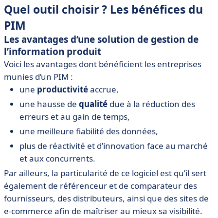
Quel outil choisir ? Les bénéfices du
PIM
Les avantages d’une solution de gestion de
l’information produit
Voici les avantages dont bénéficient les entreprises
munies d’un PIM :
une
productivité
accrue,
une hausse de
qualité
due à la réduction des
erreurs et au gain de temps,
une meilleure fiabilité des données,
plus de réactivité et d’innovation face au marché
et aux concurrents.
Par ailleurs, la particularité de ce logiciel est qu’il sert
également de référenceur et de comparateur des
fournisseurs, des distributeurs, ainsi que des sites de
e-commerce afin de maîtriser au mieux sa visibilité.