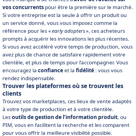
vos concurrents
pour être la première sur le marché.
Si votre entreprise est la seule à offrir un produit ou
un service donné, vous vous imposez comme la
référence pour les «
early adopters
», ces acheteurs
prompts à acquérir les innovations les plus récentes.
Si vous avez accéléré votre temps de production, vous
avez plus de chance de satisfaire rapidement votre
clientèle, et plus de temps pour l’accompagner. Vous
encouragez la
confiance
et la
fidélité
: vous vous
rendez indispensable.
Trouver les plateformes où se trouvent les
clients
Trouvez vos marketplaces, ces lieux de vente adaptés
à votre type de production et à votre clientèle.
Les
outils de gestion de l’information produit
, ou
PIM, vous en facilitent la recherche et les comparent
pour vous offrir la meilleure visibilité possible.