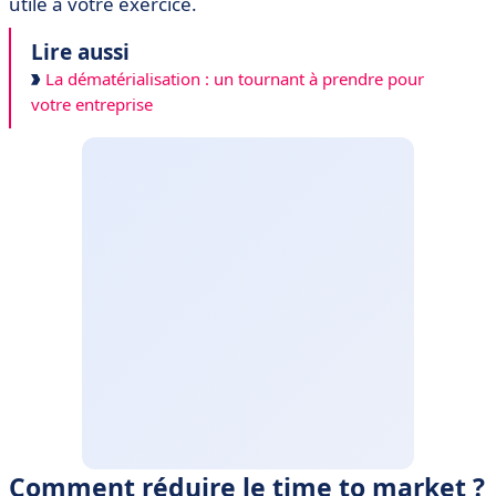
utile à votre exercice.
Lire aussi
La dématérialisation : un tournant à prendre pour
votre entreprise
Comment réduire le time to market ?