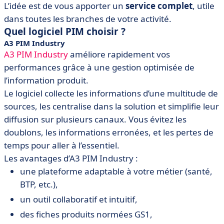
L’idée est de vous apporter un
service complet
, utile
dans toutes les branches de votre activité.
Quel logiciel PIM choisir ?
A3 PIM Industry
A3 PIM Industry
améliore rapidement vos
performances grâce à une gestion optimisée de
l’information produit.
Le logiciel collecte les informations d’une multitude de
sources, les centralise dans la solution et simplifie leur
diffusion sur plusieurs canaux. Vous évitez les
doublons, les informations erronées, et les pertes de
temps pour aller à l’essentiel.
Les avantages d’A3 PIM Industry :
une plateforme adaptable à votre métier (santé,
BTP, etc.),
un outil collaboratif et intuitif,
des fiches produits normées GS1,