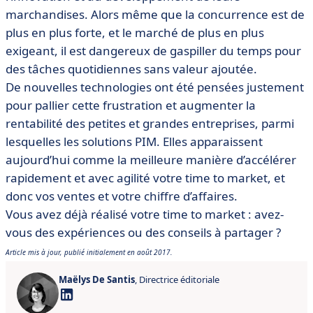
marchandises. Alors même que la concurrence est de
plus en plus forte, et le marché de plus en plus
exigeant, il est dangereux de gaspiller du temps pour
des tâches quotidiennes sans valeur ajoutée.
De nouvelles technologies ont été pensées justement
pour pallier cette frustration et augmenter la
rentabilité des petites et grandes entreprises, parmi
lesquelles les solutions PIM. Elles apparaissent
aujourd’hui comme la meilleure manière d’accélérer
rapidement et avec agilité votre time to market, et
donc vos ventes et votre chiffre d’affaires.
Vous avez déjà réalisé votre time to market : avez-
vous des expériences ou des conseils à partager ?
Article mis à jour, publié initialement en août 2017.
Maëlys De Santis
, Directrice éditoriale