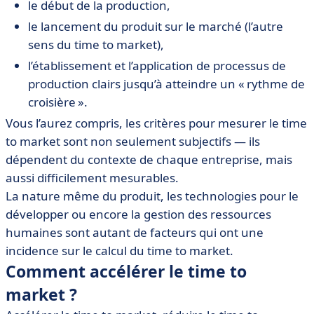
le début de la production,
le lancement du produit sur le marché (l’autre
sens du time to market),
l’établissement et l’application de processus de
production clairs jusqu’à atteindre un « rythme de
croisière ».
Vous l’aurez compris, les critères pour mesurer le time
to market sont non seulement subjectifs — ils
dépendent du contexte de chaque entreprise, mais
aussi difficilement mesurables.
La nature même du produit, les technologies pour le
développer ou encore la gestion des ressources
humaines sont autant de facteurs qui ont une
incidence sur le calcul du time to market.
Comment accélérer le time to
market ?