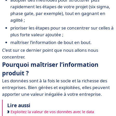
rapidement les étapes de votre projet (six sigma,
phase gate, par exemple), tout en gagnant en
agilité ;
prioriser les étapes pour se concentrer sur celles à
plus forte valeur ajoutée ;
maîtriser l’information de bout en bout.
C’est sur ce dernier point que nous allons nous
concentrer.
Pourquoi maîtriser l’information
produit ?
Les données sont à la fois le socle et la richesse des
entreprises. Bien gérées et exploitées, elles peuvent
apporter une valeur inégalée à votre entreprise.
Lire aussi
Exploitez la valeur de vos données avec le data