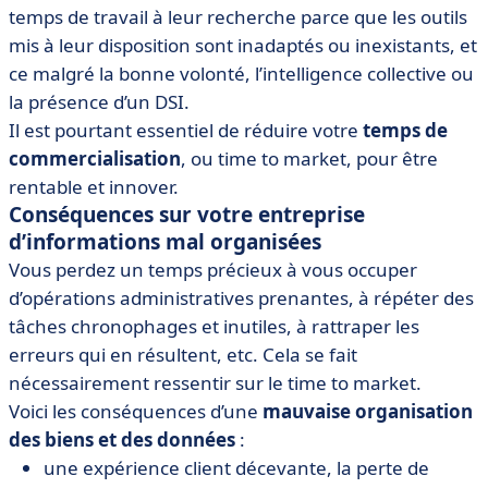
temps de travail à leur recherche parce que les outils
mis à leur disposition sont inadaptés ou inexistants, et
ce malgré la bonne volonté, l’intelligence collective ou
la présence d’un DSI.
Il est pourtant essentiel de réduire votre
temps de
commercialisation
, ou time to market, pour être
rentable et innover.
Conséquences sur votre entreprise
d’informations mal organisées
Vous perdez un temps précieux à vous occuper
d’opérations administratives prenantes, à répéter des
tâches chronophages et inutiles, à rattraper les
erreurs qui en résultent, etc. Cela se fait
nécessairement ressentir sur le time to market.
Voici les conséquences d’une
mauvaise organisation
des biens et des données
:
une expérience client décevante, la perte de