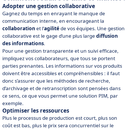
Adopter une gestion collaborative
Gagnez du temps en enrayant le manque de
communication interne, en encourageant la
collaboration
et l’
agilité
de vos équipes. Une gestion
collaborative est le gage d’une plus large
diffusion
des informations
.
Pour une gestion transparente et un suivi efficace,
impliquez vos collaborateurs, que tous se portent
parties prenantes. Les informations sur vos produits
doivent être accessibles et compréhensibles : il faut
donc s’assurer que les méthodes de recherche,
d’archivage et de retranscription sont pensées dans
ce sens, ce que vous permet une solution PIM, par
exemple.
Optimiser les ressources
Plus le processus de production est court, plus son
coût est bas, plus le prix sera concurrentiel sur le