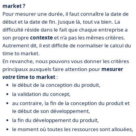
market ?
Pour mesurer une durée, il faut connaître la date de
début et la date de fin. Jusque là, tout va bien. La
difficulté réside dans le fait que chaque entreprise a
son propre
contexte
et n’a pas les mêmes critères.
Autrement dit, il est difficile de normaliser le calcul du
time to market.
En revanche, nous pouvons vous donner les critères
principaux auxquels faire attention pour
mesurer
votre
time to market
:
le début de la conception du produit,
la validation du concept,
au contraire, la fin de la conception du produit et
le début de son développement,
la fin du développement du produit,
le moment où toutes les ressources sont allouées,