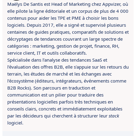
Maëlys De Santis est Head of Marketing chez Appvizer, où
elle pilote la ligne éditoriale et un corpus de plus de 4 000
contenus pour aider les TPE et PME à choisir les bons
logiciels. Depuis 2017, elle a signé et supervisé plusieurs
centaines de guides pratiques, comparatifs de solutions et
décryptages de tendances couvrant un large spectre de
catégories : marketing, gestion de projet, finance, RH,
service client, IT et outils collaboratifs.
Spécialisée dans l’analyse des tendances SaaS et
l’évaluation des offres B2B, elle s’appuie sur les retours du
terrain, les études de marché et les échanges avec
l’écosystème (éditeurs, intégrateurs, événements comme
B2B Rocks). Son parcours en traduction et
communication est un pilier pour traduire des
présentations logicielles parfois très techniques en
conseils clairs, concrets et immédiatement exploitables
par les décideurs qui cherchent à structurer leur
stack
logiciel.