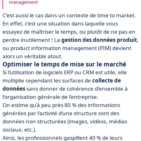
management
C’est aussi le cas dans un contexte de time to market.
En effet, c’est une situation dans laquelle vous
essayez de maîtriser le temps, ou plutôt de ne pas en
perdre inutilement ! La
gestion des données produit
,
ou product information management (PIM) devient
alors un véritable atout.
Optimiser le temps de mise sur le marché
Si l’utilisation de logiciels ERP ou CRM est utile, elle
multiplie cependant les surfaces de
collecte de
données
sans donner de cohérence d’ensemble à
l’organisation générale de l’entreprise.
On estime qu’à peu près 80 % des informations
générées par l’activité d’une structure sont des
données non structurées (images, vidéos, médias
sociaux, etc.).
Ainsi, les professionnels gaspillent 40 % de leurs