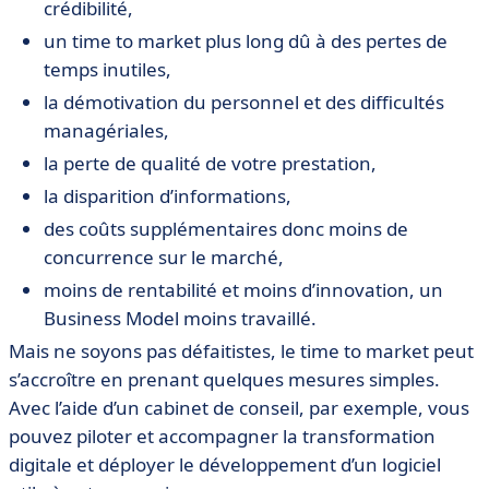
crédibilité,
un time to market plus long dû à des pertes de
temps inutiles,
la démotivation du personnel et des difficultés
managériales,
la perte de qualité de votre prestation,
la disparition d’informations,
des coûts supplémentaires donc moins de
concurrence sur le marché,
moins de rentabilité et moins d’innovation, un
Business Model moins travaillé.
Mais ne soyons pas défaitistes, le time to market peut
s’accroître en prenant quelques mesures simples.
Avec l’aide d’un cabinet de conseil, par exemple, vous
pouvez piloter et accompagner la transformation
digitale et déployer le développement d’un logiciel