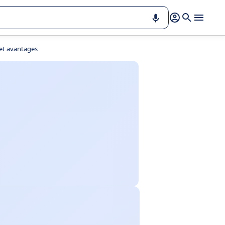
 et avantages