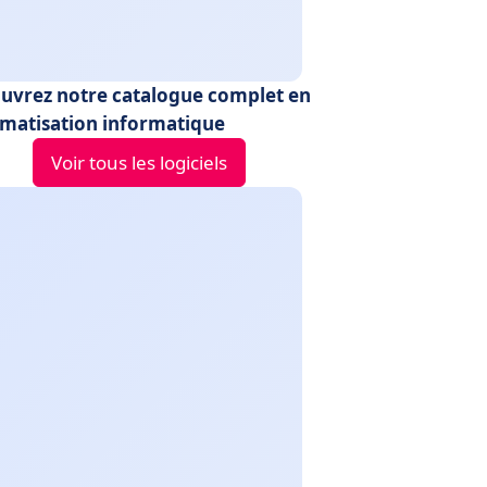
uvrez notre catalogue complet en
matisation informatique
Voir tous les logiciels