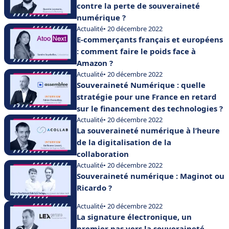
contre la perte de souveraineté
numérique ?
Actualité
• 20 décembre 2022
E-commerçants français et européens
: comment faire le poids face à
Amazon ?
Actualité
• 20 décembre 2022
Souveraineté Numérique : quelle
stratégie pour une France en retard
sur le financement des technologies ?
Actualité
• 20 décembre 2022
La souveraineté numérique à l’heure
de la digitalisation de la
collaboration
Actualité
• 20 décembre 2022
Souveraineté numérique : Maginot ou
Ricardo ?
Actualité
• 20 décembre 2022
La signature électronique, un
premier pas vers la souveraineté