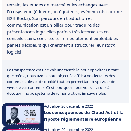
terrain, les études de marché et les échanges avec
l’écosystème (éditeurs, intégrateurs, événements comme
B2B Rocks). Son parcours en traduction et
communication est un pilier pour traduire des
présentations logicielles parfois très techniques en
conseils clairs, concrets et immédiatement exploitables
par les décideurs qui cherchent à structurer leur
stack
logiciel.
La transparence est une valeur essentielle pour Appvizer. En tant
que média, nous avons pour objectif d'offrir à nos lecteurs des
contenus utiles et de qualité tout en permettant à Appvizer de
vivre de ces contenus. C'est pourquoi, nous vous invitons à
découvrir notre système de rémunération.
En savoir plus
Actualité
• 20 décembre 2022
Les conséquences du Cloud Act et la
riposte réglementaire européenne
Actualité
• 20 décembre 2022