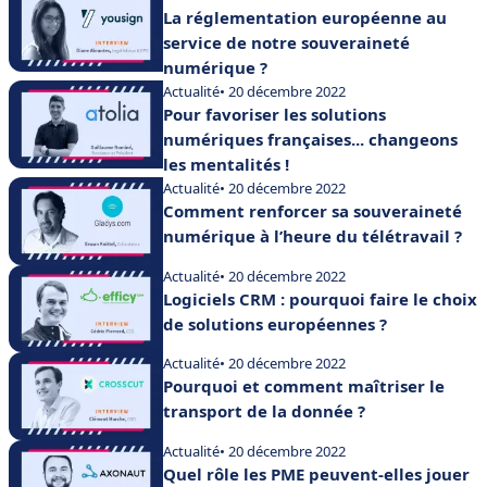
La réglementation européenne au
service de notre souveraineté
numérique ?
Actualité
• 20 décembre 2022
Pour favoriser les solutions
numériques françaises... changeons
les mentalités !
Actualité
• 20 décembre 2022
Comment renforcer sa souveraineté
numérique à l’heure du télétravail ?
Actualité
• 20 décembre 2022
Logiciels CRM : pourquoi faire le choix
de solutions européennes ?
Actualité
• 20 décembre 2022
Pourquoi et comment maîtriser le
transport de la donnée ?
Actualité
• 20 décembre 2022
Quel rôle les PME peuvent-elles jouer