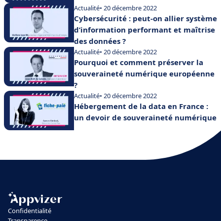
Actualité
• 20 décembre 2022
Cybersécurité : peut-on allier système
d’information performant et maîtrise
des données ?
Actualité
• 20 décembre 2022
Pourquoi et comment préserver la
souveraineté numérique européenne
?
Actualité
• 20 décembre 2022
Hébergement de la data en France :
un devoir de souveraineté numérique
Confidentialité
Transparence