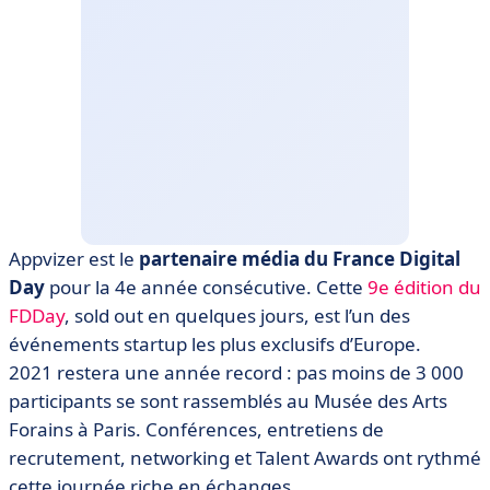
Appvizer est le
partenaire média du France Digital
Day
pour la 4e année consécutive. Cette
9e édition du
FDDay
, sold out en quelques jours, est l’un des
événements startup les plus exclusifs d’Europe.
2021 restera une année record : pas moins de 3 000
participants se sont rassemblés au Musée des Arts
Forains à Paris. Conférences, entretiens de
recrutement, networking et Talent Awards ont rythmé
cette journée riche en échanges.