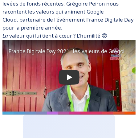
levées de fonds récentes, Grégoire Peiron nous
racontent les valeurs qui animent Google
Cloud, partenaire de l'événement France Digitale Day
pour la première année.
La
valeur qui lui tient à cœur ? L’humilité 🤓