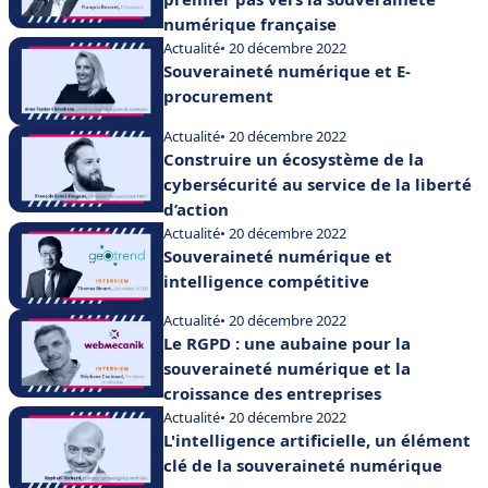
numérique française
Actualité
• 20 décembre 2022
Souveraineté numérique et E-
procurement
Actualité
• 20 décembre 2022
Construire un écosystème de la
cybersécurité au service de la liberté
d’action
Actualité
• 20 décembre 2022
Souveraineté numérique et
intelligence compétitive
Actualité
• 20 décembre 2022
Le RGPD : une aubaine pour la
souveraineté numérique et la
croissance des entreprises
Actualité
• 20 décembre 2022
L'intelligence artificielle, un élément
clé de la souveraineté numérique