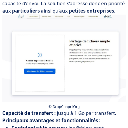
capacité d’envoi. La solution s’adresse donc en priorité
aux
particuliers
ainsi qu’aux
petites entreprises
.
© DropChaprilOrg
Capacité de transfert :
jusqu'à 1 Go par transfert.
Principaux avantages et fonctionnalités :
Confidentialité accrue
: les fichiers sont