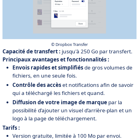
© Dropbox Transfer
Capacité de transfert :
jusqu'à 250 Go par transfert.
Principaux avantages et fonctionnalités :
Envois rapides et simplifiés
de gros volumes de
fichiers, en une seule fois.
Contrôle des accès
et notifications afin de savoir
qui a téléchargé les fichiers et quand.
Diffusion de votre image de marque
par la
possibilité d’ajouter un visuel d’arrière-plan et un
logo à la page de téléchargement.
Tarifs :
Version gratuite, limitée à 100 Mo par envoi.