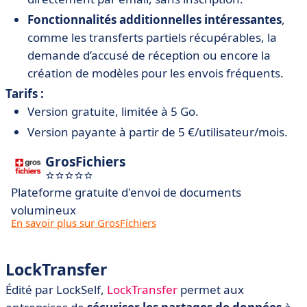
Fonctionnalités additionnelles intéressantes
,
comme les transferts partiels récupérables, la
demande d’accusé de réception ou encore la
création de modèles pour les envois fréquents.
Tarifs :
Version gratuite, limitée à 5 Go.
Version payante à partir de 5 €/utilisateur/mois.
GrosFichiers
Plateforme gratuite d'envoi de documents
volumineux
En savoir plus sur GrosFichiers
LockTransfer
Édité par LockSelf,
LockTransfer
permet aux