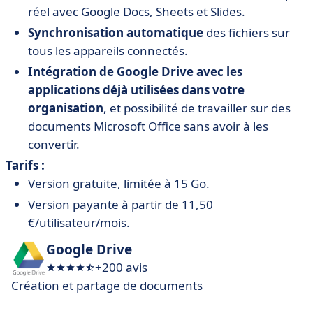
réel avec Google Docs, Sheets et Slides.
Synchronisation automatique
des fichiers sur
tous les appareils connectés.
Intégration de Google Drive avec les
applications déjà utilisées dans votre
organisation
, et possibilité de travailler sur des
documents Microsoft Office sans avoir à les
convertir.
Tarifs :
Version gratuite, limitée à 15 Go.
Version payante à partir de 11,50
€/utilisateur/mois.
Google Drive
+200 avis
Création et partage de documents