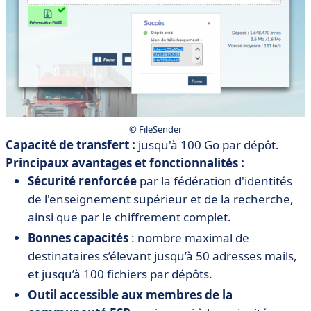
© FileSender
Capacité de transfert :
jusqu'à 100 Go par dépôt.
Principaux avantages et fonctionnalités :
Sécurité renforcée
par la fédération d'identités
de l'enseignement supérieur et de la recherche,
ainsi que par le chiffrement complet.
Bonnes capacités
: nombre maximal de
destinataires s’élevant jusqu’à 50 adresses mails,
et jusqu’à 100 fichiers par dépôts.
Outil accessible aux membres de la