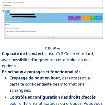
© BlueFiles
Capacité de transfert :
jusqu'à 2 Go en standard,
avec possibilité d'augmenter cette limite via des
options.
Principaux avantages et fonctionnalités :
Cryptage de bout en bout
, garantissant la
parfaite confidentialité des informations
échangées.
Contrôle et configuration des droits d'accès
pour différents utilisateurs ou groupes. Vous vous