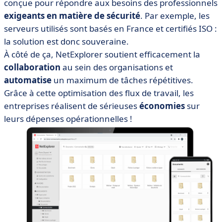
conçue pour répondre aux besoins des professionnels
exigeants en matière de sécurité
. Par exemple, les
serveurs utilisés sont basés en France et certifiés ISO :
la solution est donc souveraine.
À côté de ça, NetExplorer soutient efficacement la
collaboration
au sein des organisations et
automatise
un maximum de tâches répétitives.
Grâce à cette optimisation des flux de travail, les
entreprises réalisent de sérieuses
économies
sur
leurs dépenses opérationnelles !