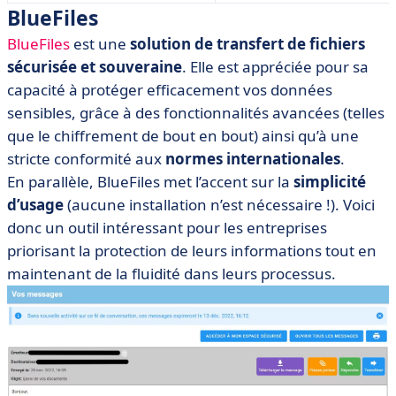
BlueFiles
BlueFiles
est une
solution de transfert de fichiers
sécurisée et souveraine
. Elle est appréciée pour sa
capacité à protéger efficacement vos données
sensibles, grâce à des fonctionnalités avancées (telles
que le chiffrement de bout en bout) ainsi qu’à une
stricte conformité aux
normes internationales
.
En parallèle, BlueFiles met l’accent sur la
simplicité
d’usage
(aucune installation n’est nécessaire !). Voici
donc un outil intéressant pour les entreprises
priorisant la protection de leurs informations tout en
maintenant de la fluidité dans leurs processus.