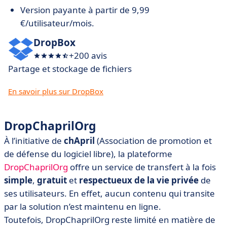
Version payante à partir de 9,99
€/utilisateur/mois.
DropBox
+200 avis
Partage et stockage de fichiers
En savoir plus sur DropBox
DropChaprilOrg
À l’initiative de
chApril
(Association de promotion et
de défense du logiciel libre), la plateforme
DropChaprilOrg
offre un service de transfert à la fois
simple
,
gratuit
et
respectueux de la vie privée
de
ses utilisateurs. En effet, aucun contenu qui transite
par la solution n’est maintenu en ligne.
Toutefois, DropChaprilOrg reste limité en matière de