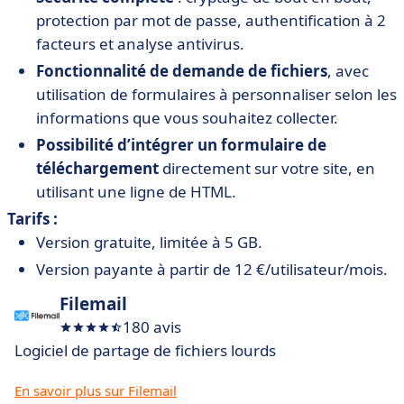
protection par mot de passe, authentification à 2
facteurs et analyse antivirus.
Fonctionnalité de demande de fichiers
, avec
utilisation de formulaires à personnaliser selon les
informations que vous souhaitez collecter.
Possibilité d’intégrer un formulaire de
téléchargement
directement sur votre site, en
utilisant une ligne de HTML.
Tarifs :
Version gratuite, limitée à 5 GB.
Version payante à partir de 12 €/utilisateur/mois.
Filemail
180 avis
Logiciel de partage de fichiers lourds
En savoir plus sur Filemail