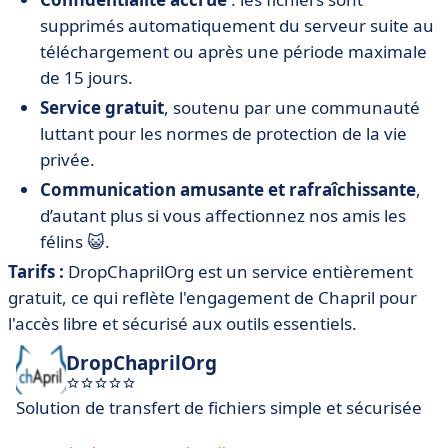
supprimés automatiquement du serveur suite au
téléchargement ou après une période maximale
de 15 jours.
Service gratuit
, soutenu par une communauté
luttant pour les normes de protection de la vie
privée.
Communication amusante et rafraîchissante
,
d’autant plus si vous affectionnez nos amis les
félins 😺.
Tarifs :
DropChaprilOrg est un service entièrement
gratuit, ce qui reflète l'engagement de Chapril pour
l'accès libre et sécurisé aux outils essentiels.
DropChaprilOrg
Solution de transfert de fichiers simple et sécurisée