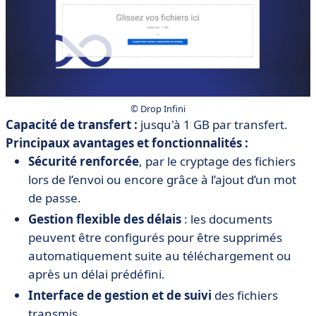
© Drop Infini
Capacité de transfert :
jusqu'à 1 GB par transfert.
Principaux avantages et fonctionnalités :
Sécurité renforcée
, par le cryptage des fichiers
lors de l’envoi ou encore grâce à l’ajout d’un mot
de passe.
Gestion flexible des délais
: les documents
peuvent être configurés pour être supprimés
automatiquement suite au téléchargement ou
après un délai prédéfini.
Interface de gestion et de suivi
des fichiers
transmis.