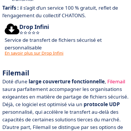
Tarifs :
il s’agit d’un service 100 % gratuit, reflet de
l’engagement du collectif CHATONS.
Drop Infini
Service de transfert de fichiers sécurisé et
personnalisable
En savoir plus sur Drop Infini
Filemail
Doté d’une
large couverture fonctionnelle
,
Filemail
saura parfaitement accompagner les organisations
exigeantes en matière de partage de fichiers sécurisé.
Déjà, ce logiciel est optimisé via un
protocole UDP
personnalisé, qui accélère le transfert au-delà des
capacités de certaines solutions tierces du marché.
D’autre part, Filemail se distingue par ses options de