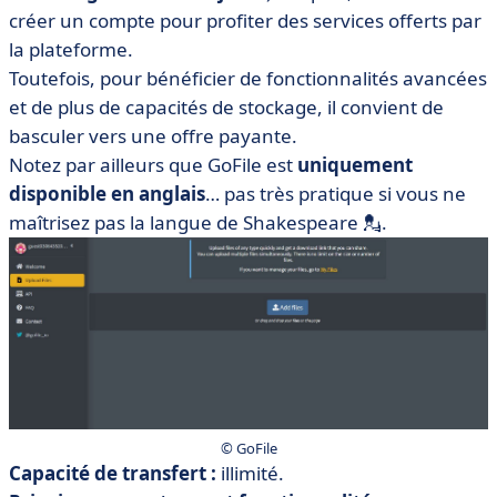
créer un compte pour profiter des services offerts par
la plateforme.
Toutefois, pour bénéficier de fonctionnalités avancées
et de plus de capacités de stockage, il convient de
basculer vers une offre payante.
Notez par ailleurs que GoFile est
uniquement
disponible en anglais
… pas très pratique si vous ne
maîtrisez pas la langue de Shakespeare 💂.
© GoFile
Capacité de transfert :
illimité.