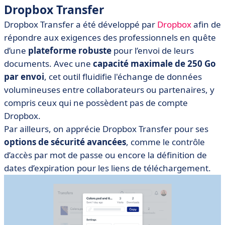
Dropbox Transfer
Dropbox Transfer a été développé par
Dropbox
afin de
répondre aux exigences des professionnels en quête
d’une
plateforme robuste
pour l’envoi de leurs
documents. Avec une
capacité maximale de 250 Go
par envoi
, cet outil fluidifie l'échange de données
volumineuses entre collaborateurs ou partenaires, y
compris ceux qui ne possèdent pas de compte
Dropbox.
Par ailleurs, on apprécie Dropbox Transfer pour ses
options de sécurité avancées
, comme le contrôle
d’accès par mot de passe ou encore la définition de
dates d’expiration pour les liens de téléchargement.