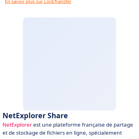
En savoir plus sur LockTransfer
NetExplorer Share
NetExplorer
est une plateforme française de partage
et de stockage de fichiers en ligne, spécialement