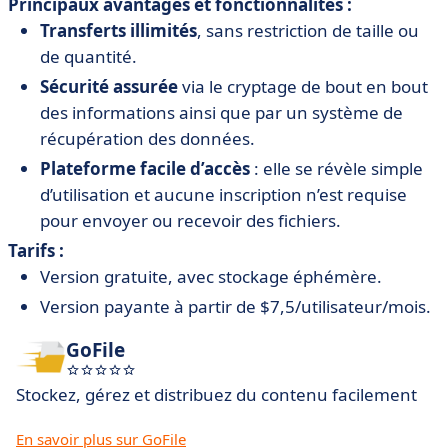
Principaux avantages et fonctionnalités :
Transferts illimités
, sans restriction de taille ou
de quantité.
Sécurité assurée
via le cryptage de bout en bout
des informations ainsi que par un système de
récupération des données.
Plateforme facile d’accès
: elle se révèle simple
d’utilisation et aucune inscription n’est requise
pour envoyer ou recevoir des fichiers.
Tarifs :
Version gratuite, avec stockage éphémère.
Version payante à partir de $7,5/utilisateur/mois.
GoFile
Stockez, gérez et distribuez du contenu facilement
En savoir plus sur GoFile