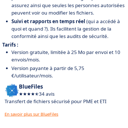
assurez ainsi que seules les personnes autorisées
peuvent voir ou modifier les fichiers.
Suivi et rapports en temps réel
(qui a accédé à
quoi et quand ?). Ils facilitent la gestion de la
conformité ainsi que les audits de sécurité.
Tarifs :
Version gratuite, limitée à 25 Mo par envoi et 10
envois/mois.
Version payante à partir de 5,75
€/utilisateur/mois.
BlueFiles
34 avis
Transfert de fichiers sécurisé pour PME et ETI
En savoir plus sur BlueFiles