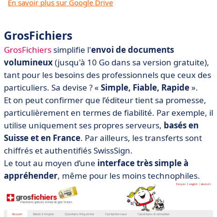
En savoir plus sur Google Drive
GrosFichiers
GrosFichiers
simplifie l'
envoi de documents
volumineux
(jusqu'à 10 Go dans sa version gratuite),
tant pour les besoins des professionnels que ceux des
particuliers. Sa devise ? «
Simple, Fiable, Rapide
».
Et on peut confirmer que l’éditeur tient sa promesse,
particulièrement en termes de fiabilité. Par exemple, il
utilise uniquement ses propres serveurs,
basés en
Suisse et en France
. Par ailleurs, les transferts sont
chiffrés et authentifiés SwissSign.
Le tout au moyen d’une
interface très simple à
appréhender
, même pour les moins technophiles.