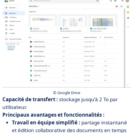
© Google Drive
Capacité de transfert :
stockage jusqu’à 2 To par
utilisateur.
Principaux avantages et fonctionnalités :
Travail en équipe simplifié :
partage instantané
et édition collaborative des documents en temps