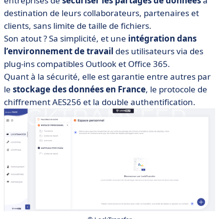
entreprises de
sécuriser les partages de données
à
destination de leurs collaborateurs, partenaires et
clients, sans limite de taille de fichiers.
Son atout ? Sa simplicité, et une
intégration dans
l’environnement de travail
des utilisateurs via des
plug-ins compatibles Outlook et Office 365.
Quant à la sécurité, elle est garantie entre autres par
le
stockage des données en France
, le protocole de
chiffrement AES256 et la double authentification.