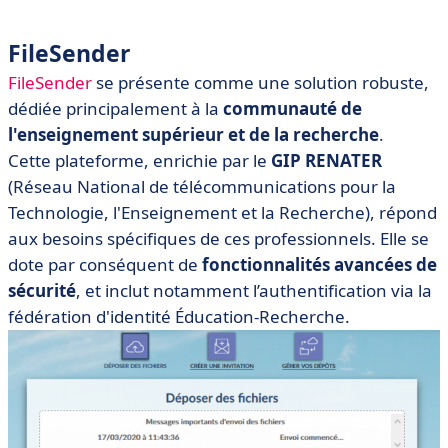
FileSender
FileSender
se présente comme une solution robuste,
dédiée principalement à la
communauté de
l'enseignement supérieur et de la recherche
.
Cette plateforme, enrichie par le
GIP RENATER
(Réseau National de télécommunications pour la
Technologie, l'Enseignement et la Recherche), répond
aux besoins spécifiques de ces professionnels. Elle se
dote par conséquent de
fonctionnalités avancées de
sécurité
, et inclut notamment l’authentification via la
fédération d'identité Éducation-Recherche.