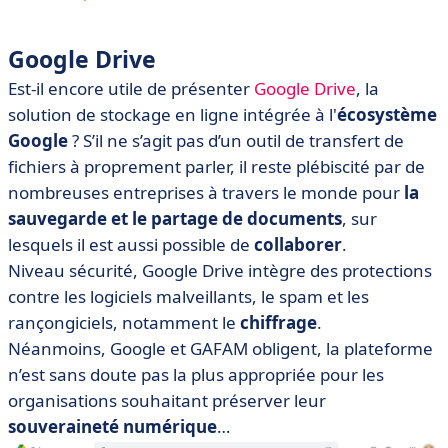
Google Drive
Est-il encore utile de présenter
Google Drive
, la
solution de stockage en ligne intégrée à l'
écosystème
Google
? S’il ne s’agit pas d’un outil de transfert de
fichiers à proprement parler, il reste plébiscité par de
nombreuses entreprises à travers le monde pour
la
sauvegarde et le partage de documents
, sur
lesquels il est aussi possible de
collaborer
.
Niveau sécurité, Google Drive intègre des protections
contre les logiciels malveillants, le spam et les
rançongiciels, notamment le
chiffrage
.
Néanmoins, Google et GAFAM obligent, la plateforme
n’est sans doute pas la plus appropriée pour les
organisations souhaitant préserver leur
souveraineté numérique
…