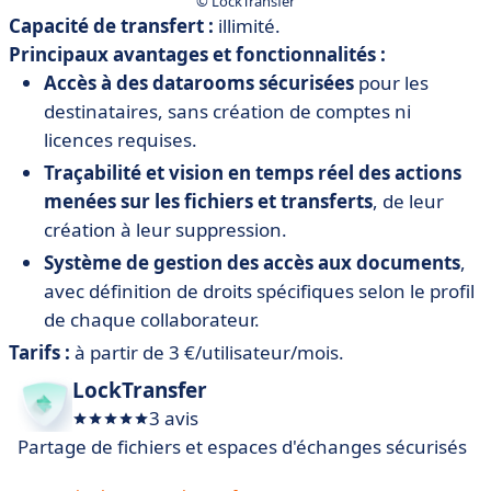
© LockTransfer
Capacité de transfert :
illimité.
Principaux avantages et fonctionnalités :
Accès à des datarooms sécurisées
pour les
destinataires, sans création de comptes ni
licences requises.
Traçabilité et vision en temps réel des actions
menées sur les fichiers et transferts
, de leur
création à leur suppression.
Système de gestion des accès aux documents
,
avec définition de droits spécifiques selon le profil
de chaque collaborateur.
Tarifs :
à partir de 3 €/utilisateur/mois.
LockTransfer
3 avis
Partage de fichiers et espaces d'échanges sécurisés