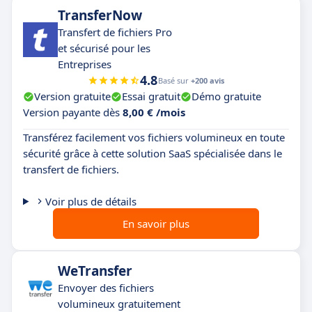
TransferNow
Transfert de fichiers Pro
et sécurisé pour les
Entreprises
4.8
Basé sur
+200 avis
Version gratuite
Essai gratuit
Démo gratuite
Version payante dès
8,00 € /mois
Transférez facilement vos fichiers volumineux en toute
sécurité grâce à cette solution SaaS spécialisée dans le
transfert de fichiers.
Voir plus de détails
En savoir plus
WeTransfer
Envoyer des fichiers
volumineux gratuitement