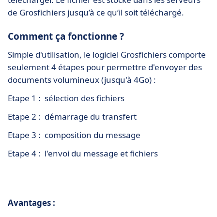
de Grosfichiers jusqu’à ce qu’il soit téléchargé.
Comment ça fonctionne ?
Simple d'utilisation, le logiciel Grosfichiers comporte
seulement 4 étapes pour permettre d'envoyer des
documents volumineux (jusqu'à 4Go) :
Etape 1 : sélection des fichiers
Etape 2 : démarrage du transfert
Etape 3 : composition du message
Etape 4 : l'envoi du message et fichiers
Avantages :