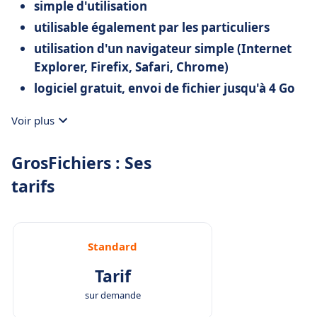
simple d'utilisation
utilisable également par les particuliers
utilisation d'un navigateur simple (Internet
Explorer, Firefix, Safari, Chrome)
logiciel gratuit, envoi de fichier jusqu'à 4 Go
Voir plus
GrosFichiers : Ses
tarifs
Standard
Tarif
sur demande