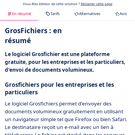
Vous êtes éditeur de cette solution ?
Réclamer cette page
En résumé
Tarifs
Alternatives
Avis
GrosFichiers : en
résumé
Le logiciel Grosfichier est une plateforme
gratuite, pour les entreprises et les particuliers,
d'envoi de documents volumineux.
Grosfichiers pour les entreprises et les
particuliers
Le logiciel Grosfichiers permet d'envoyer des
documents volumineux gratuitement en utilisant
un navigateur simple tel que Firefox ou bien Safari.
Le destinataire reçoit un e-mail avec un lien à
télécharger. Le fichier est stocké dans les serveurs