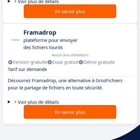
Voir plus de détails
En savoir plus
Framadrop
plateforme pour envoyer
des fichiers lourds
Aucun avis utilisateurs
Version gratuite
Essai gratuit
Démo gratuite
Tarif sur demande
Découvrez Framadrop, une alternative à GrosFichiers
pour le partage de fichiers en toute sécurité.
Voir plus de détails
En savoir plus