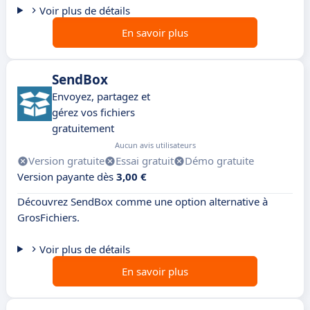
Voir plus de détails
En savoir plus
SendBox
Envoyez, partagez et
gérez vos fichiers
gratuitement
Aucun avis utilisateurs
Version gratuite
Essai gratuit
Démo gratuite
Version payante dès
3,00 €
Découvrez SendBox comme une option alternative à
GrosFichiers.
Voir plus de détails
En savoir plus