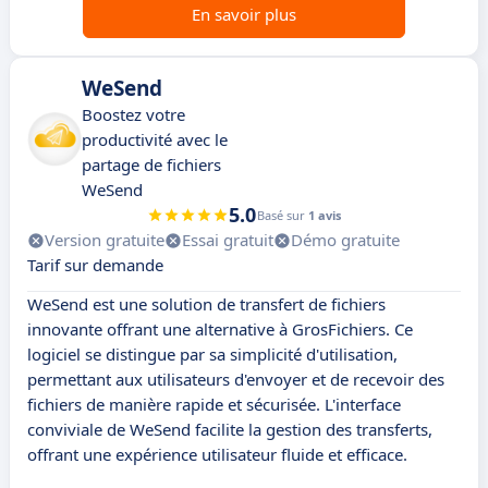
En savoir plus
WeSend
Boostez votre
productivité avec le
partage de fichiers
WeSend
5.0
Basé sur
1 avis
Version gratuite
Essai gratuit
Démo gratuite
Tarif sur demande
WeSend est une solution de transfert de fichiers
innovante offrant une alternative à GrosFichiers. Ce
logiciel se distingue par sa simplicité d'utilisation,
permettant aux utilisateurs d'envoyer et de recevoir des
fichiers de manière rapide et sécurisée. L'interface
conviviale de WeSend facilite la gestion des transferts,
offrant une expérience utilisateur fluide et efficace.