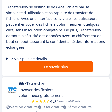
TransferNow se distingue de GrosFichiers par sa
simplicité d'utilisation et sa rapidité de transfert de
fichiers. Avec une interface conviviale, les utilisateurs
peuvent envoyer des fichiers volumineux en quelques
clics, sans inscription obligatoire. De plus, TransferNow
garantit la sécurité des données avec un chiffrement de
bout en bout, assurant la confidentialité des informations
échangées.
Voir plus de détails
En savoir plus
WeTransfer
Envoyer des fichiers
volumineux gratuitement
4.7
Basé sur
+200 avis
Version gratuite
Essai gratuit
Démo gratuite