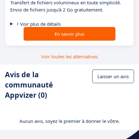
Transfert de fichiers volumineux en toute simplicité.
Envoi de fichiers jusqu'à 2 Go gratuitement.
Voir plus de détails
En savoir plus
Voir toutes les alternatives
Avis de la
Laisser un avis
communauté
Appvizer (0)
Aucun avis, soyez le premier à donner le vôtre.