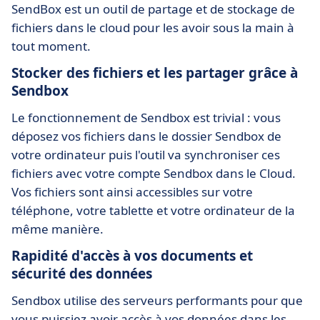
SendBox est un outil de partage et de stockage de
fichiers dans le cloud pour les avoir sous la main à
tout moment.
Stocker des fichiers et les partager grâce à
Sendbox
Le fonctionnement de Sendbox est trivial : vous
déposez vos fichiers dans le dossier Sendbox de
votre ordinateur puis l'outil va synchroniser ces
fichiers avec votre compte Sendbox dans le Cloud.
Vos fichiers sont ainsi accessibles sur votre
téléphone, votre tablette et votre ordinateur de la
même manière.
Rapidité d'accès à vos documents et
sécurité des données
Sendbox utilise des serveurs performants pour que
vous puissiez avoir accès à vos données dans les