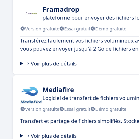
Framadrop
plateforme pour envoyer des fichiers l
Version gratuite
Essai gratuit
Démo gratuite
Transférez facilement vos fichiers volumineux avec
vous pouvez envoyer jusqu'à 2 Go de fichiers en
Voir plus de détails
Mediafire
Logiciel de transfert de fichiers volum
Version gratuite
Essai gratuit
Démo gratuite
Transfert et partage de fichiers simplifiés. Stoc
Voir plus de détails