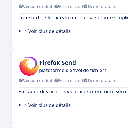
Version gratuite
Essai gratuit
Démo gratuite
Transfert de fichiers volumineux en toute simplic
Voir plus de détails
Firefox Send
plateforme d'envoi de fichiers
Version gratuite
Essai gratuit
Démo gratuite
Partagez des fichiers volumineux en toute sécur
Voir plus de détails