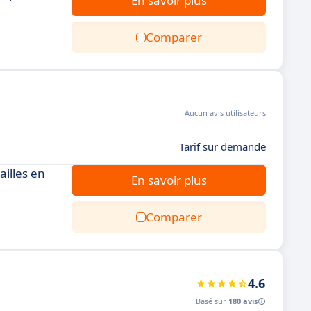
En savoir plus
Comparer
Aucun avis utilisateurs
Tarif sur demande
ailles en
En savoir plus
Comparer
4.6
Basé sur
180 avis