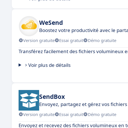
WeSend
Boostez votre productivité avec le par
Version gratuite
Essai gratuit
Démo gratuite
Transférez facilement des fichiers volumineux en 
Voir plus de détails
SendBox
Envoyez, partagez et gérez vos fichier
Version gratuite
Essai gratuit
Démo gratuite
Envoyez et recevez des fichiers volumineux en tou