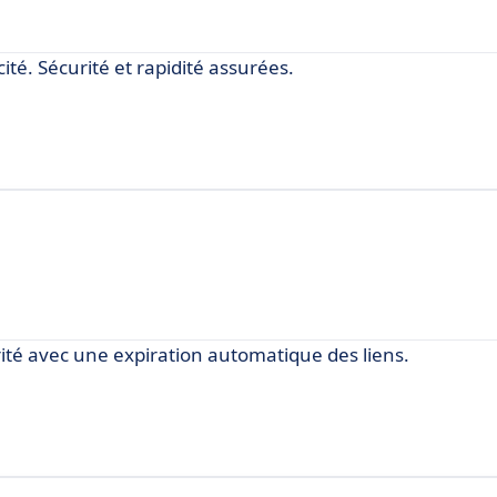
ité. Sécurité et rapidité assurées.
ité avec une expiration automatique des liens.