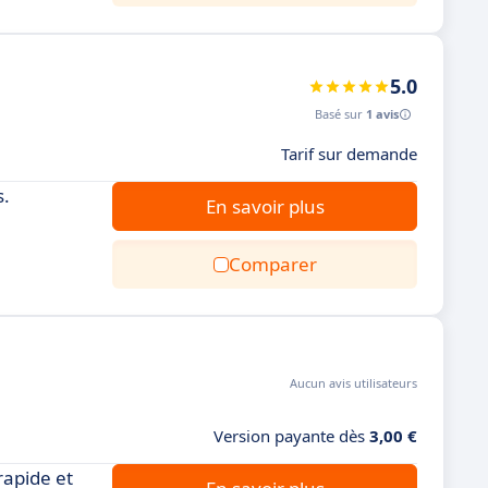
5.0
Basé sur
1 avis
Tarif sur demande
s.
En savoir plus
Comparer
Aucun avis utilisateurs
Version payante dès
3,00 €
rapide et