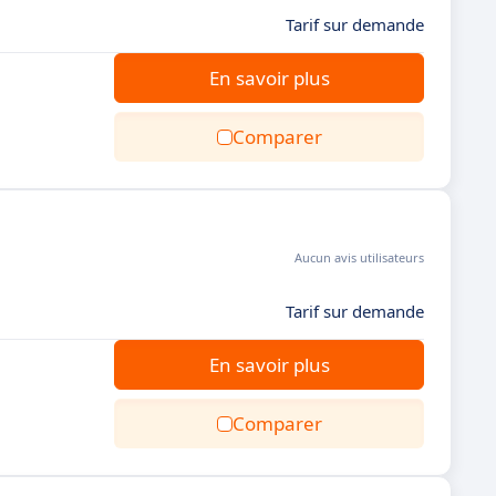
Tarif sur demande
En savoir plus
Comparer
Aucun avis utilisateurs
Tarif sur demande
En savoir plus
Comparer