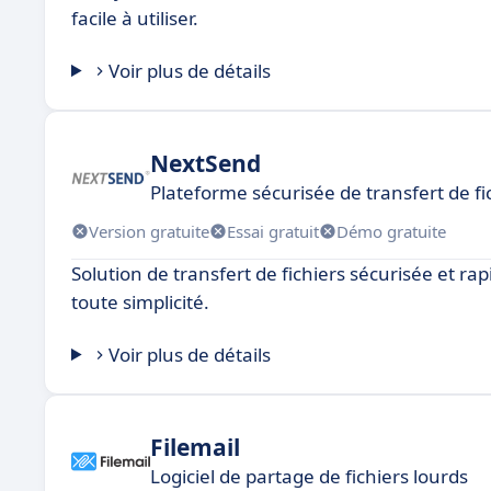
facile à utiliser.
Voir plus de détails
NextSend
Plateforme sécurisée de transfert de f
Version gratuite
Essai gratuit
Démo gratuite
Solution de transfert de fichiers sécurisée et rap
toute simplicité.
Voir plus de détails
Filemail
Logiciel de partage de fichiers lourds