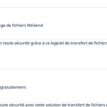
tage de fichiers WeSend
toute sécurité grâce à ce logiciel de transfert de fichier
s gratuitement
te sécurité avec cette solution de transfert de fichiers 