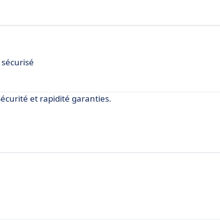
s sécurisé
écurité et rapidité garanties.