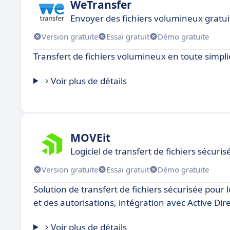
WeTransfer
Envoyer des fichiers volumineux gratu
Version gratuite
Essai gratuit
Démo gratuite
Transfert de fichiers volumineux en toute simplic
Voir plus de détails
MOVEit
Logiciel de transfert de fichiers sécuris
Version gratuite
Essai gratuit
Démo gratuite
Solution de transfert de fichiers sécurisée pour 
et des autorisations, intégration avec Active Dire
Voir plus de détails