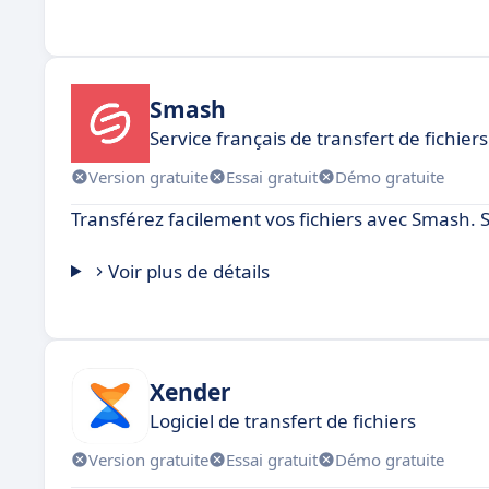
Smash
Service français de transfert de fichier
Version gratuite
Essai gratuit
Démo gratuite
Transférez facilement vos fichiers avec Smash. S
Voir plus de détails
Xender
Logiciel de transfert de fichiers
Version gratuite
Essai gratuit
Démo gratuite