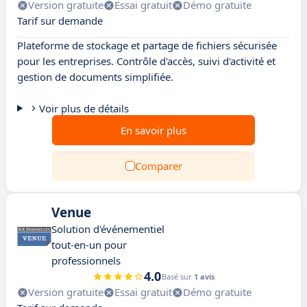
Version gratuite
Essai gratuit
Démo gratuite
Tarif sur demande
Plateforme de stockage et partage de fichiers sécurisée
pour les entreprises. Contrôle d'accès, suivi d'activité et
gestion de documents simplifiée.
Voir plus de détails
En savoir plus
Comparer
Venue
Solution d'événementiel
tout-en-un pour
professionnels
4.0
Basé sur
1 avis
Version gratuite
Essai gratuit
Démo gratuite