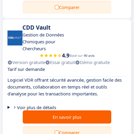
Comparer
CDD Vault
Gestion de Données
Chimiques pour
Chercheurs
4.9
Basé sur
90 avis
Version gratuite
Essai gratuit
Démo gratuite
Tarif sur demande
Logiciel VDR offrant sécurité avancée, gestion facile des
documents, collaboration en temps réel et outils
d'analyse pour les transactions importantes.
Voir plus de détails
En savoir plus
Comparer