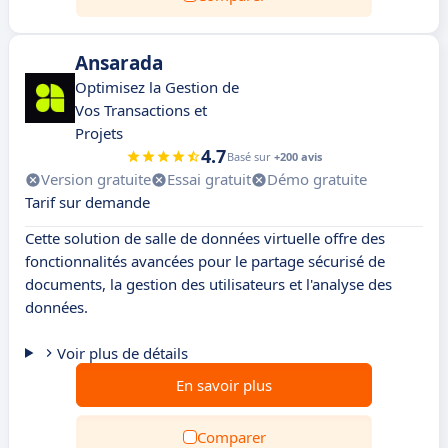
Ansarada
Optimisez la Gestion de
Vos Transactions et
Projets
4.7
Basé sur
+200 avis
Version gratuite
Essai gratuit
Démo gratuite
Tarif sur demande
Cette solution de salle de données virtuelle offre des
fonctionnalités avancées pour le partage sécurisé de
documents, la gestion des utilisateurs et l'analyse des
données.
Voir plus de détails
En savoir plus
Comparer