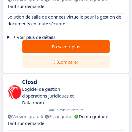
Tarif sur demande
Solution de salle de données virtuelle pour la gestion de
documents en toute sécurité.
Voir plus de détails
En savoir plus
Comparer
Closd
Logiciel de gestion
d'opérations juridiques et
Data room
Aucun avis utilisateurs
Version gratuite
Essai gratuit
Démo gratuite
Tarif sur demande