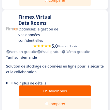
Comparer
Firmex Virtual
Data Rooms
Optimisez la gestion de
vos données
confidentielles
5.0
Basé sur
1 avis
Version gratuite
Essai gratuit
Démo gratuite
Tarif sur demande
Solution de stockage de données en ligne pour la sécurité
et la collaboration.
Voir plus de détails
En savoir plus
Comparer