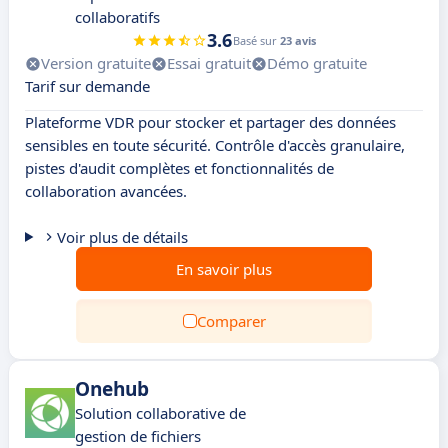
collaboratifs
3.6
Basé sur
23 avis
Version gratuite
Essai gratuit
Démo gratuite
Tarif sur demande
Plateforme VDR pour stocker et partager des données
sensibles en toute sécurité. Contrôle d'accès granulaire,
pistes d'audit complètes et fonctionnalités de
collaboration avancées.
Voir plus de détails
En savoir plus
Comparer
Onehub
Solution collaborative de
gestion de fichiers