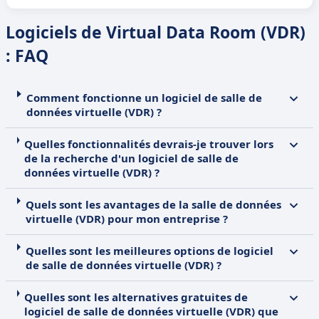
Logiciels de Virtual Data Room (VDR)
: FAQ
Comment fonctionne un logiciel de salle de
données virtuelle (VDR) ?
Quelles fonctionnalités devrais-je trouver lors
de la recherche d'un logiciel de salle de
données virtuelle (VDR) ?
Quels sont les avantages de la salle de données
virtuelle (VDR) pour mon entreprise ?
Quelles sont les meilleures options de logiciel
de salle de données virtuelle (VDR) ?
Quelles sont les alternatives gratuites de
logiciel de salle de données virtuelle (VDR) que