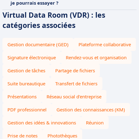
je pourrais essayer ?
Virtual Data Room (VDR) : les
catégories associées
Gestion documentaire (GED)
Plateforme collaborative
Signature électronique
Rendez-vous et organisation
Gestion de tâches
Partage de fichiers
Suite bureautique
Transfert de fichiers
Présentations
Réseau social d'entreprise
PDF professionnel
Gestion des connaissances (KM)
Gestion des idées & innovations
Réunion
Prise de notes
Photothèques