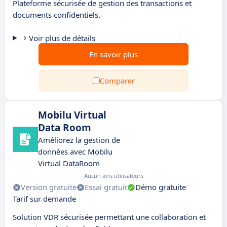
Plateforme sécurisée de gestion des transactions et
documents confidentiels.
Voir plus de détails
En savoir plus
Comparer
Mobilu Virtual
Data Room
Améliorez la gestion de
données avec Mobilu
Virtual DataRoom
Aucun avis utilisateurs
Version gratuite
Essai gratuit
Démo gratuite
Tarif sur demande
Solution VDR sécurisée permettant une collaboration et