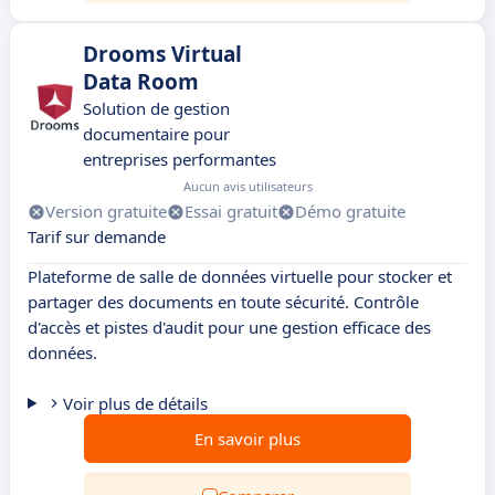
Drooms Virtual
Data Room
Solution de gestion
documentaire pour
entreprises performantes
Aucun avis utilisateurs
Version gratuite
Essai gratuit
Démo gratuite
Tarif sur demande
Plateforme de salle de données virtuelle pour stocker et
partager des documents en toute sécurité. Contrôle
d'accès et pistes d'audit pour une gestion efficace des
données.
Voir plus de détails
En savoir plus