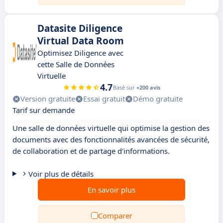
Datasite Diligence
Virtual Data Room
Optimisez Diligence avec
cette Salle de Données
Virtuelle
4.7
Basé sur
+200 avis
Version gratuite
Essai gratuit
Démo gratuite
Tarif sur demande
Une salle de données virtuelle qui optimise la gestion des
documents avec des fonctionnalités avancées de sécurité,
de collaboration et de partage d'informations.
Voir plus de détails
En savoir plus
Comparer