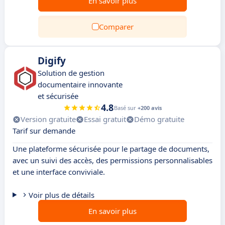
En savoir plus
Comparer
Digify
Solution de gestion
documentaire innovante
et sécurisée
4.8
Basé sur
+200 avis
Version gratuite
Essai gratuit
Démo gratuite
Tarif sur demande
Une plateforme sécurisée pour le partage de documents,
avec un suivi des accès, des permissions personnalisables
et une interface conviviale.
Voir plus de détails
En savoir plus