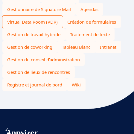
Gestionnaire de Signature Mail
Agendas
Virtual Data Room (VDR)
Création de formulaires
Gestion de travail hybride
Traitement de texte
Gestion de coworking
Tableau Blanc
Intranet
Gestion du conseil d'administration
Gestion de lieux de rencontres
Registre et journal de bord
Wiki