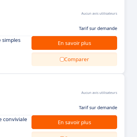
Aucun avis utilisateurs
Tarif sur demande
e simples
En savoir plus
Comparer
Aucun avis utilisateurs
Tarif sur demande
e conviviale
En savoir plus