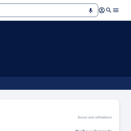
Aucun avis utilisateurs