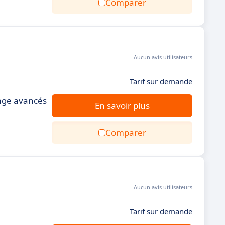
Comparer
Aucun avis utilisateurs
Tarif sur demande
tage avancés
En savoir plus
Comparer
Aucun avis utilisateurs
Tarif sur demande