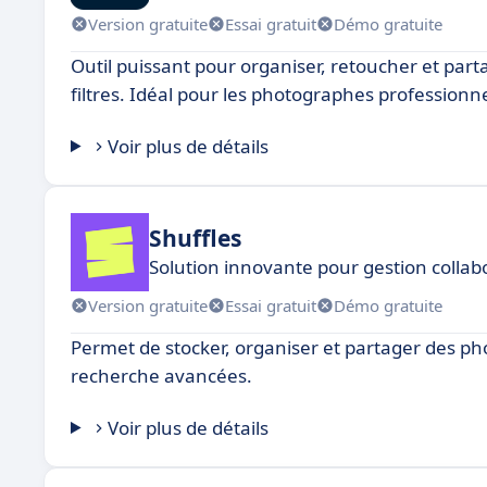
Version gratuite
Essai gratuit
Démo gratuite
Outil puissant pour organiser, retoucher et part
filtres. Idéal pour les photographes professionne
Voir plus de détails
Shuffles
Solution innovante pour gestion collab
Version gratuite
Essai gratuit
Démo gratuite
Permet de stocker, organiser et partager des phot
recherche avancées.
Voir plus de détails