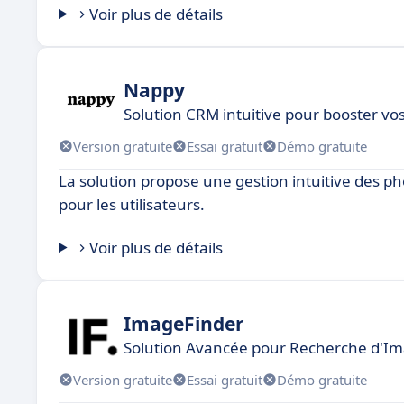
Voir plus de détails
Nappy
Solution CRM intuitive pour booster vo
Version gratuite
Essai gratuit
Démo gratuite
La solution propose une gestion intuitive des p
pour les utilisateurs.
Voir plus de détails
ImageFinder
Solution Avancée pour Recherche d'Im
Version gratuite
Essai gratuit
Démo gratuite