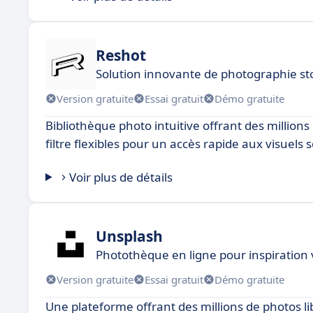
Reshot
Solution innovante de photographie st
Version gratuite
Essai gratuit
Démo gratuite
Bibliothèque photo intuitive offrant des million
filtre flexibles pour un accès rapide aux visuels 
Voir plus de détails
Unsplash
Photothèque en ligne pour inspiration 
Version gratuite
Essai gratuit
Démo gratuite
Une plateforme offrant des millions de photos l