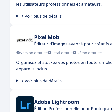
les utilisateurs professionnels et amateurs.
Voir plus de détails
Pixel Mob
Éditeur d'images avancé pour créatifs 
Version gratuite
Essai gratuit
Démo gratuite
Organisez et stockez vos photos en toute simpli
appareils inclus.
Voir plus de détails
Adobe Lightroom
Édition Professionnelle pour Photograp