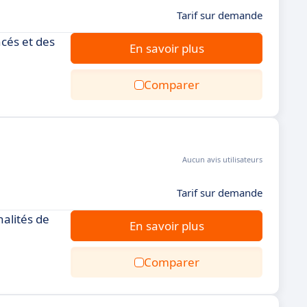
Tarif sur demande
ncés et des
En savoir plus
Comparer
Aucun avis utilisateurs
Tarif sur demande
nalités de
En savoir plus
Comparer