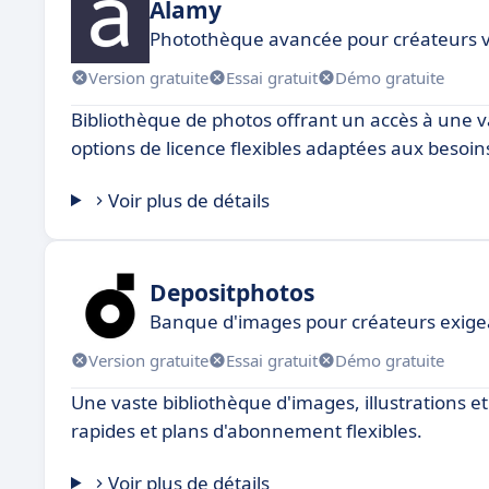
Alamy
Photothèque avancée pour créateurs v
Version gratuite
Essai gratuit
Démo gratuite
Bibliothèque de photos offrant un accès à une 
options de licence flexibles adaptées aux besoin
Voir plus de détails
Depositphotos
Banque d'images pour créateurs exige
Version gratuite
Essai gratuit
Démo gratuite
Une vaste bibliothèque d'images, illustrations 
rapides et plans d'abonnement flexibles.
Voir plus de détails