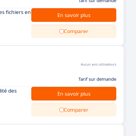
Tarif sur demande
s fichiers en
En savoir plus
Comparer
Aucun avis utilisateurs
Tarif sur demande
ité des
En savoir plus
Comparer