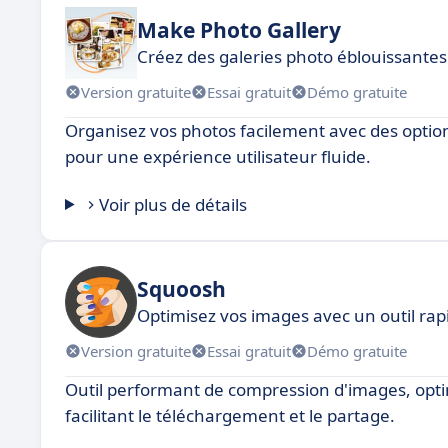
Make Photo Gallery
Créez des galeries photo éblouissantes
Version gratuite
Essai gratuit
Démo gratuite
Organisez vos photos facilement avec des option
pour une expérience utilisateur fluide.
Voir plus de détails
Squoosh
Optimisez vos images avec un outil rapi
Version gratuite
Essai gratuit
Démo gratuite
Outil performant de compression d'images, optimi
facilitant le téléchargement et le partage.