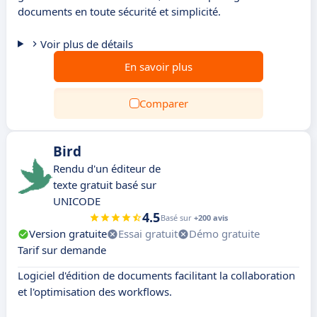
documents en toute sécurité et simplicité.
Voir plus de détails
En savoir plus
Comparer
Bird
Rendu d'un éditeur de
texte gratuit basé sur
UNICODE
4.5
Basé sur
+200 avis
Version gratuite
Essai gratuit
Démo gratuite
Tarif sur demande
Logiciel d'édition de documents facilitant la collaboration
et l'optimisation des workflows.