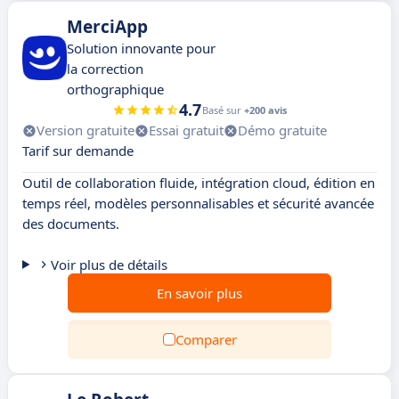
MerciApp
Solution innovante pour
la correction
orthographique
4.7
Basé sur
+200 avis
Version gratuite
Essai gratuit
Démo gratuite
Tarif sur demande
Outil de collaboration fluide, intégration cloud, édition en
temps réel, modèles personnalisables et sécurité avancée
des documents.
Voir plus de détails
En savoir plus
Comparer