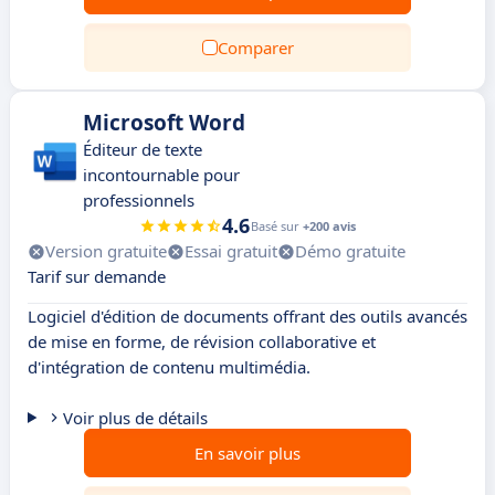
Comparer
Microsoft Word
Éditeur de texte
incontournable pour
professionnels
4.6
Basé sur
+200 avis
Version gratuite
Essai gratuit
Démo gratuite
Tarif sur demande
Logiciel d'édition de documents offrant des outils avancés
de mise en forme, de révision collaborative et
d'intégration de contenu multimédia.
Voir plus de détails
En savoir plus