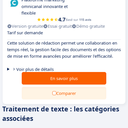
omnicanal innovante et
flexible
4.7
Basé sur
115 avis
Version gratuite
Essai gratuit
Démo gratuite
Tarif sur demande
Cette solution de rédaction permet une collaboration en
temps réel, la gestion facile des documents et des options
de mise en forme avancées pour améliorer l'efficacité.
Voir plus de détails
En savoir plus
Comparer
Traitement de texte : les catégories
associées