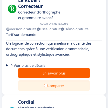
Le Robert
Correcteur
Correcteur d'orthographe
et grammaire avancé
Aucun avis utilisateurs
Version gratuite
Essai gratuit
Démo gratuite
Tarif sur demande
Un logiciel de correction qui améliore la qualité des
documents grâce à une vérification grammaticale,
orthographique et stylistique avancée.
Voir plus de détails
En savoir plus
Comparer
Cordial
Plateforme marketing