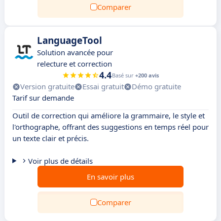
Comparer
LanguageTool
Solution avancée pour
relecture et correction
4.4
Basé sur
+200 avis
Version gratuite
Essai gratuit
Démo gratuite
Tarif sur demande
Outil de correction qui améliore la grammaire, le style et
l'orthographe, offrant des suggestions en temps réel pour
un texte clair et précis.
Voir plus de détails
En savoir plus
Comparer