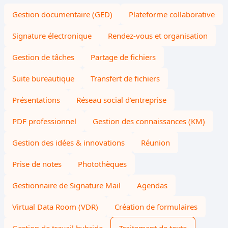
Gestion documentaire (GED)
Plateforme collaborative
Signature électronique
Rendez-vous et organisation
Gestion de tâches
Partage de fichiers
Suite bureautique
Transfert de fichiers
Présentations
Réseau social d'entreprise
PDF professionnel
Gestion des connaissances (KM)
Gestion des idées & innovations
Réunion
Prise de notes
Photothèques
Gestionnaire de Signature Mail
Agendas
Virtual Data Room (VDR)
Création de formulaires