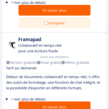
Voir plus de détails
En savoir plus
Comparer
Framapad
Collaboratif en temps réel
pour une écriture fluide
Aucun avis utilisateurs
Version gratuite
Essai gratuit
Démo gratuite
Tarif sur demande
Éditeur de documents collaboratif en temps réel, il offre
des outils de formatage, une fonction de chat intégré, et
la possibilité d'exporter en différents formats.
Voir plus de détails
En savoir plus