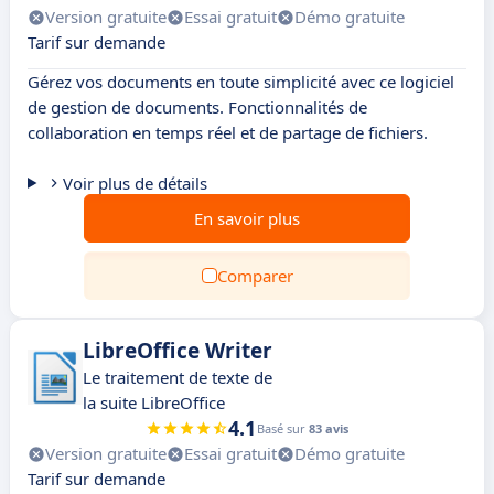
Version gratuite
Essai gratuit
Démo gratuite
Tarif sur demande
Gérez vos documents en toute simplicité avec ce logiciel
de gestion de documents. Fonctionnalités de
collaboration en temps réel et de partage de fichiers.
Voir plus de détails
En savoir plus
Comparer
LibreOffice Writer
Le traitement de texte de
la suite LibreOffice
4.1
Basé sur
83 avis
Version gratuite
Essai gratuit
Démo gratuite
Tarif sur demande