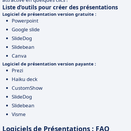
Liste d’outils pour créer des présentations
Logiciel de présentation version gratuite :
Powerpoint
Google slide
SlideDog
Slidebean
Canva
Logiciel de présentation version payante :
Prezi
Haiku deck
CustomShow
SlideDog
Slidebean
Visme
Logiciels de Présentations : FAQ