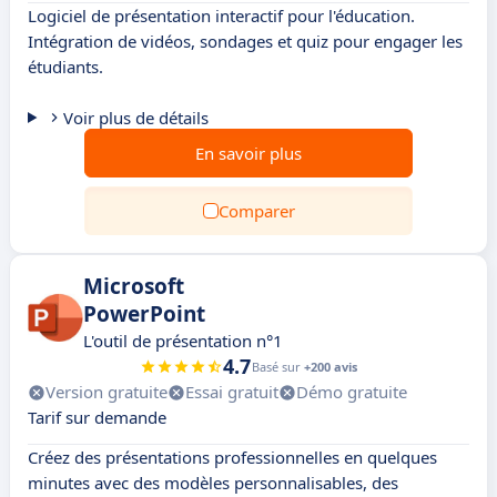
Logiciel de présentation interactif pour l'éducation.
Intégration de vidéos, sondages et quiz pour engager les
étudiants.
Voir plus de détails
En savoir plus
Comparer
Microsoft
PowerPoint
L'outil de présentation n°1
4.7
Basé sur
+200 avis
Version gratuite
Essai gratuit
Démo gratuite
Tarif sur demande
Créez des présentations professionnelles en quelques
minutes avec des modèles personnalisables, des