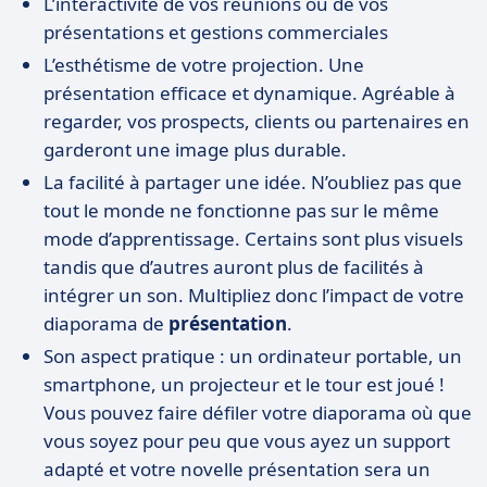
L’interactivité de vos réunions ou de vos
présentations et gestions commerciales
L’esthétisme de votre projection. Une
présentation efficace et dynamique. Agréable à
regarder, vos prospects, clients ou partenaires en
garderont une image plus durable.
La facilité à partager une idée. N’oubliez pas que
tout le monde ne fonctionne pas sur le même
mode d’apprentissage. Certains sont plus visuels
tandis que d’autres auront plus de facilités à
intégrer un son. Multipliez donc l’impact de votre
diaporama de
présentation
.
Son aspect pratique : un ordinateur portable, un
smartphone, un projecteur et le tour est joué !
Vous pouvez faire défiler votre diaporama où que
vous soyez pour peu que vous ayez un support
adapté et votre novelle présentation sera un