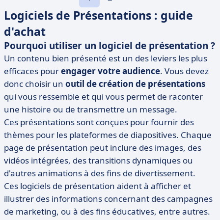
Logiciels de Présentations : guide
d'achat
Pourquoi utiliser un logiciel de présentation ?
Un contenu bien présenté est un des leviers les plus
efficaces pour
engager votre audience
. Vous devez
donc choisir un
outil de création de présentations
qui vous ressemble et qui vous permet de raconter
une histoire ou de transmettre un message.
Ces présentations sont conçues pour fournir des
thèmes pour les plateformes de diapositives. Chaque
page de présentation peut inclure des images, des
vidéos intégrées, des transitions dynamiques ou
d'autres animations à des fins de divertissement.
Ces logiciels de présentation aident à afficher et
illustrer des informations concernant des campagnes
de marketing, ou à des fins éducatives, entre autres.