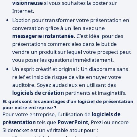
visionneuse
si vous souhaitez la poster sur
Internet.
L’option pour transformer votre présentation en
conversation grâce à un lien avec une
messagerie instantanée
. C’est idéal pour des
présentations commerciales dans le but de
vendre un produit sur lequel votre prospect peut
vous poser les questions immédiatement.
Un esprit créatif et original : Un diaporama sans
relief et insipide risque de vite ennuyer votre
auditoire. Soyez audacieux en utilisant des
logiciels de création
pertinents et imaginatifs.
Et quels sont les avantages d’un logiciel de présentation
pour votre entreprise ?
Pour votre entreprise, l’utilisation de
logiciels de
présentation
tels que
PowerPoint
, Prezi ou encore
Sliderocket est un véritable atout pour :