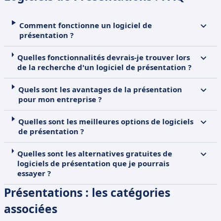
Comment fonctionne un logiciel de
présentation ?
Quelles fonctionnalités devrais-je trouver lors
de la recherche d'un logiciel de présentation ?
Quels sont les avantages de la présentation
pour mon entreprise ?
Quelles sont les meilleures options de logiciels
de présentation ?
Quelles sont les alternatives gratuites de
logiciels de présentation que je pourrais
essayer ?
Présentations : les catégories
associées