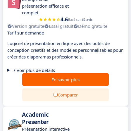
présentation efficace et
complet
4.6
Basé sur
62 avis
Version gratuite
Essai gratuit
Démo gratuite
Tarif sur demande
Logiciel de présentation en ligne avec des outils de
conception créatifs et des modèles personnalisables pour
créer des diaporamas professionnels.
Voir plus de détails
En savoir plus
Comparer
Academic
Presenter
Présentation interactive