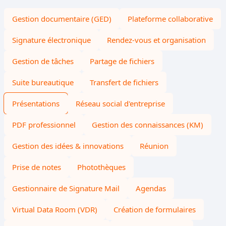
Gestion documentaire (GED)
Plateforme collaborative
Signature électronique
Rendez-vous et organisation
Gestion de tâches
Partage de fichiers
Suite bureautique
Transfert de fichiers
Présentations
Réseau social d'entreprise
PDF professionnel
Gestion des connaissances (KM)
Gestion des idées & innovations
Réunion
Prise de notes
Photothèques
Gestionnaire de Signature Mail
Agendas
Virtual Data Room (VDR)
Création de formulaires