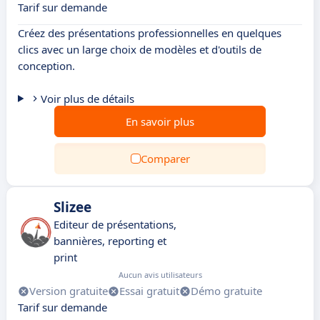
Tarif sur demande
Créez des présentations professionnelles en quelques
clics avec un large choix de modèles et d'outils de
conception.
Voir plus de détails
En savoir plus
Comparer
Slizee
Editeur de présentations,
bannières, reporting et
print
Aucun avis utilisateurs
Version gratuite
Essai gratuit
Démo gratuite
Tarif sur demande