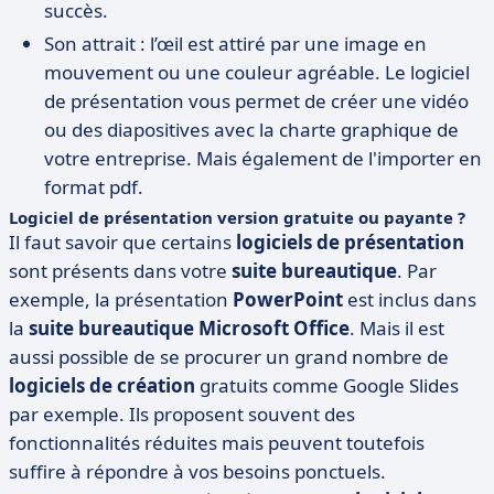
succès.
Son attrait : l’œil est attiré par une image en
mouvement ou une couleur agréable. Le logiciel
de présentation vous permet de créer une vidéo
ou des diapositives avec la charte graphique de
votre entreprise. Mais également de l'importer en
format pdf.
Logiciel de présentation version gratuite ou payante ?
Il faut savoir que certains
logiciels de présentation
sont présents dans votre
suite bureautique
. Par
exemple, la présentation
PowerPoint
est inclus dans
la
suite bureautique Microsoft Office
. Mais il est
aussi possible de se procurer un grand nombre de
logiciels de création
gratuits comme Google Slides
par exemple. Ils proposent souvent des
fonctionnalités réduites mais peuvent toutefois
suffire à répondre à vos besoins ponctuels.