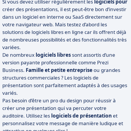
Si vous devez utiliser régulièrement les
logiciels pour
créer des présentations, il est peut-être bon d’investir
dans un logiciel en interne ou SaaS directement sur
votre navigateur web. Mais testez d’abord les
solutions de logiciels libres en ligne car ils offrent déjà
de nombreuses possibilités et des fonctionnalités très
variées.
De nombreux
logiciels libres
sont assortis d’une
version payante professionnelle comme Prezi
Business.
Famille et petite entreprise
ou grandes
structures commerciales ? Les logiciels de
présentation sont parfaitement adaptés à des usages
variés.
Pas besoin d’être un pro du design pour réussir à
créer une présentation qui va percuter votre
auditoire. Utilisez les
logiciels de présentation
et
personnalisez votre message de manière ludique et
attractive en quelques clics !