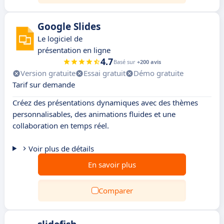
Google Slides
Le logiciel de
présentation en ligne
4.7
Basé sur
+200 avis
Version gratuite
Essai gratuit
Démo gratuite
Tarif sur demande
Créez des présentations dynamiques avec des thèmes
personnalisables, des animations fluides et une
collaboration en temps réel.
Voir plus de détails
En savoir plus
Comparer