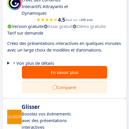
Interactifs Attrayants et
Dynamiques
4.5
Basé sur
+200 avis
Version gratuite
Essai gratuit
Démo gratuite
Tarif sur demande
Créez des présentations interactives en quelques minutes
avec un large choix de modèles et d'animations.
Voir plus de détails
En savoir plus
Comparer
Glisser
Boostez vos événements
avec des présentations
interactives