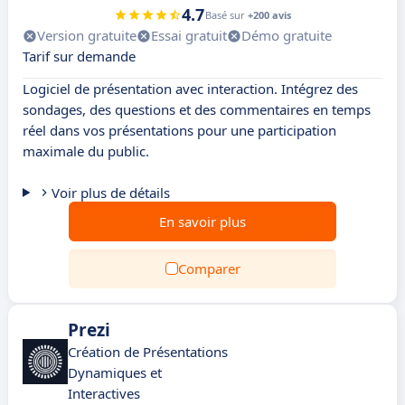
4.7
Basé sur
+200 avis
Version gratuite
Essai gratuit
Démo gratuite
Tarif sur demande
Logiciel de présentation avec interaction. Intégrez des
sondages, des questions et des commentaires en temps
réel dans vos présentations pour une participation
maximale du public.
Voir plus de détails
En savoir plus
Comparer
Prezi
Création de Présentations
Dynamiques et
Interactives