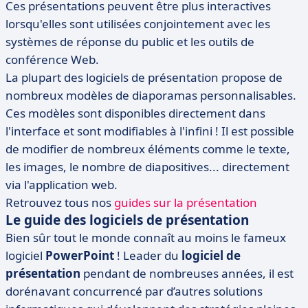
Ces présentations peuvent être plus interactives
lorsqu'elles sont utilisées conjointement avec les
systèmes de réponse du public et les outils de
conférence Web.
La plupart des logiciels de présentation propose de
nombreux modèles de diaporamas personnalisables.
Ces modèles sont disponibles directement dans
l'interface et sont modifiables à l'infini ! Il est possible
de modifier de nombreux éléments comme le texte,
les images, le nombre de diapositives... directement
via l'application web.
Retrouvez tous nos
guides sur la présentation
Le guide des logiciels de présentation
Bien sûr tout le monde connaît au moins le fameux
logiciel
PowerPoint
! Leader du
logiciel de
présentation
pendant de nombreuses années, il est
dorénavant concurrencé par d’autres solutions