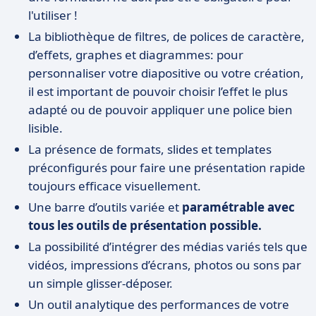
l'utiliser !
La bibliothèque de filtres, de polices de caractère,
d’effets, graphes et diagrammes: pour
personnaliser votre diapositive ou votre création,
il est important de pouvoir choisir l’effet le plus
adapté ou de pouvoir appliquer une police bien
lisible.
La présence de formats, slides et templates
préconfigurés pour faire une présentation rapide
toujours efficace visuellement.
Une barre d’outils variée et
paramétrable avec
tous les outils de présentation possible.
La possibilité d’intégrer des médias variés tels que
vidéos, impressions d’écrans, photos ou sons par
un simple glisser-déposer.
Un outil analytique des performances de votre