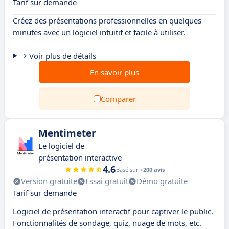
Tarif sur demande
Créez des présentations professionnelles en quelques
minutes avec un logiciel intuitif et facile à utiliser.
Voir plus de détails
En savoir plus
Comparer
Mentimeter
Le logiciel de
présentation interactive
4.6
Basé sur
+200 avis
Version gratuite
Essai gratuit
Démo gratuite
Tarif sur demande
Logiciel de présentation interactif pour captiver le public.
Fonctionnalités de sondage, quiz, nuage de mots, etc.