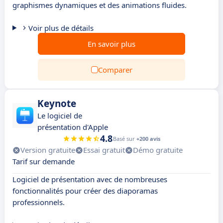
graphismes dynamiques et des animations fluides.
Voir plus de détails
En savoir plus
Comparer
Keynote
Le logiciel de
présentation d'Apple
4.8
Basé sur
+200 avis
Version gratuite
Essai gratuit
Démo gratuite
Tarif sur demande
Logiciel de présentation avec de nombreuses
fonctionnalités pour créer des diaporamas
professionnels.