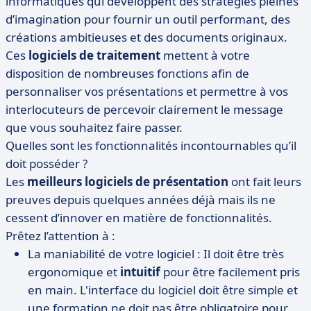
informatiques qui développent des stratégies pleines
d’imagination pour fournir un outil performant, des
créations ambitieuses et des documents originaux.
Ces
logiciels de traitement
mettent à votre
disposition de nombreuses fonctions afin de
personnaliser vos présentations et permettre à vos
interlocuteurs de percevoir clairement le message
que vous souhaitez faire passer.
Quelles sont les fonctionnalités incontournables qu’il
doit posséder ?
Les
meilleurs logiciels de présentation
ont fait leurs
preuves depuis quelques années déjà mais ils ne
cessent d’innover en matière de fonctionnalités.
Prêtez l’attention à :
La maniabilité de votre logiciel : Il doit être très
ergonomique et
intuitif
pour être facilement pris
en main. L'interface du logiciel doit être simple et
une formation ne doit pas être obligatoire pour