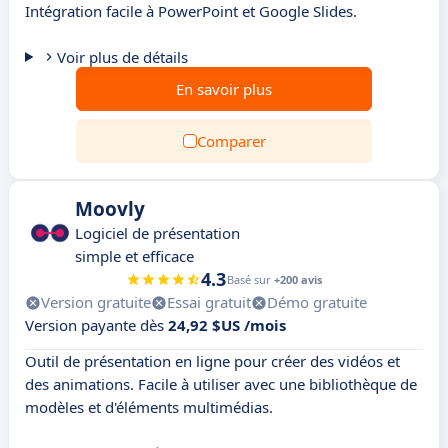
Intégration facile à PowerPoint et Google Slides.
Voir plus de détails
En savoir plus
Comparer
Moovly
Logiciel de présentation
simple et efficace
4.3
Basé sur
+200 avis
Version gratuite
Essai gratuit
Démo gratuite
Version payante dès
24,92 $US /mois
Outil de présentation en ligne pour créer des vidéos et
des animations. Facile à utiliser avec une bibliothèque de
modèles et d'éléments multimédias.