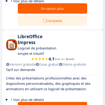
Voir plus de détails
En savoir plus
Comparer
LibreOffice
Impress
Logiciel de présentation
simple et intuitif
4.1
Basé sur
28 avis
Version gratuite
Essai gratuit
Démo gratuite
Tarif sur demande
Créez des présentations professionnelles avec des
diapositives personnalisables, des graphiques et des
animations en utilisant ce logiciel de présentation.
Voir plus de détails