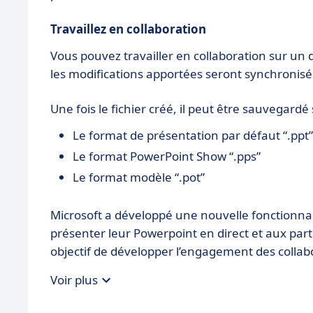
Travaillez en collaboration
Vous pouvez travailler en collaboration sur u
les modifications apportées seront synchronis
Une fois le fichier créé, il peut être sauvegardé
Le format de présentation par défaut “.ppt”
Le format PowerPoint Show “.pps”
Le format modèle “.pot”
Microsoft a développé une nouvelle fonctionnal
présenter leur Powerpoint en direct et aux parti
objectif de développer l’engagement des collab
Voir plus