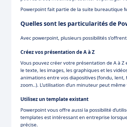
Powerpoint fait partie de la suite bureautique
Quelles sont les particularités de P
Avec powerpoint, plusieurs possibilités s’offrent
Créez vos présentation de A à Z
Vous pouvez créer votre présentation de A à Z en
le texte, les images, les graphiques et les vid
animations entre vos diapositives (fondu, lent, 
zoom..). L’utilisation d’un minuteur peut même
Utilisez un template existant
Powerpoint vous offre aussi la possibilité d’util
templates est intéressant en entreprise lorsq
précise.