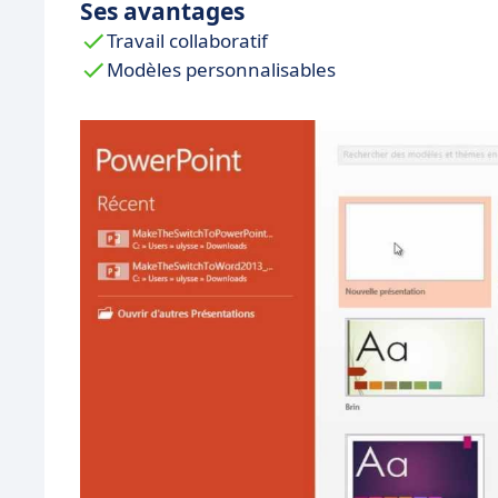
Ses avantages
Travail collaboratif
Modèles personnalisables