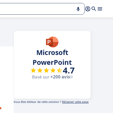
Microsoft
PowerPoint
4.7
Basé sur
+200 avis
Vous êtes éditeur de cette solution ?
Réclamer cette page