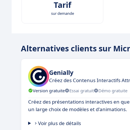
Tarif
sur demande
Alternatives clients sur Mi
Genially
Créez des Contenus Interactifs At
Version gratuite
Essai gratuit
Démo gratuite
Créez des présentations interactives en qu
un large choix de modèles et d'animations.
Voir plus de détails