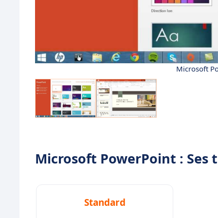
Microsoft P
Microsoft PowerPoint : Ses t
Standard