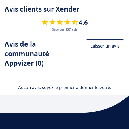
Avis clients sur Xender
4.6
Basé sur
137 avis
Avis de la
Laisser un avis
communauté
Appvizer (0)
Aucun avis, soyez le premier à donner le vôtre.