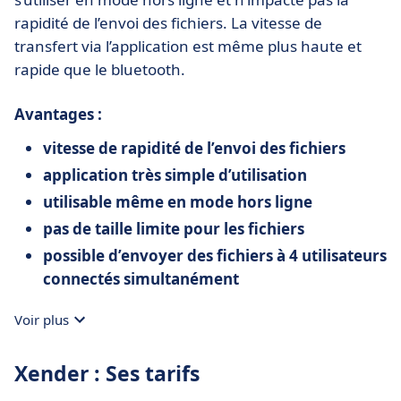
rapidité de l’envoi des fichiers. La vitesse de
transfert via l’application est même plus haute et
rapide que le bluetooth.
Avantages :
vitesse de rapidité de l’envoi des fichiers
application très simple d’utilisation
utilisable même en mode hors ligne
pas de taille limite pour les fichiers
possible d’envoyer des fichiers à 4 utilisateurs
connectés simultanément
Voir plus
Xender : Ses tarifs