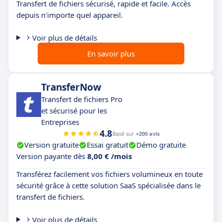
Transfert de fichiers sécurisé, rapide et facile. Accès
depuis n'importe quel appareil.
Voir plus de détails
En savoir plus
TransferNow
Transfert de fichiers Pro
et sécurisé pour les
Entreprises
4.8
Basé sur
+200 avis
Version gratuite
Essai gratuit
Démo gratuite
Version payante dès
8,00 € /mois
Transférez facilement vos fichiers volumineux en toute
sécurité grâce à cette solution SaaS spécialisée dans le
transfert de fichiers.
Voir plus de détails