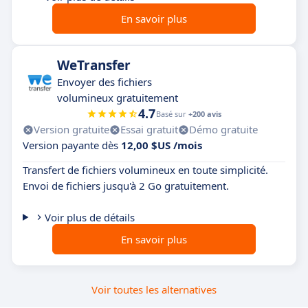
En savoir plus
WeTransfer
Envoyer des fichiers
volumineux gratuitement
4.7
Basé sur
+200 avis
Version gratuite
Essai gratuit
Démo gratuite
Version payante dès
12,00 $US /mois
Transfert de fichiers volumineux en toute simplicité.
Envoi de fichiers jusqu'à 2 Go gratuitement.
Voir plus de détails
En savoir plus
Voir toutes les alternatives