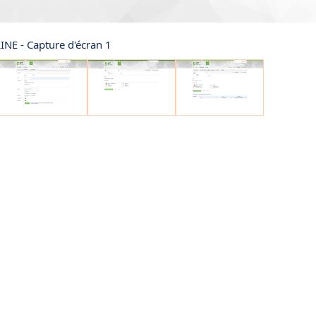
NE - Capture d'écran 1