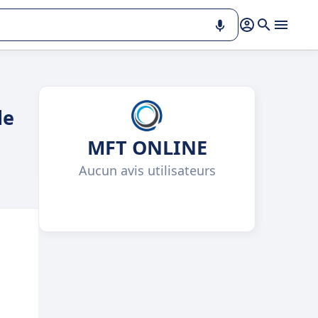
de
MFT ONLINE
Aucun avis utilisateurs