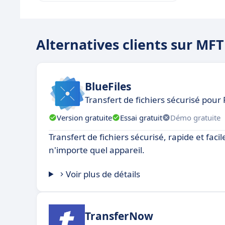
Alternatives clients sur MF
BlueFiles
Transfert de fichiers sécurisé pour
Version gratuite
Essai gratuit
Démo gratuite
Transfert de fichiers sécurisé, rapide et faci
n'importe quel appareil.
Voir plus de détails
TransferNow