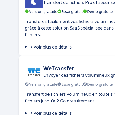
Transfert de fichiers Pro et sécuris
Version gratuite
Essai gratuit
Démo gratuite
Transférez facilement vos fichiers volumine
grâce à cette solution SaaS spécialisée dans 
fichiers.
Voir plus de détails
WeTransfer
Envoyer des fichiers volumineux g
Version gratuite
Essai gratuit
Démo gratuite
Transfert de fichiers volumineux en toute si
fichiers jusqu'à 2 Go gratuitement.
Voir plus de détails