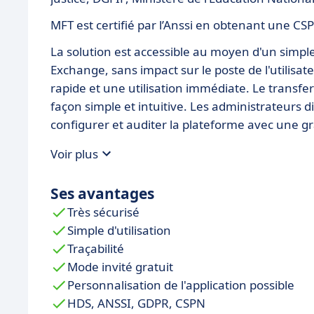
MFT est certifié par l’Anssi en obtenant une CS
La solution est accessible au moyen d'un simpl
Exchange, sans impact sur le poste de l'utilisa
rapide et une utilisation immédiate. Le transfe
façon simple et intuitive. Les administrateurs
configurer et auditer la plateforme avec une gra
Voir plus
Ses avantages
Très sécurisé
Simple d'utilisation
Traçabilité
Mode invité gratuit
Personnalisation de l'application possible
HDS, ANSSI, GDPR, CSPN