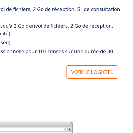
i de fichiers, 2 Go de réception, 5 j de consultation
usqu’à 2 Go d’envoi de fichiers, 2 Go de réception,
mité).
isée).
ofessionnelle pour 10 licences sur une durée de 30
VOIR LE LOGICIEL