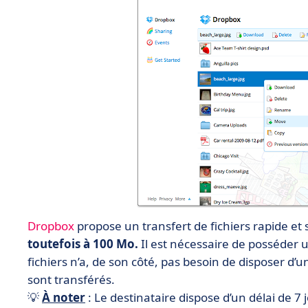
Dropbox
propose un transfert de fichiers rapide et 
toutefois à 100 Mo.
Il est nécessaire de posséder 
fichiers n’a, de son côté, pas besoin de disposer d’
sont transférés.
💡
À noter
: Le destinataire dispose d’un délai de