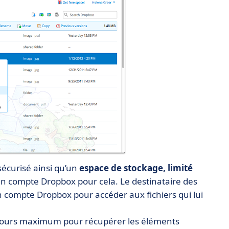
sécurisé ainsi qu’un
espace de stockage, limité
un compte Dropbox pour cela. Le destinataire des
un compte Dropbox pour accéder aux fichiers qui lui
 7 jours maximum pour récupérer les éléments