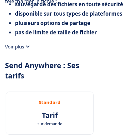
télécharger le fichier.
sauvegarde des fichiers en toute sécurité
disponible sur tous types de plateformes
plusieurs options de partage
pas de limite de taille de fichier
Voir plus
Send Anywhere : Ses
tarifs
Standard
Tarif
sur demande