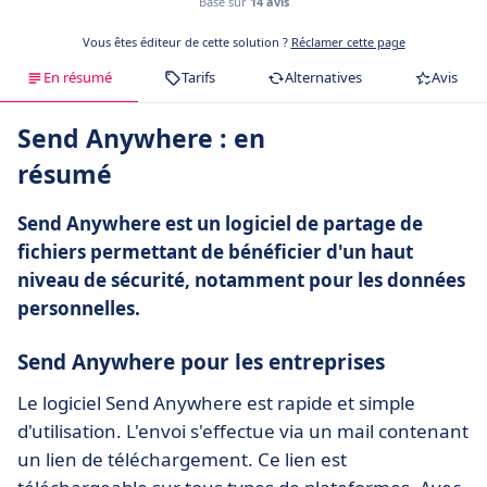
Basé sur
14 avis
Vous êtes éditeur de cette solution ?
Réclamer cette page
En résumé
Tarifs
Alternatives
Avis
Send Anywhere : en
résumé
Send Anywhere est un logiciel de partage de
fichiers permettant de bénéficier d'un haut
niveau de sécurité, notamment pour les données
personnelles.
Send Anywhere pour les entreprises
Le logiciel Send Anywhere est rapide et simple
d'utilisation. L'envoi s'effectue via un mail contenant
un lien de téléchargement. Ce lien est