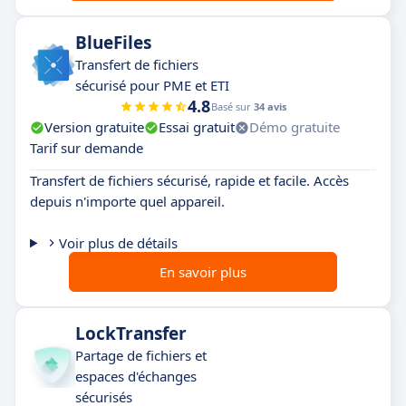
BlueFiles
Transfert de fichiers
sécurisé pour PME et ETI
4.8
Basé sur
34 avis
Version gratuite
Essai gratuit
Démo gratuite
Tarif sur demande
Transfert de fichiers sécurisé, rapide et facile. Accès
depuis n'importe quel appareil.
Voir plus de détails
En savoir plus
LockTransfer
Partage de fichiers et
espaces d'échanges
sécurisés