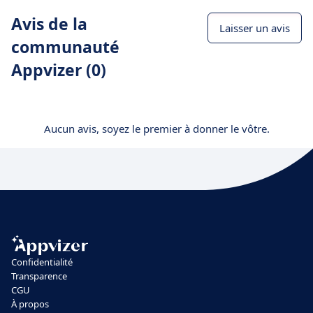
Avis de la
Laisser un avis
communauté
Appvizer (0)
Aucun avis, soyez le premier à donner le vôtre.
Confidentialité
Transparence
CGU
À propos