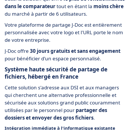
dans le comparateur
tout en étant la
moins chère
du marché à partir de 6 utilisateurs.
Votre plateforme de partage J-Doc est entièrement
personnalisée avec votre logo et l'URL porte le nom
de votre entreprise.
J-Doc offre
30 jours gratuits et sans engagement
pour bénéficier d'un espace personnalisé.
Système haute sécurité de partage de
fichiers, hébergé en France
Cette solution s'adresse aux DSI et aux managers
qui cherchent une alternative professionnelle et
sécurisée aux solutions grand public couramment
utilisées par le personnel pour
partager des
dossiers et envoyer des gros fichiers
.
Intégration immédiate à l'informatique existante