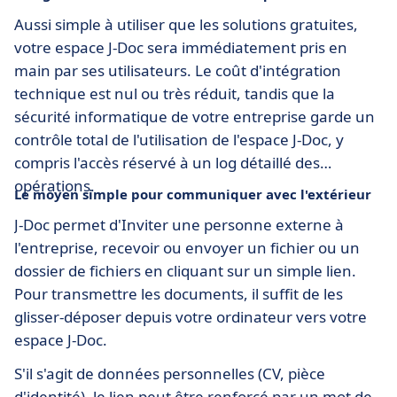
Aussi simple à utiliser que les solutions gratuites,
votre espace J-Doc sera immédiatement pris en
main par ses utilisateurs. Le coût d'intégration
technique est nul ou très réduit, tandis que la
sécurité informatique de votre entreprise garde un
contrôle total de l'utilisation de l'espace J-Doc, y
compris l'accès réservé à un log détaillé des
opérations.
Le moyen simple pour communiquer avec l'extérieur
J-Doc permet d'Inviter une personne externe à
l'entreprise, recevoir ou envoyer un fichier ou un
dossier de fichiers en cliquant sur un simple lien.
Pour transmettre les documents, il suffit de les
glisser-déposer depuis votre ordinateur vers votre
espace J-Doc.
S'il s'agit de données personnelles (CV, pièce
d'identité), le lien peut être renforcé par un mot de