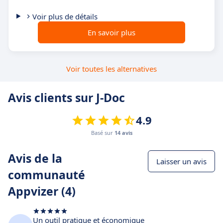
Voir plus de détails
En savoir plus
Voir toutes les alternatives
Avis clients sur J-Doc
4.9
Basé sur
14 avis
Avis de la
Laisser un avis
communauté
Appvizer (4)
Un outil pratique et économique