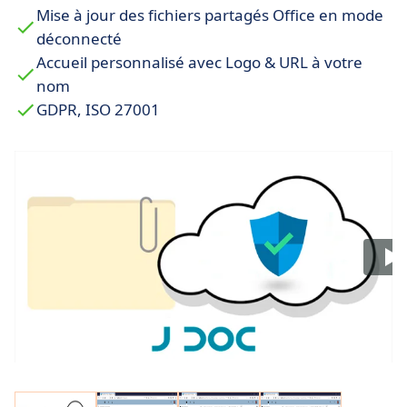
Mise à jour des fichiers partagés Office en mode
déconnecté
Accueil personnalisé avec Logo & URL à votre
nom
GDPR, ISO 27001