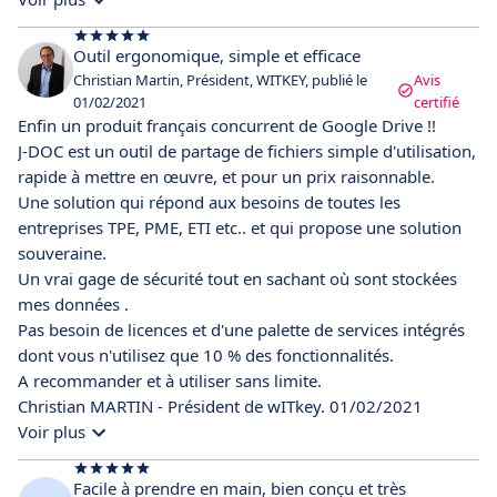
Outil ergonomique, simple et efficace
Christian Martin, Président, WITKEY, publié le
Avis
01/02/2021
certifié
Enfin un produit français concurrent de Google Drive !!
J-DOC est un outil de partage de fichiers simple d'utilisation,
rapide à mettre en œuvre, et pour un prix raisonnable.
Une solution qui répond aux besoins de toutes les
entreprises TPE, PME, ETI etc.. et qui propose une solution
souveraine.
Un vrai gage de sécurité tout en sachant où sont stockées
mes données .
Pas besoin de licences et d'une palette de services intégrés
dont vous n'utilisez que 10 % des fonctionnalités.
A recommander et à utiliser sans limite.
Christian MARTIN - Président de wITkey. 01/02/2021
Voir plus
Facile à prendre en main, bien conçu et très