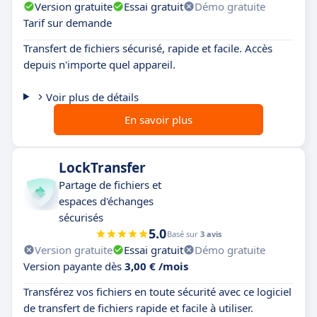
Version gratuite
Essai gratuit
Démo gratuite
Tarif sur demande
Transfert de fichiers sécurisé, rapide et facile. Accès
depuis n'importe quel appareil.
Voir plus de détails
En savoir plus
LockTransfer
Partage de fichiers et
espaces d'échanges
sécurisés
5.0
Basé sur
3 avis
Version gratuite
Essai gratuit
Démo gratuite
Version payante dès
3,00 € /mois
Transférez vos fichiers en toute sécurité avec ce logiciel
de transfert de fichiers rapide et facile à utiliser.