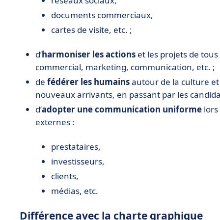
réseaux sociaux,
documents commerciaux,
cartes de visite, etc. ;
d’
harmoniser les actions
et les projets de tous
commercial, marketing, communication, etc. ;
de
fédérer les humains
autour de la culture et
nouveaux arrivants, en passant par les candid
d’
adopter une communication uniforme
lors
externes :
prestataires,
investisseurs,
clients,
médias, etc.
Différence avec la charte graphique