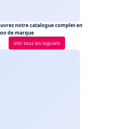
uvrez notre catalogue complet en
ion de marque
Voir tous les logiciels