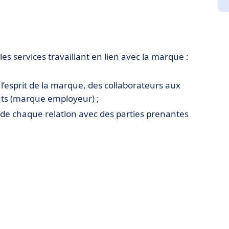
 les services travaillant en lien avec la marque :
 l’esprit de la marque, des collaborateurs aux
ats (marque employeur) ;
 de chaque relation avec des parties prenantes