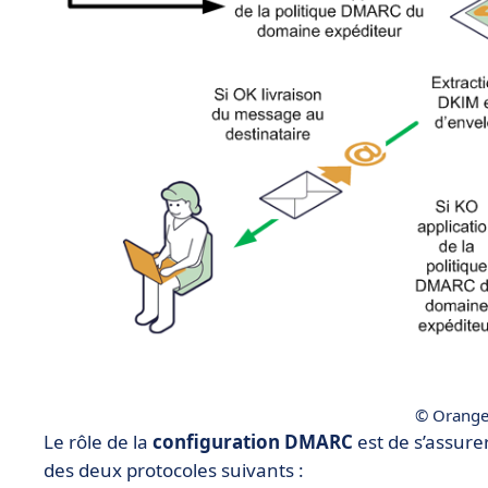
© Orange
Le rôle de la
configuration DMARC
est de s’assure
des deux protocoles suivants :