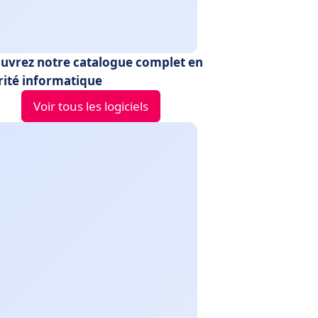
uvrez notre catalogue complet en
rité informatique
Voir tous les logiciels