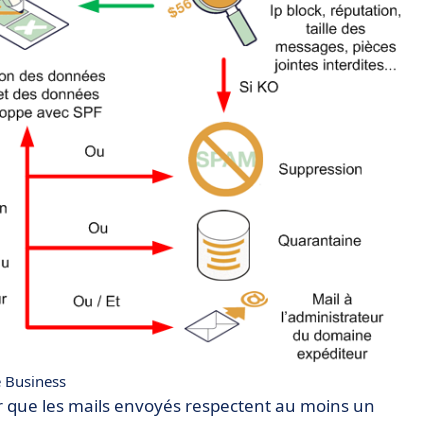
 Business
r que les mails envoyés respectent au moins un