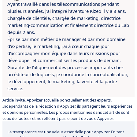
Ayant travaillé dans les télécommunications pendant
plusieurs années, j’ai intégré l’aventure Kizeo il y a 8 ans.
Chargée de clientèle, chargée de marketing, directrice
marketing-communication et finalement directrice du Lab
depuis 2 ans.
Éprise par mon métier de manager et par mon domaine
d’expertise, le marketing, j’ai à cœur chaque jour
d’accompagner mon équipe dans leurs missions pour
développer et commercialiser les produits de demain.
Garante de l’alignement des processus importants chez
un éditeur de logiciels, je coordonne la conceptualisation,
le développement, le marketing, la vente et la partie
service.
Article invité. Appvizer accueille ponctuellement des experts.
Indépendants de la rédaction d'Appvizer, ils partagent leurs expériences
et opinions personnelles. Les propos mentionnés dans cet article sont
ceux de l'auteur et ne reflètent pas le point de vue d'Appvizer.
La transparence est une valeur essentielle pour Appvizer. En tant