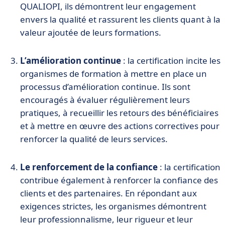
QUALIOPI, ils démontrent leur engagement
envers la qualité et rassurent les clients quant à la
valeur ajoutée de leurs formations.
L’amélioration continue
: la certification incite les
organismes de formation à mettre en place un
processus d’amélioration continue. Ils sont
encouragés à évaluer régulièrement leurs
pratiques, à recueillir les retours des bénéficiaires
et à mettre en œuvre des actions correctives pour
renforcer la qualité de leurs services.
Le renforcement de la confiance
: la certification
contribue également à renforcer la confiance des
clients et des partenaires. En répondant aux
exigences strictes, les organismes démontrent
leur professionnalisme, leur rigueur et leur