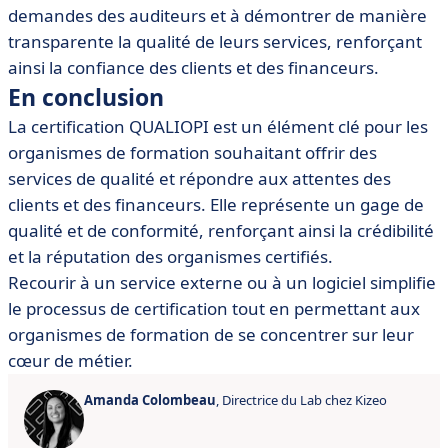
demandes des auditeurs et à démontrer de manière
transparente la qualité de leurs services, renforçant
ainsi la confiance des clients et des financeurs.
En conclusion
La certification QUALIOPI est un élément clé pour les
organismes de formation souhaitant offrir des
services de qualité et répondre aux attentes des
clients et des financeurs. Elle représente un gage de
qualité et de conformité, renforçant ainsi la crédibilité
et la réputation des organismes certifiés.
Recourir à un service externe ou à un logiciel simplifie
le processus de certification tout en permettant aux
organismes de formation de se concentrer sur leur
cœur de métier.
Amanda Colombeau
, Directrice du Lab chez Kizeo