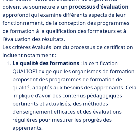
doivent se soumettre à un
processus d’évaluation
approfondi qui examine différents aspects de leur
fonctionnement, de la conception des programmes
de formation à la qualification des formateurs et à
l’évaluation des résultats.
Les critères évalués lors du processus de certification
incluent notamment :
La qualité des formations
: la certification
QUALIOPI exige que les organismes de formation
proposent des programmes de formation de
qualité, adaptés aux besoins des apprenants. Cela
implique d’avoir des contenus pédagogiques
pertinents et actualisés, des méthodes
d’enseignement efficaces et des évaluations
régulières pour mesurer les progrès des
apprenants.