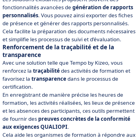
fonctionnalités avancées de
génération de rapports
personnalisés
. Vous pouvez ainsi exporter des fiches
de présence et générer des rapports personnalisés.
Cela facilite la préparation des documents nécessaires
et simplifie les processus de suivi et d’évaluation.
Renforcement de la traçabilité et de la
transparence
Avec une solution telle que Tempo by Kizeo, vous
renforcez la
traçabilité
des activités de formation et
favorisez la
transparence
dans le processus de
certification.
En enregistrant de manière précise les heures de
formation, les activités réalisées, les lieux de présence
et les absences des participants, ces outils permettent
de fournir des
preuves concrètes de la conformité
aux exigences QUALIOPI
.
Cela aide les organismes de formation à répondre aux