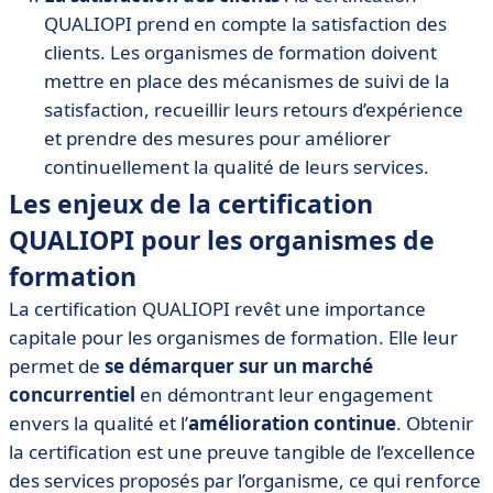
QUALIOPI prend en compte la satisfaction des
clients. Les organismes de formation doivent
mettre en place des mécanismes de suivi de la
satisfaction, recueillir leurs retours d’expérience
et prendre des mesures pour améliorer
continuellement la qualité de leurs services.
Les enjeux de la certification
QUALIOPI pour les organismes de
formation
La certification QUALIOPI revêt une importance
capitale pour les organismes de formation. Elle leur
permet de
se démarquer sur un marché
concurrentiel
en démontrant leur engagement
envers la qualité et l’
amélioration continue
. Obtenir
la certification est une preuve tangible de l’excellence
des services proposés par l’organisme, ce qui renforce