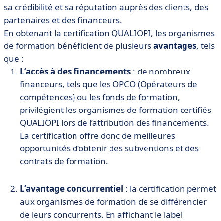
sa crédibilité et sa réputation auprès des clients, des
partenaires et des financeurs.
En obtenant la certification QUALIOPI, les organismes
de formation bénéficient de plusieurs
avantages
, tels
que :
L’accès à des financements
: de nombreux
financeurs, tels que les OPCO (Opérateurs de
compétences) ou les fonds de formation,
privilégient les organismes de formation certifiés
QUALIOPI lors de l’attribution des financements.
La certification offre donc de meilleures
opportunités d’obtenir des subventions et des
contrats de formation.
L’avantage concurrentiel
: la certification permet
aux organismes de formation de se différencier
de leurs concurrents. En affichant le label