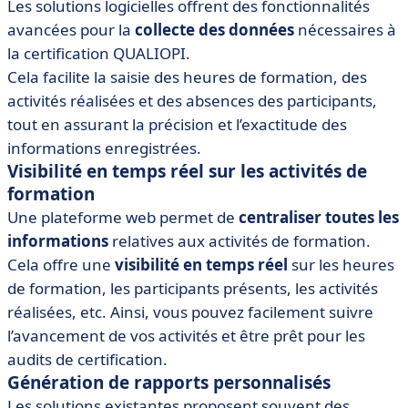
Les solutions logicielles offrent des fonctionnalités
avancées pour la
collecte des données
nécessaires à
la certification QUALIOPI.
Cela facilite la saisie des heures de formation, des
activités réalisées et des absences des participants,
tout en assurant la précision et l’exactitude des
informations enregistrées.
Visibilité en temps réel sur les activités de
formation
Une plateforme web permet de
centraliser toutes les
informations
relatives aux activités de formation.
Cela offre une
visibilité en temps réel
sur les heures
de formation, les participants présents, les activités
réalisées, etc. Ainsi, vous pouvez facilement suivre
l’avancement de vos activités et être prêt pour les
audits de certification.
Génération de rapports personnalisés
Les solutions existantes proposent souvent des