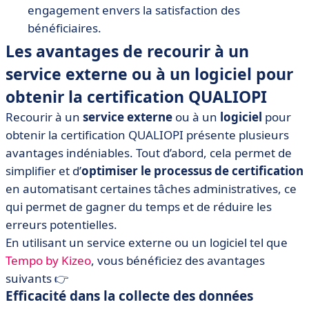
engagement envers la satisfaction des
bénéficiaires.
Les avantages de recourir à un
service externe ou à un logiciel pour
obtenir la certification QUALIOPI
Recourir à un
service externe
ou à un
logiciel
pour
obtenir la certification QUALIOPI présente plusieurs
avantages indéniables. Tout d’abord, cela permet de
simplifier et d’
optimiser le processus de certification
en automatisant certaines tâches administratives, ce
qui permet de gagner du temps et de réduire les
erreurs potentielles.
En utilisant un service externe ou un logiciel tel que
Tempo by Kizeo
, vous bénéficiez des avantages
suivants 👉
Efficacité dans la collecte des données