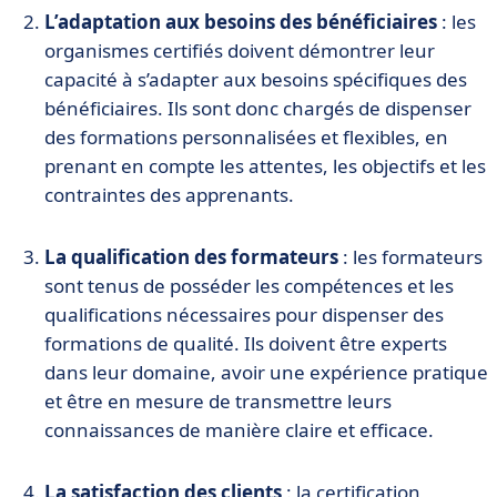
L’adaptation aux besoins des bénéficiaires
: les
organismes certifiés doivent démontrer leur
capacité à s’adapter aux besoins spécifiques des
bénéficiaires. Ils sont donc chargés de dispenser
des formations personnalisées et flexibles, en
prenant en compte les attentes, les objectifs et les
contraintes des apprenants.
La qualification des formateurs
: les formateurs
sont tenus de posséder les compétences et les
qualifications nécessaires pour dispenser des
formations de qualité. Ils doivent être experts
dans leur domaine, avoir une expérience pratique
et être en mesure de transmettre leurs
connaissances de manière claire et efficace.
La satisfaction des clients
: la certification