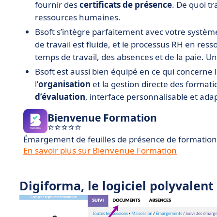
fournir des
certificats de présence
. De quoi t
ressources humaines.
Bsoft s’intègre parfaitement avec votre systè
de travail est fluide, et le processus RH en res
temps de travail, des absences et de la paie. Un
Bsoft est aussi bien équipé en ce qui concerne 
l’
organisation
et la gestion directe des format
d’évaluation
, interface personnalisable et ad
Bienvenue Formation
Émargement de feuilles de présence de formation
En savoir plus sur Bienvenue Formation
Digiforma, le logiciel polyvalent