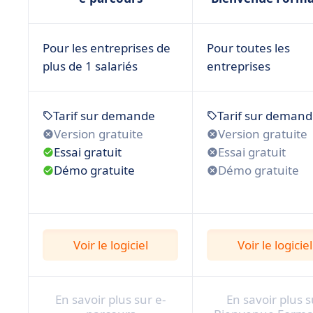
Pour les entreprises de
Pour toutes les
plus de 1 salariés
entreprises
Tarif sur demande
Tarif sur deman
Version gratuite
Version gratuite
Essai gratuit
Essai gratuit
Démo gratuite
Démo gratuite
Voir le logiciel
Voir le logiciel
En savoir plus sur e-
En savoir plus s