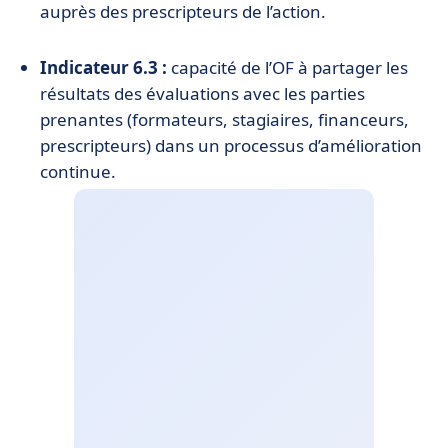
auprès des prescripteurs de l’action.
Indicateur 6.3 :
capacité de l’OF à partager les
résultats des évaluations avec les parties
prenantes (formateurs, stagiaires, financeurs,
prescripteurs) dans un processus d’amélioration
continue.