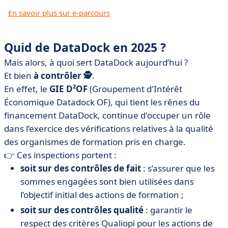
En savoir plus sur e-parcours
Quid de DataDock en 2025 ?
Mais alors, à quoi sert DataDock aujourd’hui ?
Et bien
à contrôler 🕵️
.
En effet, le
GIE D²OF
(Groupement d'Intérêt
Économique Datadock OF), qui tient les rênes du
financement DataDock, continue d'occuper un rôle
dans l’exercice des vérifications relatives à la qualité
des organismes de formation pris en charge.
👉 Ces inspections portent :
soit sur des contrôles de fait
: s’assurer que les
sommes engagées sont bien utilisées dans
l’objectif initial des actions de formation ;
soit sur des contrôles qualité
: garantir le
respect des critères Qualiopi pour les actions de