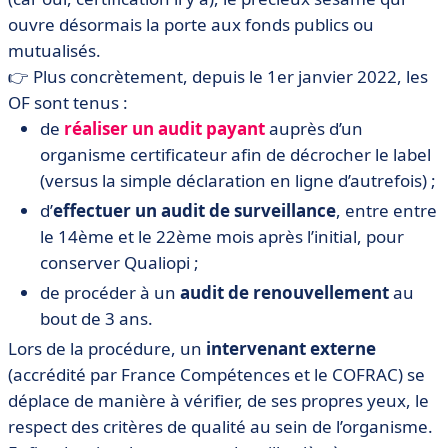
ouvre désormais la porte aux fonds publics ou
mutualisés.
👉 Plus concrètement, depuis le 1er janvier 2022, les
OF sont tenus :
de
réaliser un audit payant
auprès d’un
organisme certificateur afin de décrocher le label
(versus la simple déclaration en ligne d’autrefois) ;
d’
effectuer un audit de surveillance
, entre entre
le 14ème et le 22ème mois après l’initial, pour
conserver Qualiopi ;
de procéder à un
audit de renouvellement
au
bout de 3 ans.
Lors de la procédure, un
intervenant externe
(accrédité par France Compétences et le COFRAC) se
déplace de manière à vérifier, de ses propres yeux, le
respect des critères de qualité au sein de l’organisme.