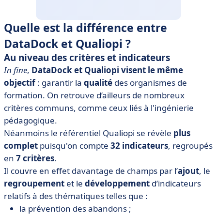
Quelle est la différence entre
DataDock et Qualiopi ?
Au niveau des critères et indicateurs
In fine
,
DataDock et Qualiopi visent le même
objectif
: garantir la
qualité
des organismes de
formation. On retrouve d’ailleurs de nombreux
critères communs, comme ceux liés à l'ingénierie
pédagogique.
Néanmoins le référentiel Qualiopi se révèle
plus
complet
puisqu'on compte
32 indicateurs
, regroupés
en
7 critères
.
Il couvre en effet davantage de champs par l’
ajout
, le
regroupement
et le
développement
d’indicateurs
relatifs à des thématiques telles que :
la prévention des abandons ;