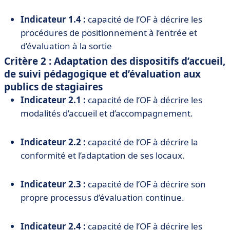
Indicateur 1.4 :
capacité de l’OF à décrire les
procédures de positionnement à l’entrée et
d’évaluation à la sortie
Critère 2 : Adaptation des dispositifs d’accueil,
de suivi pédagogique et d’évaluation aux
publics de stagiaires
Indicateur 2.1 :
capacité de l’OF à décrire les
modalités d’accueil et d’accompagnement.
Indicateur 2.2 :
capacité de l’OF à décrire la
conformité et l’adaptation de ses locaux.
Indicateur 2.3 :
capacité de l’OF à décrire son
propre processus d’évaluation continue.
Indicateur 2.4 :
capacité de l’OF à décrire les