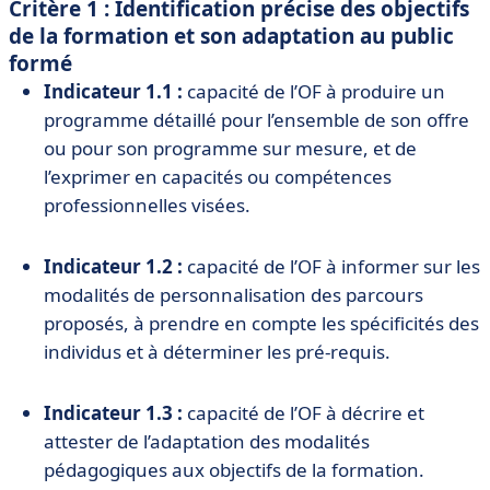
Critère 1 : Identification précise des objectifs
de la formation et son adaptation au public
formé
Indicateur 1.1 :
capacité de l’OF à produire un
programme détaillé pour l’ensemble de son offre
ou pour son programme sur mesure, et de
l’exprimer en capacités ou compétences
professionnelles visées.
Indicateur 1.2 :
capacité de l’OF à informer sur les
modalités de personnalisation des parcours
proposés, à prendre en compte les spécificités des
individus et à déterminer les pré-requis.
Indicateur 1.3 :
capacité de l’OF à décrire et
attester de l’adaptation des modalités
pédagogiques aux objectifs de la formation.