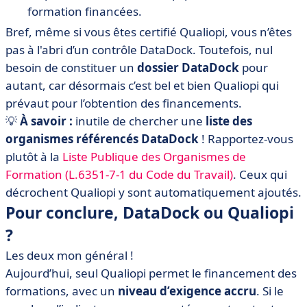
formation financées.
Bref, même si vous êtes certifié Qualiopi, vous n’êtes
pas à l'abri d’un contrôle DataDock. Toutefois, nul
besoin de constituer un
dossier DataDock
pour
autant, car désormais c’est bel et bien Qualiopi qui
prévaut pour l’obtention des financements.
💡
À savoir :
inutile de chercher une
liste des
organismes référencés DataDock
!
Rapportez-vous
plutôt à la
Liste Publique des Organismes de
Formation (L.6351-7-1 du Code du Travail)
. Ceux qui
décrochent Qualiopi y sont automatiquement ajoutés.
Pour conclure, DataDock ou Qualiopi
?
Les deux mon général !
Aujourd’hui, seul Qualiopi permet le financement des
formations, avec un
niveau d’exigence accru
. Si le