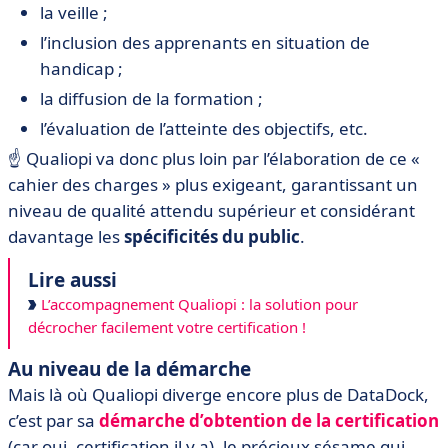
la veille ;
l’inclusion des apprenants en situation de
handicap ;
la diffusion de la formation ;
l’évaluation de l’atteinte des objectifs, etc.
☝️ Qualiopi va donc plus loin par l’élaboration de ce «
cahier des charges » plus exigeant, garantissant un
niveau de qualité attendu supérieur et considérant
davantage les
spécificités du public
.
Lire aussi
L’accompagnement Qualiopi : la solution pour
décrocher facilement votre certification !
Au niveau de la démarche
Mais là où Qualiopi diverge encore plus de DataDock,
c’est par sa
démarche d’obtention de la certification
(car oui, certification il y a), le précieux sésame qui