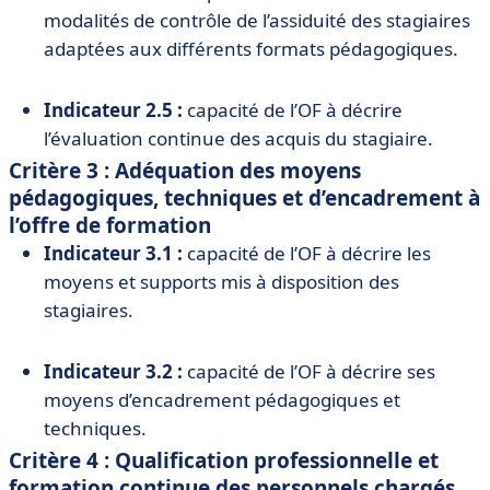
modalités de contrôle de l’assiduité des stagiaires
adaptées aux différents formats pédagogiques.
Indicateur 2.5 :
capacité de l’OF à décrire
l’évaluation continue des acquis du stagiaire.
Critère 3 : Adéquation des moyens
pédagogiques, techniques et d’encadrement à
l’offre de formation
Indicateur 3.1 :
capacité de l’OF à décrire les
moyens et supports mis à disposition des
stagiaires.
Indicateur 3.2 :
capacité de l’OF à décrire ses
moyens d’encadrement pédagogiques et
techniques.
Critère 4 : Qualification professionnelle et
formation continue des personnels chargés