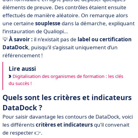
éléments de preuve. Des contrôles étaient ensuite
effectués de manière aléatoire. On remarque alors
une certaine
souplesse
dans la démarche, expliquant
l’instauration de Qualiopi…
💡
À savoir :
il n’existait pas de
label ou certification
DataDock
, puisqu’il s’agissait uniquement d’un
référencement !
Lire aussi
Digitalisation des organismes de formation : les clés
du succès !
Quels sont les critères et indicateurs
DataDock ?
Pour saisir davantage les contours de DataDock, voici
les différents
critères et indicateurs
qu’il convenait
de respecter 👉.