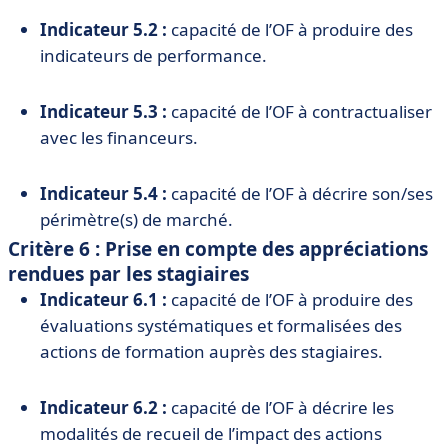
Indicateur 5.2 :
capacité de l’OF à produire des
indicateurs de performance.
Indicateur 5.3 :
capacité de l’OF à contractualiser
avec les financeurs.
Indicateur 5.4 :
capacité de l’OF à décrire son/ses
périmètre(s) de marché.
Critère 6 : Prise en compte des appréciations
rendues par les stagiaires
Indicateur 6.1 :
capacité de l’OF à produire des
évaluations systématiques et formalisées des
actions de formation auprès des stagiaires.
Indicateur 6.2 :
capacité de l’OF à décrire les
modalités de recueil de l’impact des actions