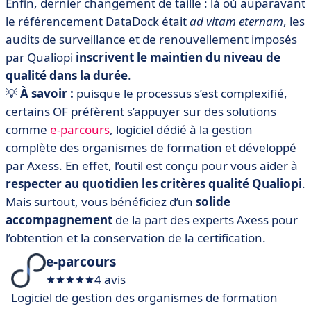
Enfin, dernier changement de taille : là où auparavant
le référencement DataDock était
ad vitam eternam
, les
audits de surveillance et de renouvellement imposés
par Qualiopi
inscrivent le maintien du niveau de
qualité dans la durée
.
💡
À savoir :
puisque le processus s’est complexifié,
certains OF préfèrent s’appuyer sur des solutions
comme
e-parcours
, logiciel dédié à la gestion
complète des organismes de formation et développé
par Axess. En effet, l’outil est conçu pour vous aider à
respecter au quotidien les critères qualité Qualiopi
.
Mais surtout, vous bénéficiez d’un
solide
accompagnement
de la part des experts Axess pour
l’obtention et la conservation de la certification.
e-parcours
4 avis
Logiciel de gestion des organismes de formation