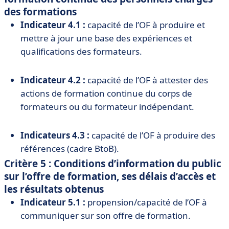
des formations
Indicateur 4.1 :
capacité de l’OF à produire et
mettre à jour une base des expériences et
qualifications des formateurs.
Indicateur 4.2 :
capacité de l’OF à attester des
actions de formation continue du corps de
formateurs ou du formateur indépendant.
Indicateurs 4.3 :
capacité de l’OF à produire des
références (cadre BtoB).
Critère 5 : Conditions d’information du public
sur l’offre de formation, ses délais d’accès et
les résultats obtenus
Indicateur 5.1 :
propension/capacité de l’OF à
communiquer sur son offre de formation.