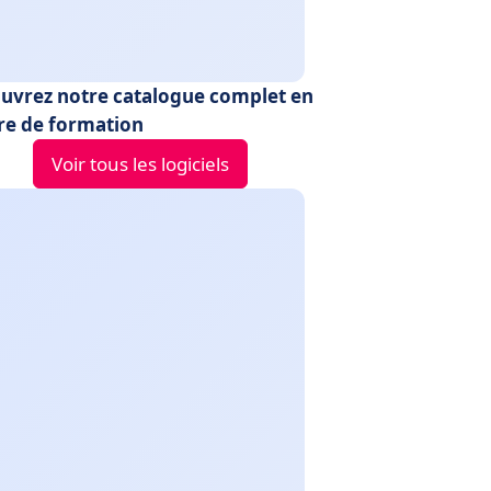
uvrez notre catalogue complet en
re de formation
Voir tous les logiciels