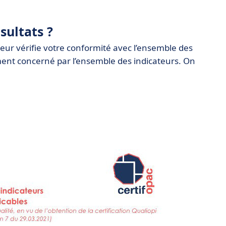
sultats
?
ateur vérifie votre conformité avec l’ensemble des
cément concerné par l’ensemble des indicateurs. On