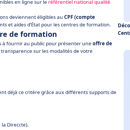
nibles en ligne sur le
référentiel national qualité
tions deviennent éligibles au
CPF (compte
s et aides d’État pour les centres de formation.
Déco
fre de formation
Cent
ons à fournir au public pour présenter une
offre de
 transparence sur les modalités de votre
nt déjà ce critère grâce aux différents supports de
la Direccte).