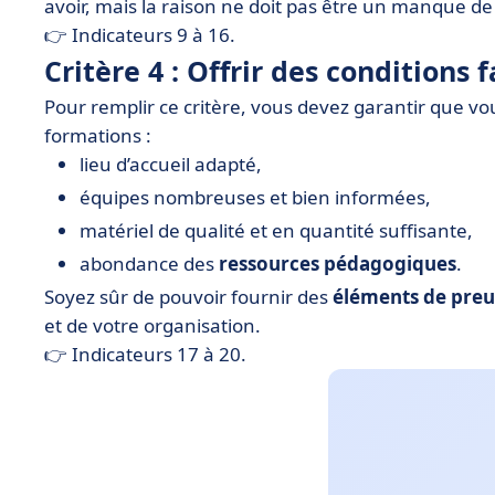
avoir, mais la raison ne doit pas être un manque de
👉 Indicateurs 9 à 16.
Critère 4 : Offrir des conditions 
Pour remplir ce critère, vous devez garantir que vo
formations :
lieu d’accueil adapté,
équipes nombreuses et bien informées,
matériel de qualité et en quantité suffisante,
abondance des
ressources pédagogiques
.
Soyez sûr de pouvoir fournir des
éléments de pre
et de votre organisation.
👉 Indicateurs 17 à 20.