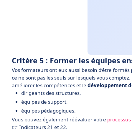
Critère 5 : Former les équipes e
Vos formateurs ont eux aussi besoin d’être formés 
ce ne sont pas les seuls sur lesquels vous compte
améliorer les compétences et le
développement de
dirigeants des structures,
équipes de support,
équipes pédagogiques.
Vous pouvez également réévaluer votre
processus
👉 Indicateurs 21 et 22.