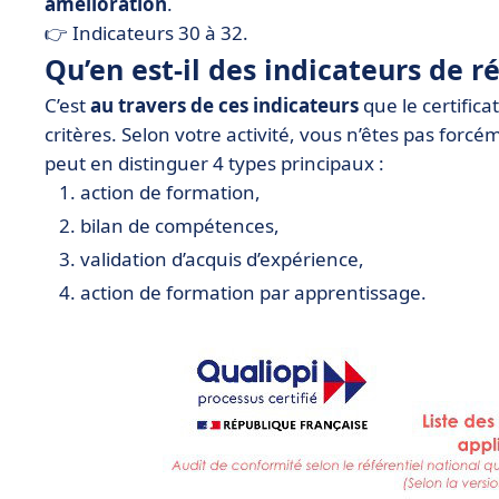
amélioration
.
👉 Indicateurs 30 à 32.
Qu’en est-il des
indicateurs de ré
C’est
au travers de ces indicateurs
que le certific
critères. Selon votre activité, vous n’êtes pas for
peut en distinguer 4 types principaux :
action de formation,
bilan de compétences,
validation d’acquis d’expérience,
action de formation par apprentissage.