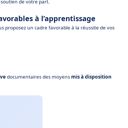
 soutien de votre part.
favorables à l’apprentissage
us proposez un cadre favorable à la réussite de vos
uve
documentaires des moyens
mis à disposition