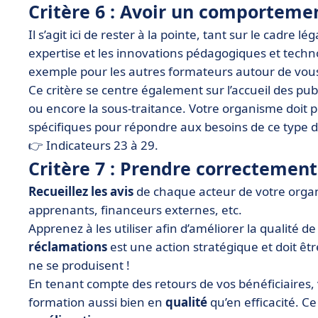
Critère 6 : Avoir un comporteme
Il s’agit ici de rester à la pointe, tant sur le cadre 
expertise et les innovations pédagogiques et techn
exemple pour les autres formateurs autour de vou
Ce critère se centre également sur l’accueil des pub
ou encore la sous-traitance. Votre organisme doit 
spécifiques pour répondre aux besoins de ce type 
👉 Indicateurs 23 à 29.
Critère 7 : Prendre correctemen
Recueillez les avis
de chaque acteur de votre orga
apprenants, financeurs externes, etc.
Apprenez à les utiliser afin d’améliorer la qualité d
réclamations
est une action stratégique et doit êtr
ne se produisent !
En tenant compte des retours de vos bénéficiaires,
formation aussi bien en
qualité
qu’en efficacité. C